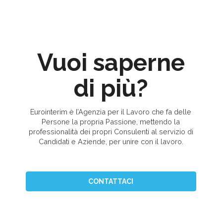
Vuoi saperne
di più?
Eurointerim è l’Agenzia per il Lavoro che fa delle
Persone la propria Passione, mettendo la
professionalità dei propri Consulenti al servizio di
Candidati e Aziende, per unire con il lavoro.
CONTATTACI