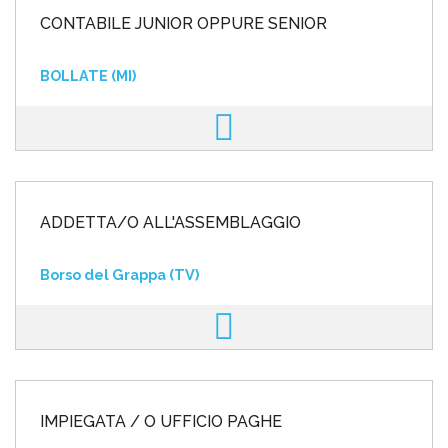
CONTABILE JUNIOR OPPURE SENIOR
BOLLATE (MI)
ADDETTA/O ALL'ASSEMBLAGGIO
Borso del Grappa (TV)
IMPIEGATA / O UFFICIO PAGHE