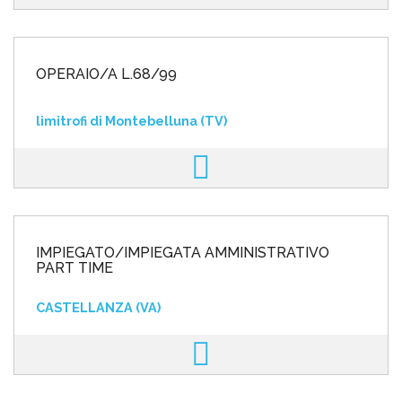
OPERAIO/A L.68/99
limitrofi di Montebelluna (TV)
IMPIEGATO/IMPIEGATA AMMINISTRATIVO
PART TIME
CASTELLANZA (VA)