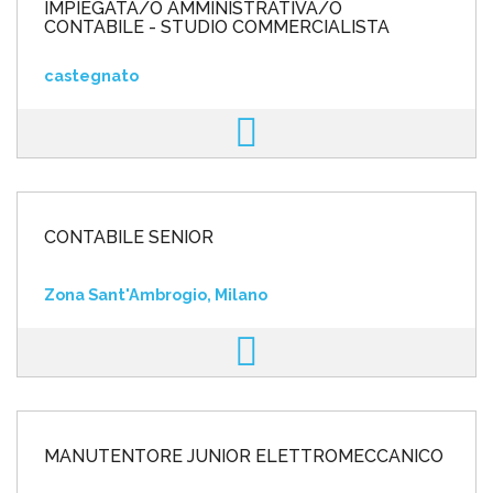
IMPIEGATA/O AMMINISTRATIVA/O
CONTABILE - STUDIO COMMERCIALISTA
castegnato
CONTABILE SENIOR
Zona Sant'Ambrogio, Milano
MANUTENTORE JUNIOR ELETTROMECCANICO