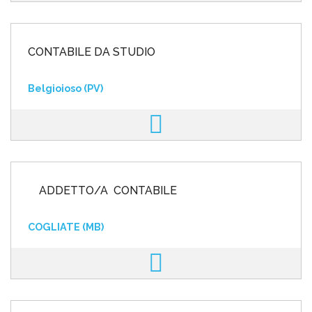
CONTABILE DA STUDIO
Belgioioso (PV)
ADDETTO/A CONTABILE
COGLIATE (MB)