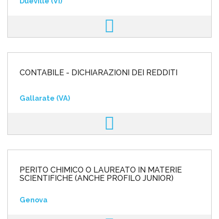
Dueville (VI)
CONTABILE - DICHIARAZIONI DEI REDDITI
Gallarate (VA)
PERITO CHIMICO O LAUREATO IN MATERIE
SCIENTIFICHE (ANCHE PROFILO JUNIOR)
Genova