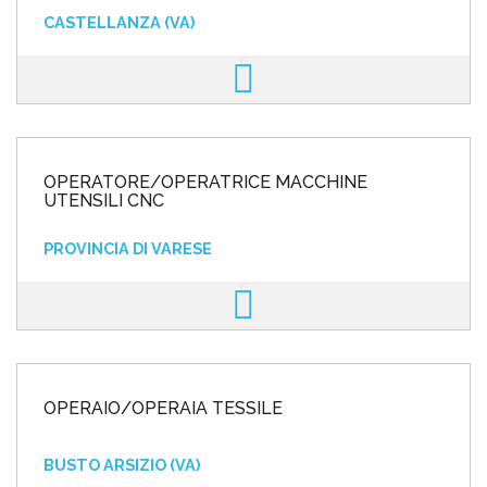
CASTELLANZA (VA)
OPERATORE/OPERATRICE MACCHINE
UTENSILI CNC
PROVINCIA DI VARESE
OPERAIO/OPERAIA TESSILE
BUSTO ARSIZIO (VA)