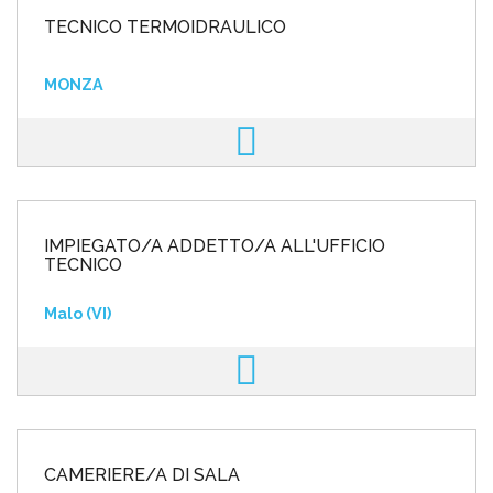
TECNICO TERMOIDRAULICO
MONZA
IMPIEGATO/A ADDETTO/A ALL'UFFICIO
TECNICO
Malo (VI)
CAMERIERE/A DI SALA