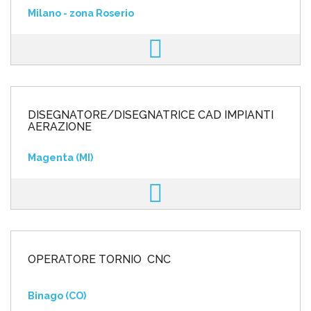
Milano - zona Roserio
DISEGNATORE/DISEGNATRICE CAD IMPIANTI
AERAZIONE
Magenta (MI)
OPERATORE TORNIO CNC
Binago (CO)