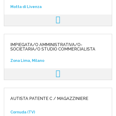
Motta di Livenza
IMPIEGATA/O AMMINISTRATIVA/O-
SOCIETARIA/O STUDIO COMMERCIALISTA
Zona Lima, Milano
AUTISTA PATENTE C / MAGAZZINIERE
Cornuda (TV)