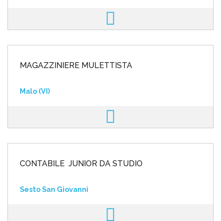
MAGAZZINIERE MULETTISTA
Malo (VI)
CONTABILE JUNIOR DA STUDIO
Sesto San Giovanni