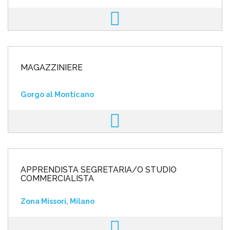
MAGAZZINIERE
Gorgo al Monticano
APPRENDISTA SEGRETARIA/O STUDIO
COMMERCIALISTA
Zona Missori, Milano