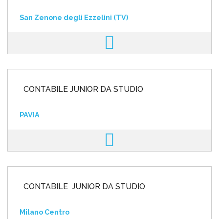
San Zenone degli Ezzelini (TV)
CONTABILE JUNIOR DA STUDIO
PAVIA
CONTABILE JUNIOR DA STUDIO
Milano Centro