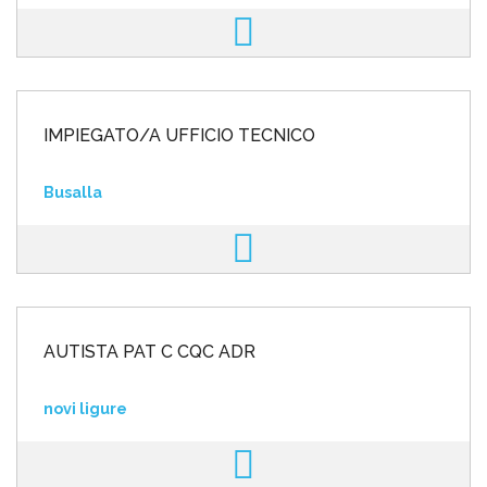
IMPIEGATO/A UFFICIO TECNICO
Busalla
AUTISTA PAT C CQC ADR
novi ligure