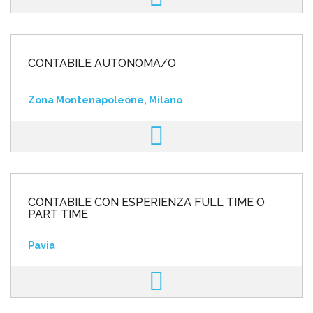
CONTABILE AUTONOMA/O
Zona Montenapoleone, Milano
CONTABILE CON ESPERIENZA FULL TIME O
PART TIME
Pavia