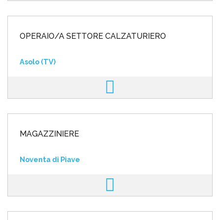
OPERAIO/A SETTORE CALZATURIERO
Asolo (TV)
MAGAZZINIERE
Noventa di Piave