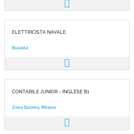
ELETTRICISTA NAVALE
Busalla
CONTABILE JUNIOR - INGLESE B1
Zona Duomo, Milano