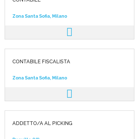
Zona Santa Sofia, Milano
CONTABILE FISCALISTA
Zona Santa Sofia, Milano
ADDETTO/A AL PICKING