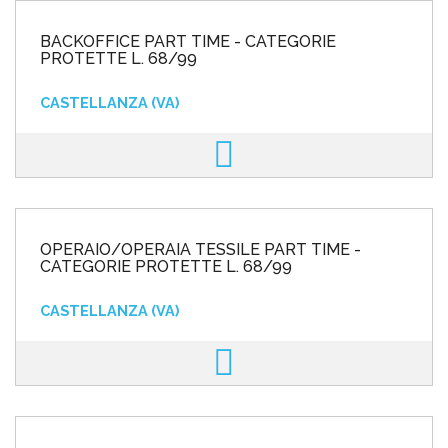
BACKOFFICE PART TIME - CATEGORIE
PROTETTE L. 68/99
CASTELLANZA (VA)
OPERAIO/OPERAIA TESSILE PART TIME -
CATEGORIE PROTETTE L. 68/99
CASTELLANZA (VA)