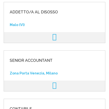
ADDETTO/A AL DISOSSO
Malo (VI)
SENIOR ACCOUNTANT
Zona Porta Venezia, Milano
CONTABILE