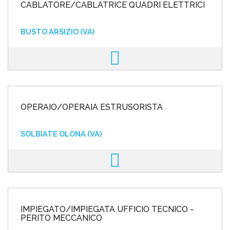
CABLATORE/CABLATRICE QUADRI ELETTRICI
BUSTO ARSIZIO (VA)
OPERAIO/OPERAIA ESTRUSORISTA
SOLBIATE OLONA (VA)
IMPIEGATO/IMPIEGATA UFFICIO TECNICO -
PERITO MECCANICO