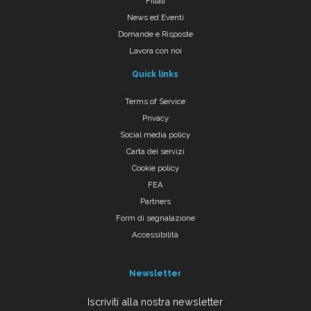
Filiali
News ed Eventi
Domande e Risposte
Lavora con noi
Quick links
Terms of Service
Privacy
Social media policy
Carta dei servizi
Cookie policy
FEA
Partners
Form di segnalazione
Accessibilità
Newsletter
Iscriviti alla nostra newsletter