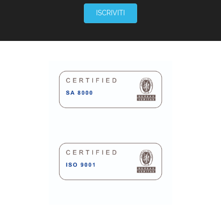
ISCRIVITI