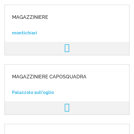
MAGAZZINIERE
montichiari
MAGAZZINIERE CAPOSQUADRA
Palazzolo sull'oglio