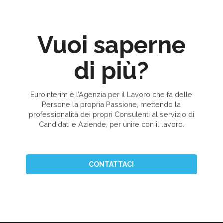
Vuoi saperne
di più?
Eurointerim è l’Agenzia per il Lavoro che fa delle
Persone la propria Passione, mettendo la
professionalità dei propri Consulenti al servizio di
Candidati e Aziende, per unire con il lavoro.
CONTATTACI