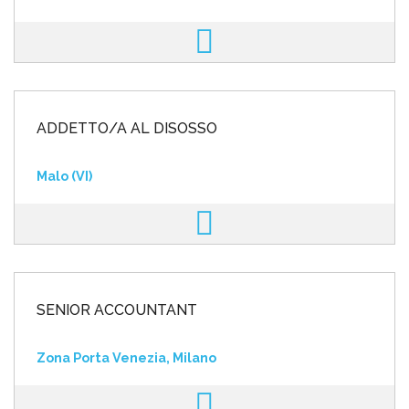
ADDETTO/A AL DISOSSO
Malo (VI)
SENIOR ACCOUNTANT
Zona Porta Venezia, Milano