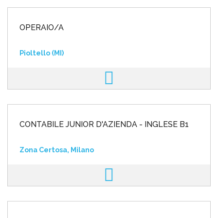
OPERAIO/A
Pioltello (MI)
CONTABILE JUNIOR D'AZIENDA - INGLESE B1
Zona Certosa, Milano