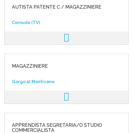
AUTISTA PATENTE C / MAGAZZINIERE
Cornuda (TV)
MAGAZZINIERE
Gorgo al Monticano
APPRENDISTA SEGRETARIA/O STUDIO
COMMERCIALISTA