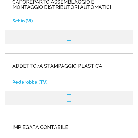
CAPOREPARTO ASSEMBLAGGIO E
MONTAGGIO DISTRIBUTORI AUTOMATICI
Schio (VI)
ADDETTO/A STAMPAGGIO PLASTICA
Pederobba (TV)
IMPIEGATA CONTABILE