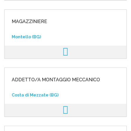
MAGAZZINIERE
Montello (BG)
ADDETTO/A MONTAGGIO MECCANICO
Costa di Mezzate (BG)