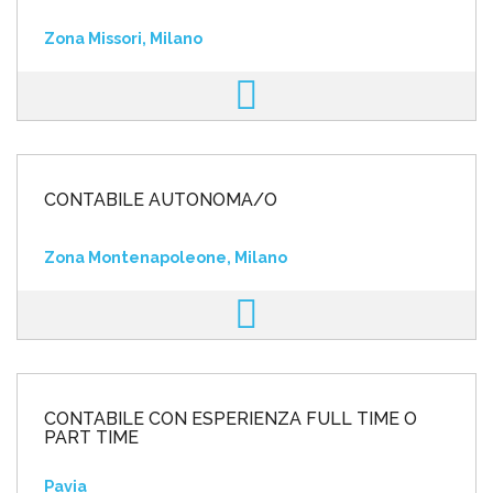
Zona Missori, Milano
CONTABILE AUTONOMA/O
Zona Montenapoleone, Milano
CONTABILE CON ESPERIENZA FULL TIME O
PART TIME
Pavia