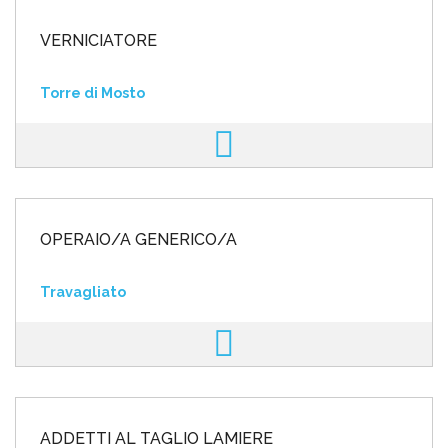
VERNICIATORE
Torre di Mosto
OPERAIO/A GENERICO/A
Travagliato
ADDETTI AL TAGLIO LAMIERE