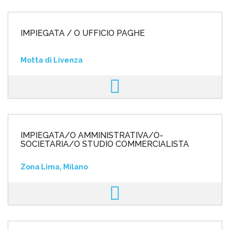
IMPIEGATA / O UFFICIO PAGHE
Motta di Livenza
IMPIEGATA/O AMMINISTRATIVA/O-
SOCIETARIA/O STUDIO COMMERCIALISTA
Zona Lima, Milano