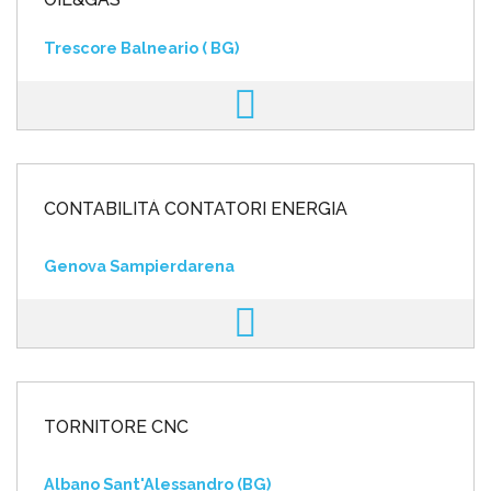
Trescore Balneario ( BG)
CONTABILITÀ CONTATORI ENERGIA
Genova Sampierdarena
TORNITORE CNC
Albano Sant'Alessandro (BG)