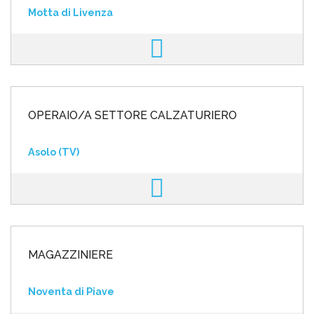
Motta di Livenza
OPERAIO/A SETTORE CALZATURIERO
Asolo (TV)
MAGAZZINIERE
Noventa di Piave