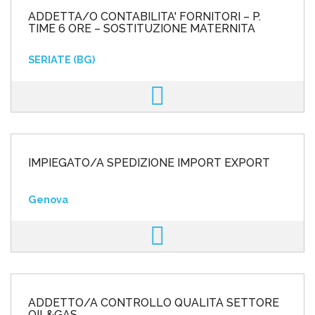
ADDETTA/O CONTABILITA' FORNITORI – P.
TIME 6 ORE – SOSTITUZIONE MATERNITA
SERIATE (BG)
IMPIEGATO/A SPEDIZIONE IMPORT EXPORT
Genova
ADDETTO/A CONTROLLO QUALITÀ SETTORE
OIL&GAS