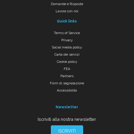
Domande e Risposte
Lavora con noi
Quick links
Terms of Service
Privacy
Social media policy
Carta dei servizi
Cookie policy
FEA
Partners
Form di segnalazione
Accessibilità
Newsletter
Iscriviti alla nostra newsletter
ISCRIVITI