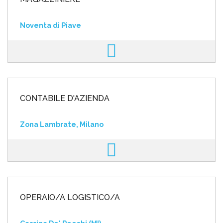
Noventa di Piave
CONTABILE D'AZIENDA
Zona Lambrate, Milano
OPERAIO/A LOGISTICO/A