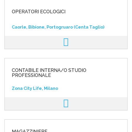
OPERATORI ECOLOGICI
Caorle, Bibione, Portogruaro (Centa Taglio)
CONTABILE INTERNA/O STUDIO
PROFESSIONALE
Zona City Life, Milano
MAGAZZINIERE