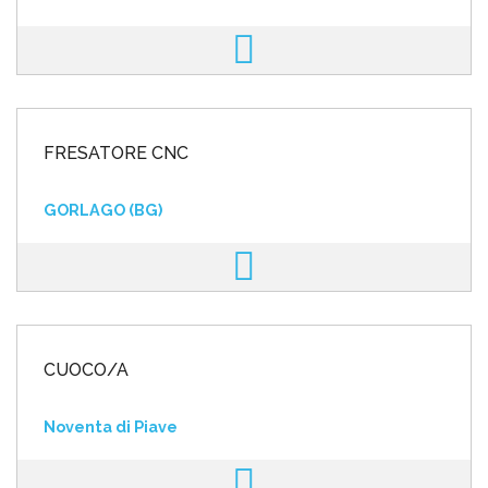
FRESATORE CNC
GORLAGO (BG)
CUOCO/A
Noventa di Piave