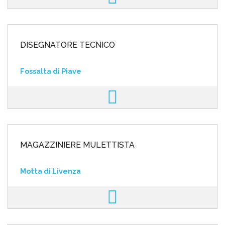
DISEGNATORE TECNICO
Fossalta di Piave
MAGAZZINIERE MULETTISTA
Motta di Livenza