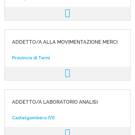
ADDETTO/A ALLA MOVIMENTAZIONE MERCI
Provincia di Terni
ADDETTO/A LABORATORIO ANALISI
Castelgombero (VI)