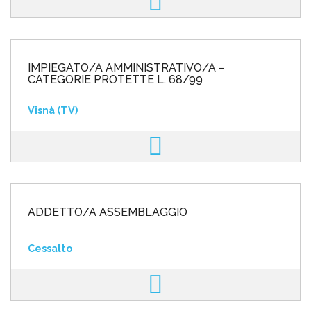
IMPIEGATO/A AMMINISTRATIVO/A –
CATEGORIE PROTETTE L. 68/99
Visnà (TV)
ADDETTO/A ASSEMBLAGGIO
Cessalto