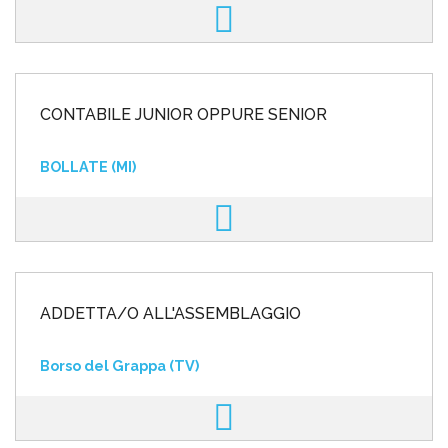
CONTABILE JUNIOR OPPURE SENIOR
BOLLATE (MI)
ADDETTA/O ALL'ASSEMBLAGGIO
Borso del Grappa (TV)