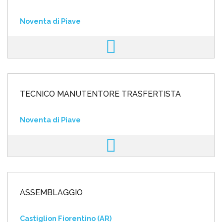
Noventa di Piave
TECNICO MANUTENTORE TRASFERTISTA
Noventa di Piave
ASSEMBLAGGIO
Castiglion Fiorentino (AR)