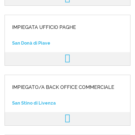
IMPIEGATA UFFICIO PAGHE
San Donà di Piave
IMPIEGATO/A BACK OFFICE COMMERCIALE
San Stino di Livenza