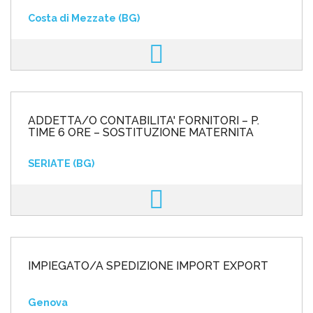
Costa di Mezzate (BG)
ADDETTA/O CONTABILITA' FORNITORI – P.
TIME 6 ORE – SOSTITUZIONE MATERNITA
SERIATE (BG)
IMPIEGATO/A SPEDIZIONE IMPORT EXPORT
Genova