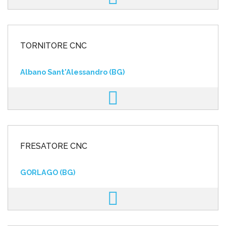
TORNITORE CNC
Albano Sant'Alessandro (BG)
FRESATORE CNC
GORLAGO (BG)