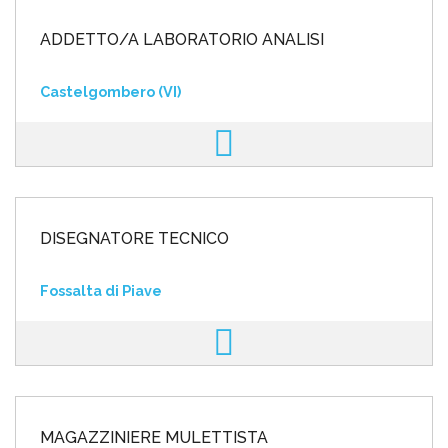
ADDETTO/A LABORATORIO ANALISI
Castelgombero (VI)
DISEGNATORE TECNICO
Fossalta di Piave
MAGAZZINIERE MULETTISTA