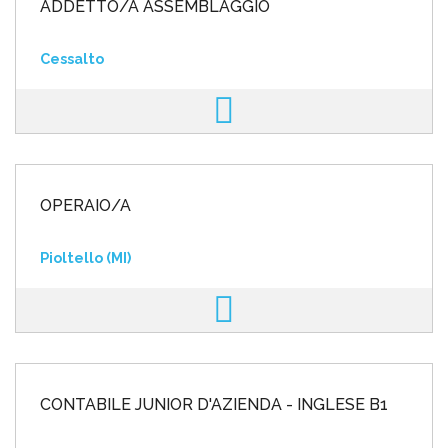
ADDETTO/A ASSEMBLAGGIO
Cessalto
OPERAIO/A
Pioltello (MI)
CONTABILE JUNIOR D'AZIENDA - INGLESE B1