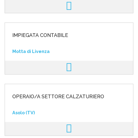
IMPIEGATA CONTABILE
Motta di Livenza
OPERAIO/A SETTORE CALZATURIERO
Asolo (TV)