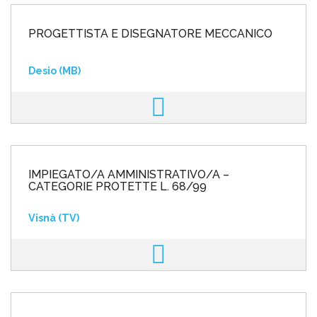
PROGETTISTA E DISEGNATORE MECCANICO
Desio (MB)
IMPIEGATO/A AMMINISTRATIVO/A –
CATEGORIE PROTETTE L. 68/99
Visnà (TV)