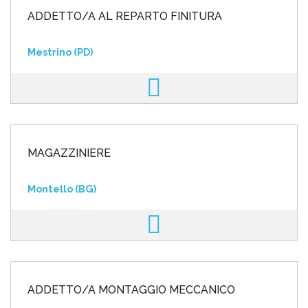
ADDETTO/A AL REPARTO FINITURA
Mestrino (PD)
MAGAZZINIERE
Montello (BG)
ADDETTO/A MONTAGGIO MECCANICO