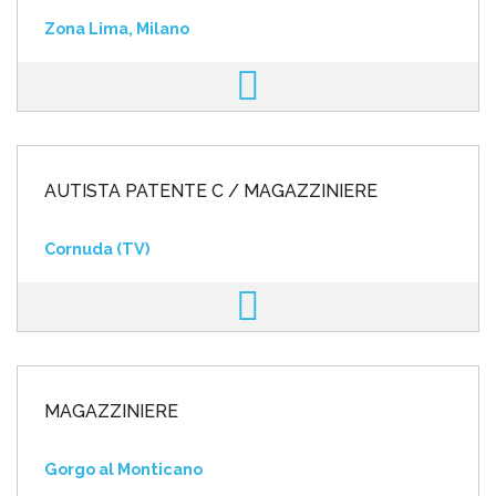
Zona Lima, Milano
AUTISTA PATENTE C / MAGAZZINIERE
Cornuda (TV)
MAGAZZINIERE
Gorgo al Monticano