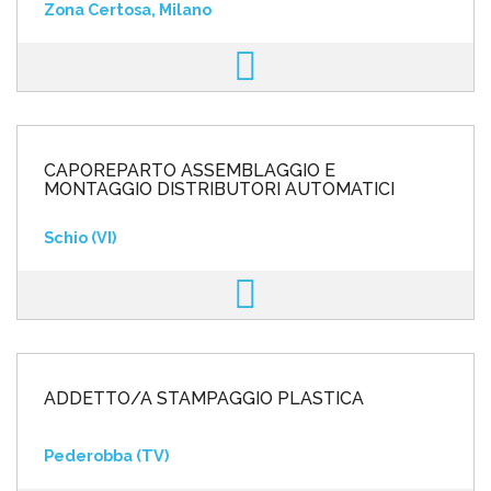
Zona Certosa, Milano
CAPOREPARTO ASSEMBLAGGIO E
MONTAGGIO DISTRIBUTORI AUTOMATICI
Schio (VI)
ADDETTO/A STAMPAGGIO PLASTICA
Pederobba (TV)