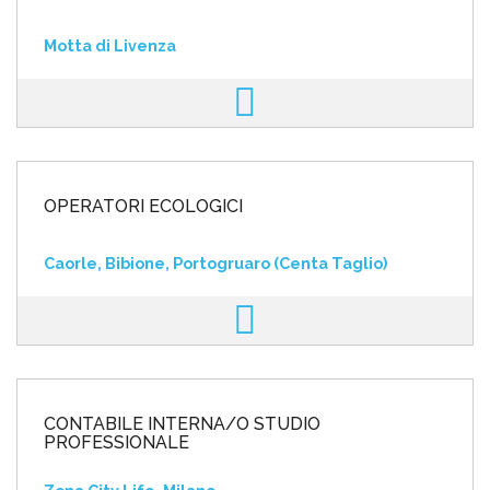
Motta di Livenza
OPERATORI ECOLOGICI
Caorle, Bibione, Portogruaro (Centa Taglio)
CONTABILE INTERNA/O STUDIO
PROFESSIONALE