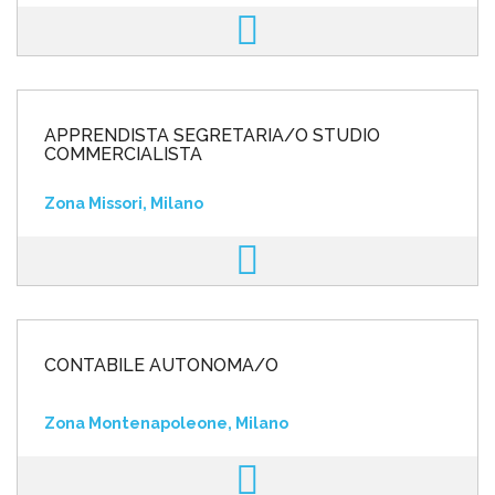
APPRENDISTA SEGRETARIA/O STUDIO
COMMERCIALISTA
Zona Missori, Milano
CONTABILE AUTONOMA/O
Zona Montenapoleone, Milano