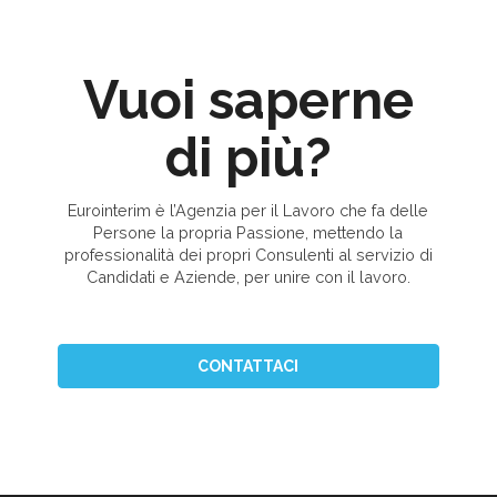
Vuoi saperne
di più?
Eurointerim è l’Agenzia per il Lavoro che fa delle
Persone la propria Passione, mettendo la
professionalità dei propri Consulenti al servizio di
Candidati e Aziende, per unire con il lavoro.
CONTATTACI