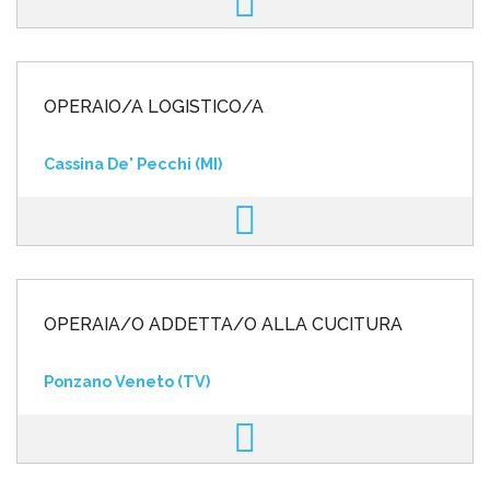
OPERAIO/A LOGISTICO/A
Cassina De' Pecchi (MI)
OPERAIA/O ADDETTA/O ALLA CUCITURA
Ponzano Veneto (TV)