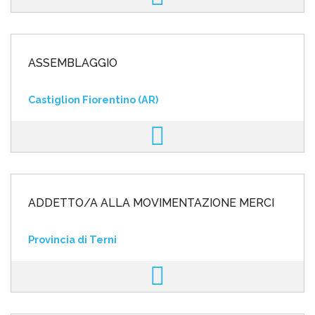
ASSEMBLAGGIO
Castiglion Fiorentino (AR)
ADDETTO/A ALLA MOVIMENTAZIONE MERCI
Provincia di Terni