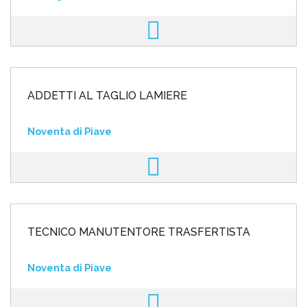
ADDETTI AL TAGLIO LAMIERE
Noventa di Piave
TECNICO MANUTENTORE TRASFERTISTA
Noventa di Piave