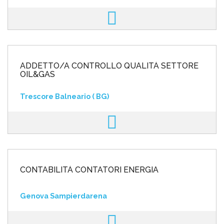
ADDETTO/A CONTROLLO QUALITÀ SETTORE
OIL&GAS
Trescore Balneario ( BG)
CONTABILITÀ CONTATORI ENERGIA
Genova Sampierdarena