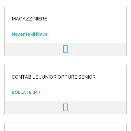
MAGAZZINIERE
Noventa di Piave
CONTABILE JUNIOR OPPURE SENIOR
BOLLATE (MI)