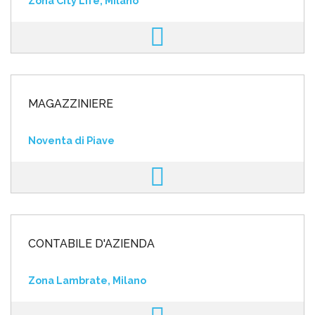
Zona City Life, Milano
MAGAZZINIERE
Noventa di Piave
CONTABILE D'AZIENDA
Zona Lambrate, Milano