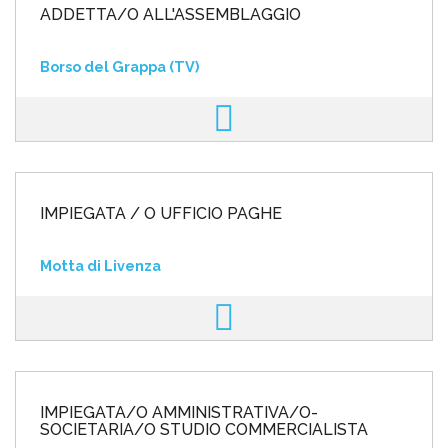
ADDETTA/O ALL'ASSEMBLAGGIO
Borso del Grappa (TV)
IMPIEGATA / O UFFICIO PAGHE
Motta di Livenza
IMPIEGATA/O AMMINISTRATIVA/O-
SOCIETARIA/O STUDIO COMMERCIALISTA