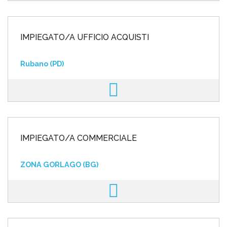
IMPIEGATO/A UFFICIO ACQUISTI
Rubano (PD)
IMPIEGATO/A COMMERCIALE
ZONA GORLAGO (BG)