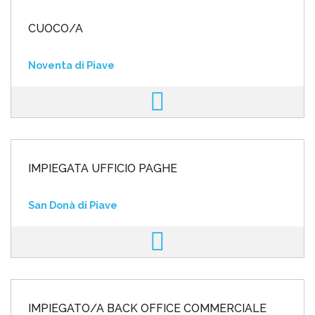
CUOCO/A
Noventa di Piave
IMPIEGATA UFFICIO PAGHE
San Donà di Piave
IMPIEGATO/A BACK OFFICE COMMERCIALE