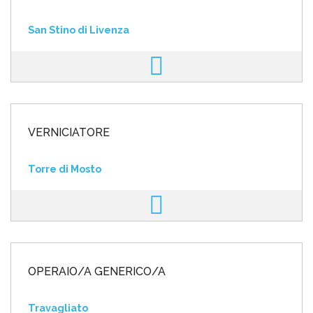
San Stino di Livenza
VERNICIATORE
Torre di Mosto
OPERAIO/A GENERICO/A
Travagliato