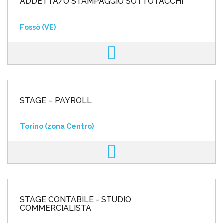
ADDETTA/O STAMPAGGIO SOTTOTACCHI
Fossò (VE)
STAGE – PAYROLL
Torino (zona Centro)
STAGE CONTABILE - STUDIO
COMMERCIALISTA