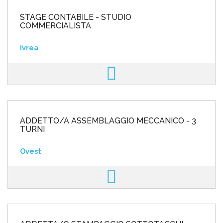
STAGE CONTABILE - STUDIO
COMMERCIALISTA
Ivrea
ADDETTO/A ASSEMBLAGGIO MECCANICO - 3
TURNI
Ovest