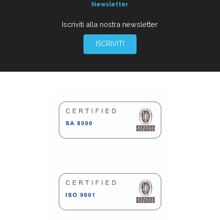
Newsletter
Iscriviti alla nostra newsletter
ISCRIVITI