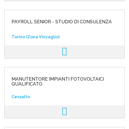
PAYROLL SENIOR - STUDIO DI CONSULENZA
Torino (Zona Vinzaglio)
MANUTENTORE IMPIANTI FOTOVOLTAICI
QUALIFICATO
Cessalto