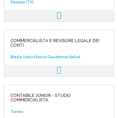
Resana (TV)
COMMERCIALISTA E REVISORE LEGALE DEI
CONTI
Biella (zona Piazza Gaudenzio Sella)
CONTABILE JUNIOR - STUDIO
COMMERCIALISTA
Torino