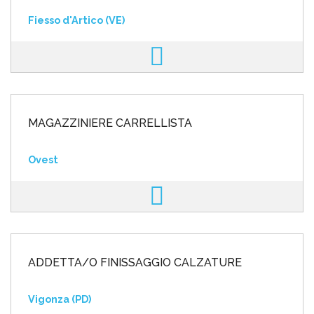
Fiesso d'Artico (VE)
MAGAZZINIERE CARRELLISTA
Ovest
ADDETTA/O FINISSAGGIO CALZATURE
Vigonza (PD)