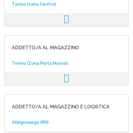
Torino (zona Centro)
ADDETTO/A AL MAGAZZINO
Torino (Zona Porta Nuova)
ADDETTO/A AL MAGAZZINO E LOGISTICA
Albignasego (PD)