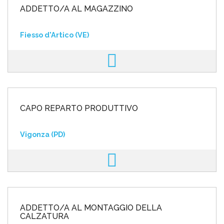
ADDETTO/A AL MAGAZZINO
Fiesso d'Artico (VE)
CAPO REPARTO PRODUTTIVO
Vigonza (PD)
ADDETTO/A AL MONTAGGIO DELLA
CALZATURA