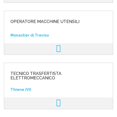
OPERATORE MACCHINE UTENSILI
Monastier di Treviso
TECNICO TRASFERTISTA
ELETTROMECCANICO
Thiene (VI)