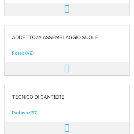
ADDETTO/A ASSEMBLAGGIO SUOLE
Fossò (VE)
TECNICO DI CANTIERE
Padova (PD)