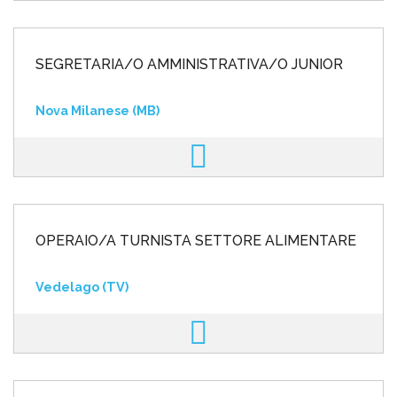
SEGRETARIA/O AMMINISTRATIVA/O JUNIOR
Nova Milanese (MB)
OPERAIO/A TURNISTA SETTORE ALIMENTARE
Vedelago (TV)