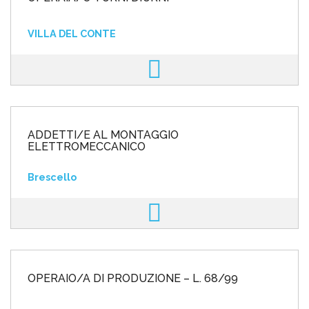
VILLA DEL CONTE
ADDETTI/E AL MONTAGGIO
ELETTROMECCANICO
Brescello
OPERAIO/A DI PRODUZIONE – L. 68/99