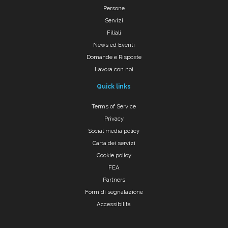
Persone
Servizi
Filiali
News ed Eventi
Domande e Risposte
Lavora con noi
Quick links
Terms of Service
Privacy
Social media policy
Carta dei servizi
Cookie policy
FEA
Partners
Form di segnalazione
Accessibilità