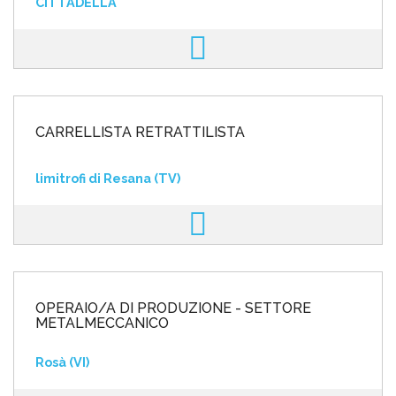
CITTADELLA
CARRELLISTA RETRATTILISTA
limitrofi di Resana (TV)
OPERAIO/A DI PRODUZIONE - SETTORE
METALMECCANICO
Rosà (VI)