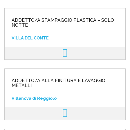
ADDETTO/A STAMPAGGIO PLASTICA – SOLO
NOTTE
VILLA DEL CONTE
ADDETTO/A ALLA FINITURA E LAVAGGIO
METALLI
Villanova di Reggiolo