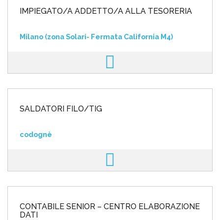
IMPIEGATO/A ADDETTO/A ALLA TESORERIA
Milano (zona Solari- Fermata California M4)
SALDATORI FILO/TIG
codognè
CONTABILE SENIOR – CENTRO ELABORAZIONE
DATI