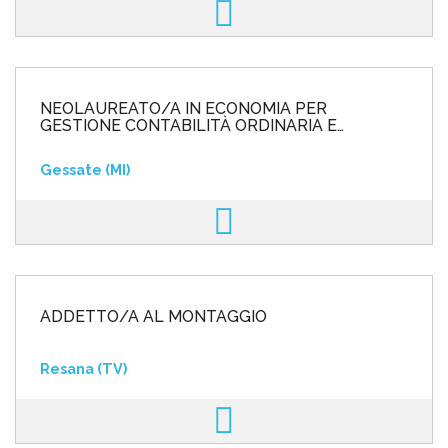
NEOLAUREATO/A IN ECONOMIA PER
GESTIONE CONTABILITÀ ORDINARIA E
ANALITICA
Gessate (MI)
ADDETTO/A AL MONTAGGIO
Resana (TV)