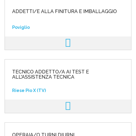
ADDETTI/E ALLA FINITURA E IMBALLAGGIO
Poviglio
TECNICO ADDETTO/A AI TEST E
ALL'ASSISTENZA TECNICA
Riese Pio X (TV)
OPERAIA/O TURNI DIURNI