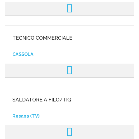
TECNICO COMMERCIALE
CASSOLA
SALDATORE A FILO/TIG
Resana (TV)