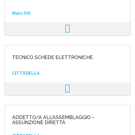
Malo (VI)
TECNICO SCHEDE ELETTRONICHE
CITTADELLA
ADDETTO/A ALL'ASSEMBLAGGIO -
ASSUNZIONE DIRETTA