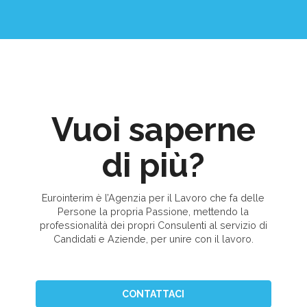
Vuoi saperne
di più?
Eurointerim è l’Agenzia per il Lavoro che fa delle
Persone la propria Passione, mettendo la
professionalità dei propri Consulenti al servizio di
Candidati e Aziende, per unire con il lavoro.
CONTATTACI