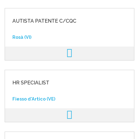
AUTISTA PATENTE C/CQC
Rosà (VI)
HR SPECIALIST
Fiesso d'Artico (VE)