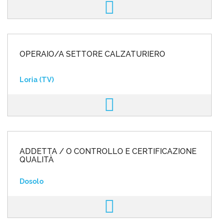
OPERAIO/A SETTORE CALZATURIERO
Loria (TV)
ADDETTA / O CONTROLLO E CERTIFICAZIONE
QUALITÀ
Dosolo