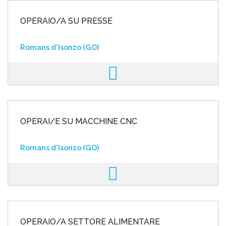
OPERAIO/A SU PRESSE
Romans d'Isonzo (GO)
OPERAI/E SU MACCHINE CNC
Romans d'Isonzo (GO)
OPERAIO/A SETTORE ALIMENTARE