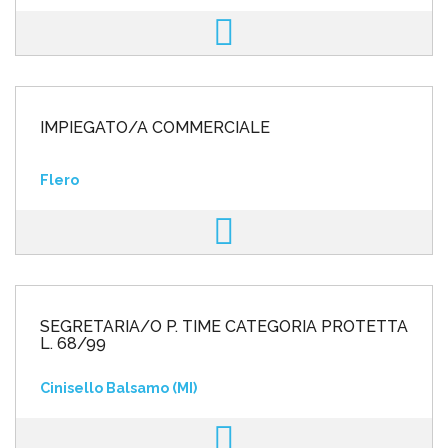
IMPIEGATO/A COMMERCIALE
Flero
SEGRETARIA/O P. TIME CATEGORIA PROTETTA
L. 68/99
Cinisello Balsamo (MI)