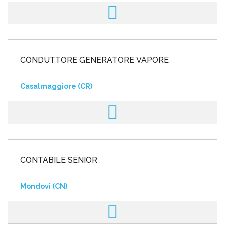
CONDUTTORE GENERATORE VAPORE
Casalmaggiore (CR)
CONTABILE SENIOR
Mondovì (CN)