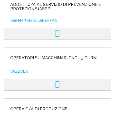
ADDETTO/A AL SERVIZIO DI PREVENZIONE E
PROTEZIONE (ASPP)
San Martino di Lupari (PD)
OPERATORI SU MACCHINARI CNC - 3 TURNI
VAZZOLA
OPERAIO/A DI PRODUZIONE