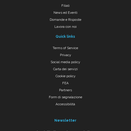
Filiali
News ed Eventi
Domande e Risposte
Lavora con noi
Quick links
Terms of Service
Privacy
Social media policy
Carta dei servizi
Cookie policy
FEA
Partners
Form di segnalazione
Accessibilità
Newsletter