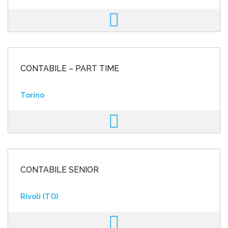
CONTABILE – PART TIME
Torino
CONTABILE SENIOR
Rivoli (TO)