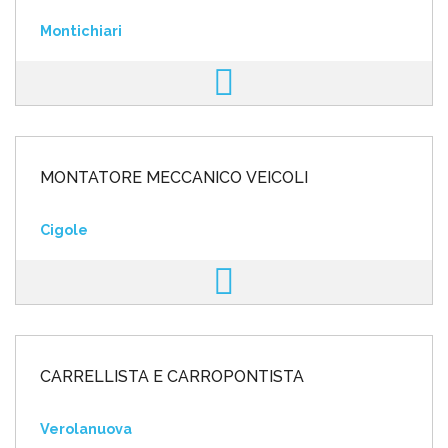
Montichiari
MONTATORE MECCANICO VEICOLI
Cigole
CARRELLISTA E CARROPONTISTA
Verolanuova