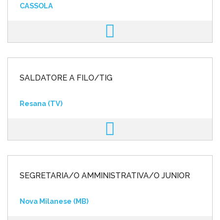
CASSOLA
SALDATORE A FILO/TIG
Resana (TV)
SEGRETARIA/O AMMINISTRATIVA/O JUNIOR
Nova Milanese (MB)