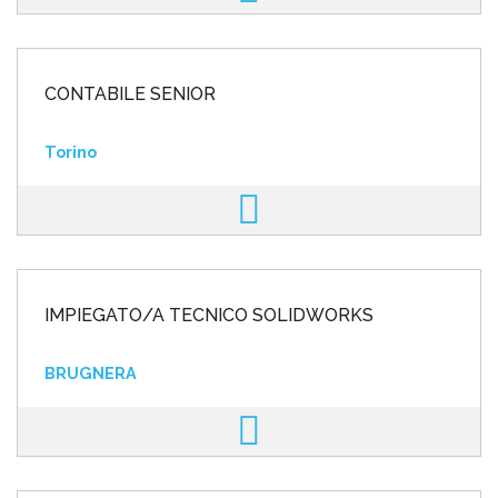
CONTABILE SENIOR
Torino
IMPIEGATO/A TECNICO SOLIDWORKS
BRUGNERA