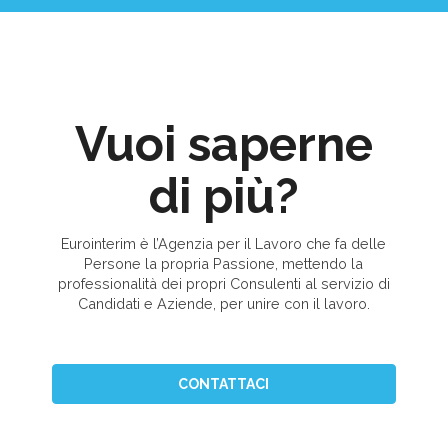
Vuoi saperne
di più?
Eurointerim è l’Agenzia per il Lavoro che fa delle
Persone la propria Passione, mettendo la
professionalità dei propri Consulenti al servizio di
Candidati e Aziende, per unire con il lavoro.
CONTATTACI