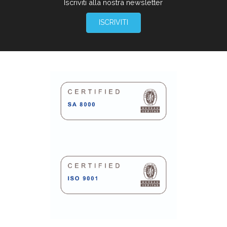
Iscriviti alla nostra newsletter
ISCRIVITI