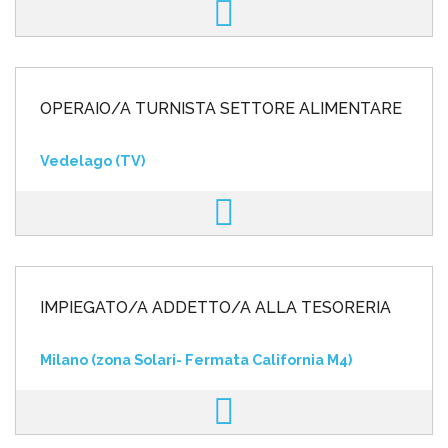
OPERAIO/A TURNISTA SETTORE ALIMENTARE
Vedelago (TV)
IMPIEGATO/A ADDETTO/A ALLA TESORERIA
Milano (zona Solari- Fermata California M4)