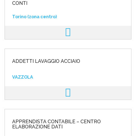
CONTI
Torino (zona centro)
ADDETTI LAVAGGIO ACCIAIO
VAZZOLA
APPRENDISTA CONTABILE – CENTRO
ELABORAZIONE DATI