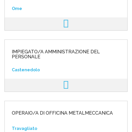
Ome
IMPIEGATO/A AMMINISTRAZIONE DEL
PERSONALE
Castenedolo
OPERAIO/A DI OFFICINA METALMECCANICA
Travagliato