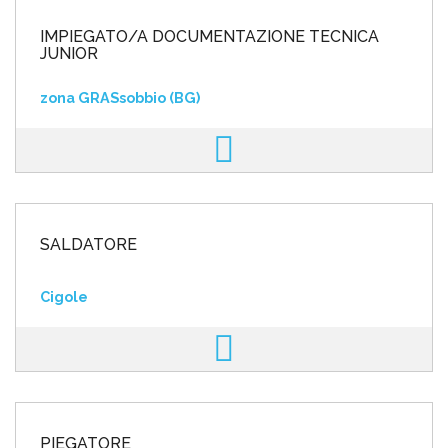
IMPIEGATO/A DOCUMENTAZIONE TECNICA
JUNIOR
zona GRASsobbio (BG)
SALDATORE
Cigole
PIEGATORE