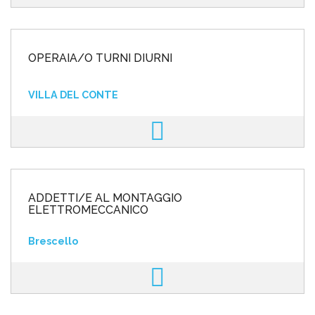
OPERAIA/O TURNI DIURNI
VILLA DEL CONTE
ADDETTI/E AL MONTAGGIO
ELETTROMECCANICO
Brescello