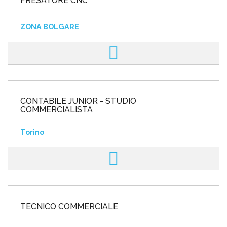
FRESATORE CNC
ZONA BOLGARE
CONTABILE JUNIOR - STUDIO
COMMERCIALISTA
Torino
TECNICO COMMERCIALE