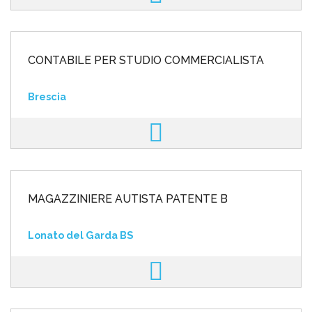
CONTABILE PER STUDIO COMMERCIALISTA
Brescia
MAGAZZINIERE AUTISTA PATENTE B
Lonato del Garda BS