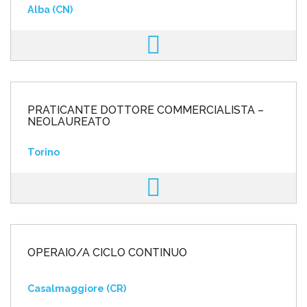
Alba (CN)
PRATICANTE DOTTORE COMMERCIALISTA –
NEOLAUREATO
Torino
OPERAIO/A CICLO CONTINUO
Casalmaggiore (CR)