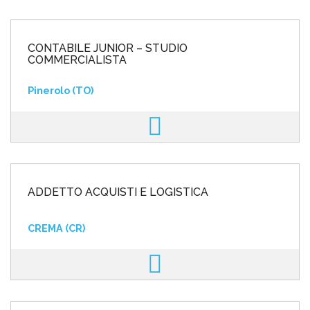
CONTABILE JUNIOR – STUDIO
COMMERCIALISTA
Pinerolo (TO)
ADDETTO ACQUISTI E LOGISTICA
CREMA (CR)