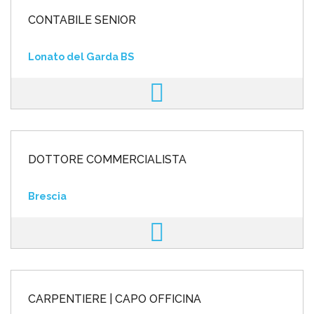
CONTABILE SENIOR
Lonato del Garda BS
DOTTORE COMMERCIALISTA
Brescia
CARPENTIERE | CAPO OFFICINA