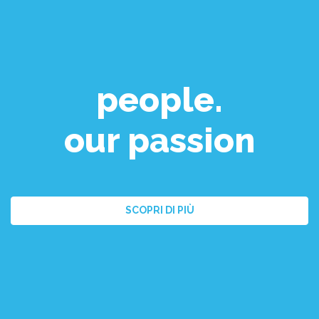
people.
our passion
SCOPRI DI PIÙ