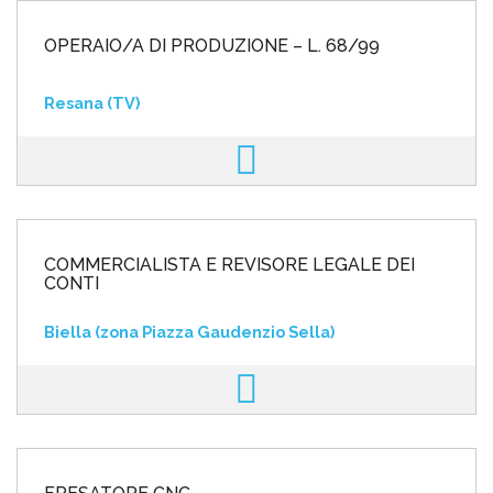
OPERAIO/A DI PRODUZIONE – L. 68/99
Resana (TV)
COMMERCIALISTA E REVISORE LEGALE DEI
CONTI
Biella (zona Piazza Gaudenzio Sella)