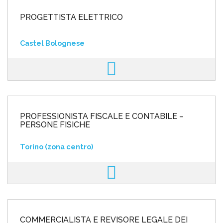
PROGETTISTA ELETTRICO
Castel Bolognese
PROFESSIONISTA FISCALE E CONTABILE –
PERSONE FISICHE
Torino (zona centro)
COMMERCIALISTA E REVISORE LEGALE DEI