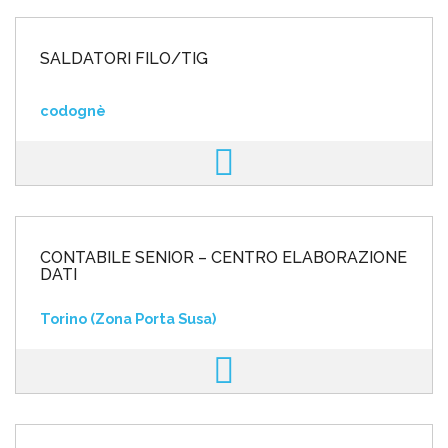
SALDATORI FILO/TIG
codognè
CONTABILE SENIOR – CENTRO ELABORAZIONE
DATI
Torino (Zona Porta Susa)