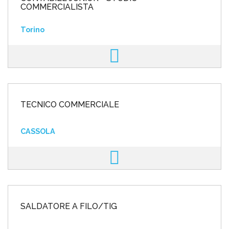
COMMERCIALISTA
Torino
TECNICO COMMERCIALE
CASSOLA
SALDATORE A FILO/TIG