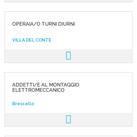
OPERAIA/O TURNI DIURNI
VILLA DEL CONTE
ADDETTI/E AL MONTAGGIO
ELETTROMECCANICO
Brescello