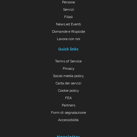
Persone
Servizi
Filiali
News ed Eventi
Domande e Risposte
Lavora con noi
Quick links
Terms of Service
Privacy
Social media policy
Carta dei servizi
Cookie policy
FEA
Partners
Form di segnalazione
Accessibilità
Newsletter