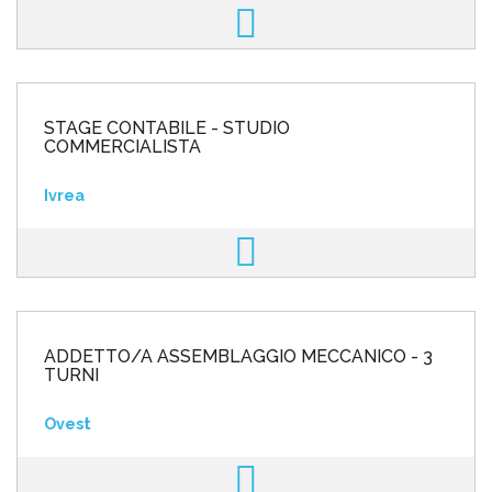
STAGE CONTABILE - STUDIO
COMMERCIALISTA
Ivrea
ADDETTO/A ASSEMBLAGGIO MECCANICO - 3
TURNI
Ovest