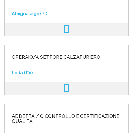
Albignasego (PD)
OPERAIO/A SETTORE CALZATURIERO
Loria (TV)
ADDETTA / O CONTROLLO E CERTIFICAZIONE
QUALITÀ