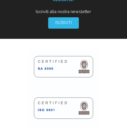
Iscriviti alla nostra newsletter
ISCRIVITI