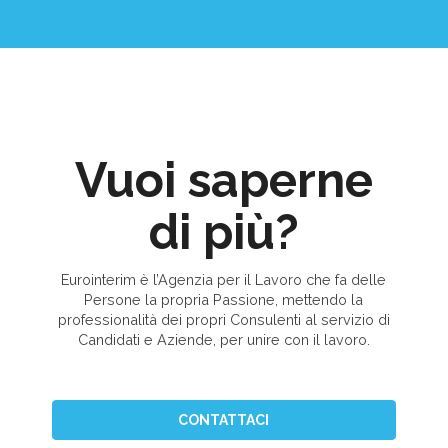
Vuoi saperne
di più?
Eurointerim è l’Agenzia per il Lavoro che fa delle
Persone la propria Passione, mettendo la
professionalità dei propri Consulenti al servizio di
Candidati e Aziende, per unire con il lavoro.
CONTATTACI