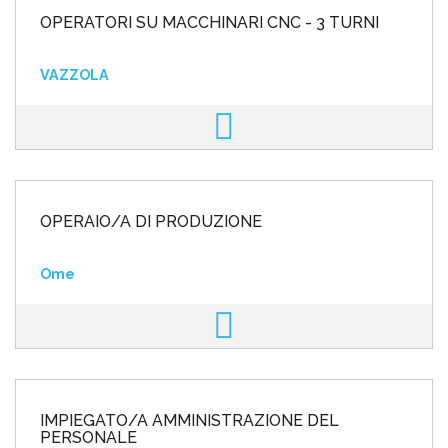
OPERATORI SU MACCHINARI CNC - 3 TURNI
VAZZOLA
OPERAIO/A DI PRODUZIONE
Ome
IMPIEGATO/A AMMINISTRAZIONE DEL
PERSONALE