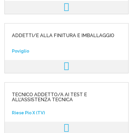
ADDETTI/E ALLA FINITURA E IMBALLAGGIO
Poviglio
TECNICO ADDETTO/A AI TEST E
ALL'ASSISTENZA TECNICA
Riese Pio X (TV)