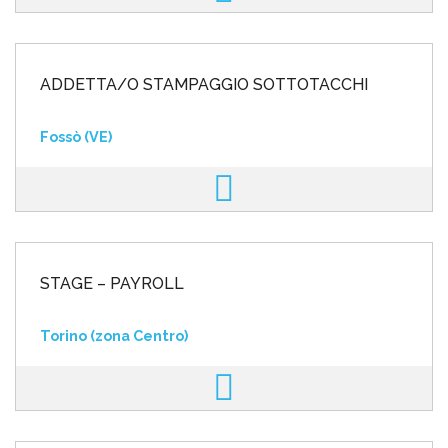
ADDETTA/O STAMPAGGIO SOTTOTACCHI
Fossò (VE)
STAGE – PAYROLL
Torino (zona Centro)