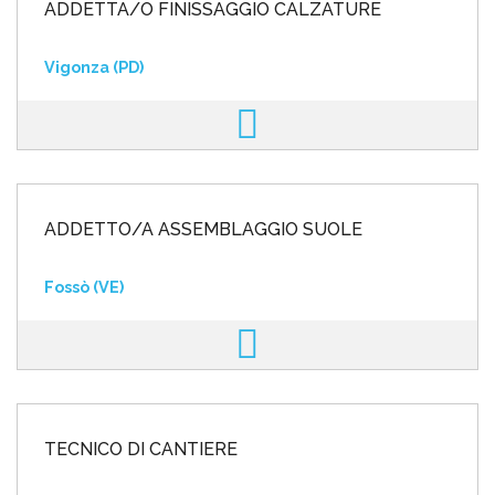
ADDETTA/O FINISSAGGIO CALZATURE
Vigonza (PD)
ADDETTO/A ASSEMBLAGGIO SUOLE
Fossò (VE)
TECNICO DI CANTIERE