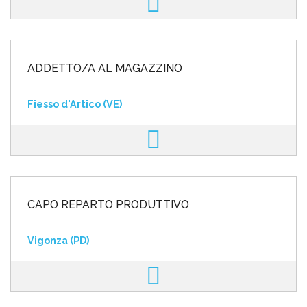
ADDETTO/A AL MAGAZZINO
Fiesso d'Artico (VE)
CAPO REPARTO PRODUTTIVO
Vigonza (PD)