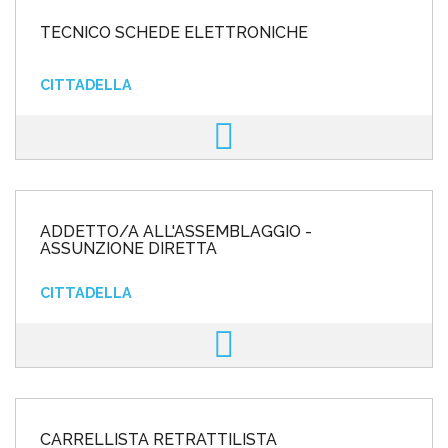
TECNICO SCHEDE ELETTRONICHE
CITTADELLA
ADDETTO/A ALL'ASSEMBLAGGIO -
ASSUNZIONE DIRETTA
CITTADELLA
CARRELLISTA RETRATTILISTA