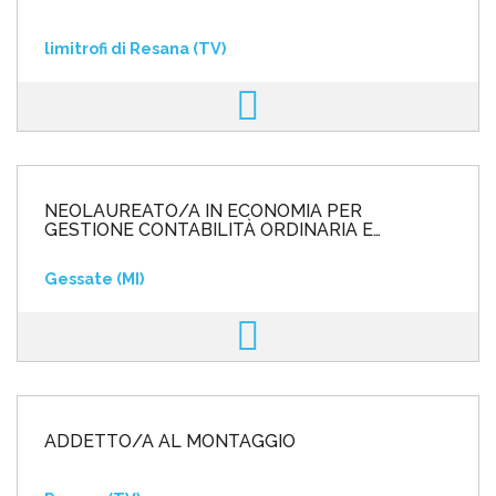
limitrofi di Resana (TV)
NEOLAUREATO/A IN ECONOMIA PER
GESTIONE CONTABILITÀ ORDINARIA E
ANALITICA
Gessate (MI)
ADDETTO/A AL MONTAGGIO