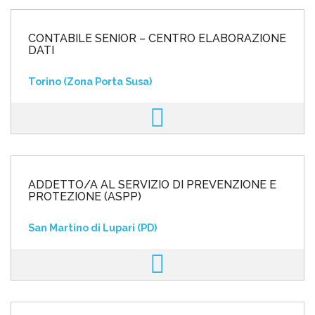
CONTABILE SENIOR – CENTRO ELABORAZIONE
DATI
Torino (Zona Porta Susa)
ADDETTO/A AL SERVIZIO DI PREVENZIONE E
PROTEZIONE (ASPP)
San Martino di Lupari (PD)