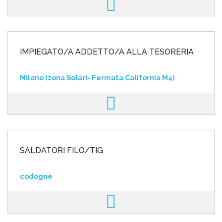
IMPIEGATO/A ADDETTO/A ALLA TESORERIA
Milano (zona Solari- Fermata California M4)
SALDATORI FILO/TIG
codognè