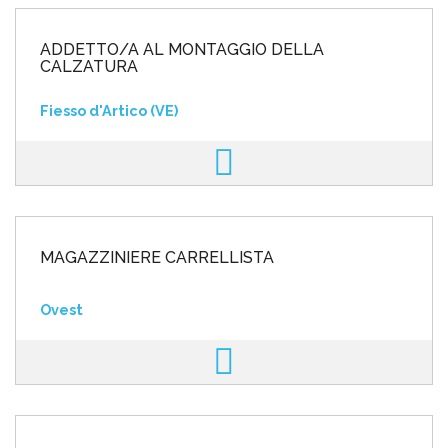
ADDETTO/A AL MONTAGGIO DELLA
CALZATURA
Fiesso d'Artico (VE)
MAGAZZINIERE CARRELLISTA
Ovest