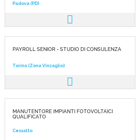
Padova (PD)
PAYROLL SENIOR - STUDIO DI CONSULENZA
Torino (Zona Vinzaglio)
MANUTENTORE IMPIANTI FOTOVOLTAICI
QUALIFICATO
Cessalto