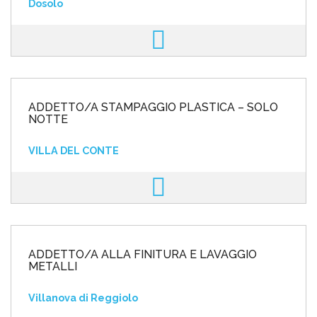
Dosolo
ADDETTO/A STAMPAGGIO PLASTICA – SOLO
NOTTE
VILLA DEL CONTE
ADDETTO/A ALLA FINITURA E LAVAGGIO
METALLI
Villanova di Reggiolo