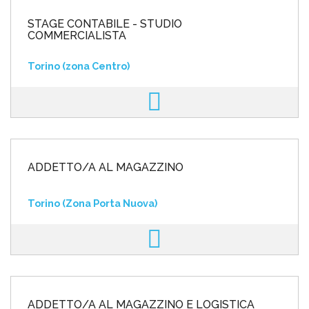
STAGE CONTABILE - STUDIO
COMMERCIALISTA
Torino (zona Centro)
ADDETTO/A AL MAGAZZINO
Torino (Zona Porta Nuova)
ADDETTO/A AL MAGAZZINO E LOGISTICA