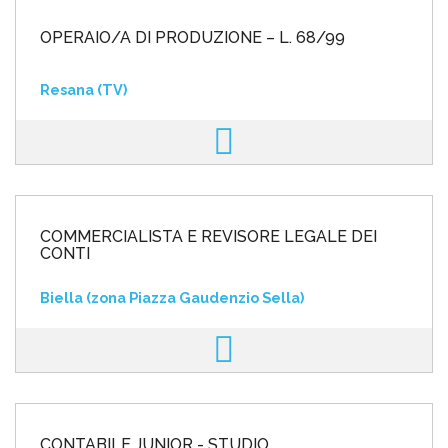
OPERAIO/A DI PRODUZIONE – L. 68/99
Resana (TV)
COMMERCIALISTA E REVISORE LEGALE DEI
CONTI
Biella (zona Piazza Gaudenzio Sella)
CONTABILE JUNIOR - STUDIO