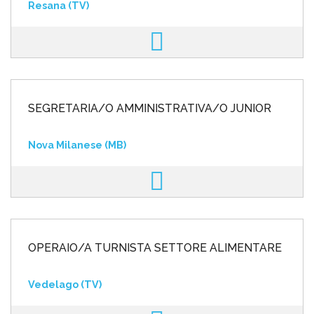
Resana (TV)
SEGRETARIA/O AMMINISTRATIVA/O JUNIOR
Nova Milanese (MB)
OPERAIO/A TURNISTA SETTORE ALIMENTARE
Vedelago (TV)