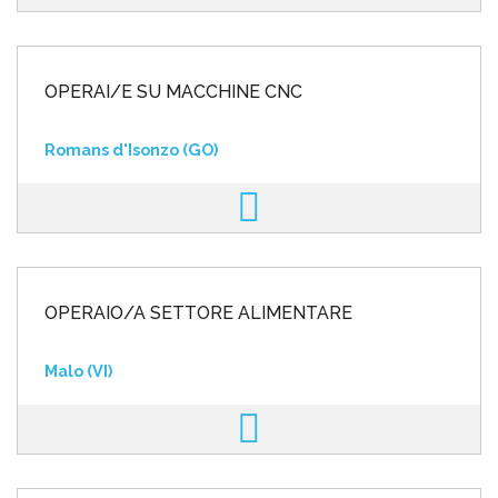
OPERAI/E SU MACCHINE CNC
Romans d'Isonzo (GO)
OPERAIO/A SETTORE ALIMENTARE
Malo (VI)