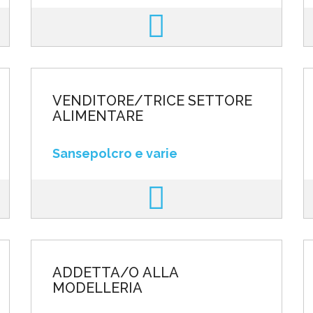
VENDITORE/TRICE SETTORE
ALIMENTARE
Sansepolcro e varie
ADDETTA/O ALLA
MODELLERIA