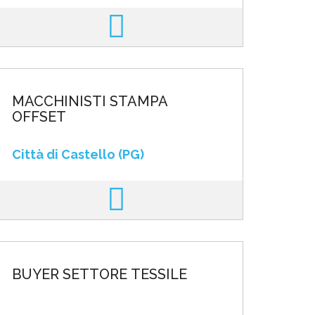
MACCHINISTI STAMPA
OFFSET
Città di Castello (PG)
BUYER SETTORE TESSILE