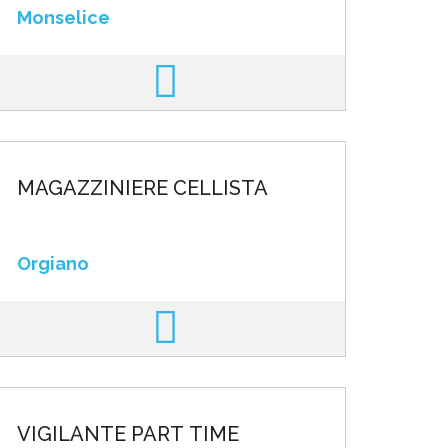
Monselice
MAGAZZINIERE CELLISTA
Orgiano
VIGILANTE PART TIME