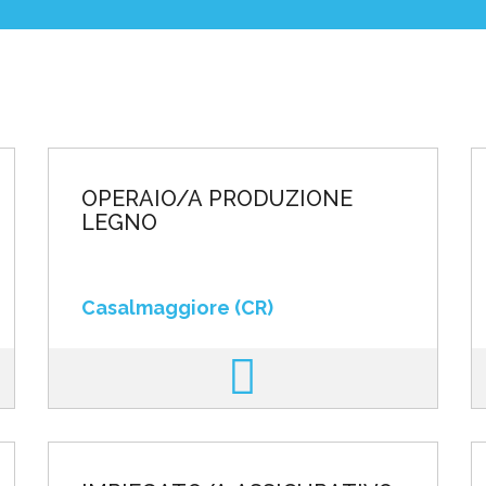
poste
OPERAIO/A PRODUZIONE
LEGNO
Casalmaggiore (CR)