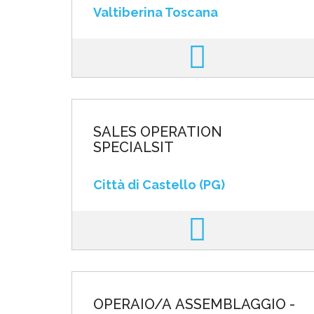
Valtiberina Toscana
SALES OPERATION
SPECIALSIT
Città di Castello (PG)
OPERAIO/A ASSEMBLAGGIO -