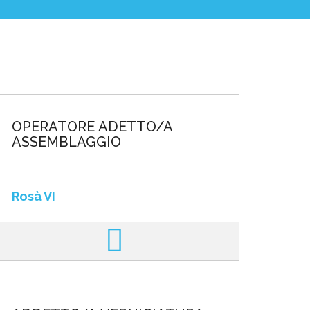
OPERATORE ADETTO/A
ASSEMBLAGGIO
Rosà VI