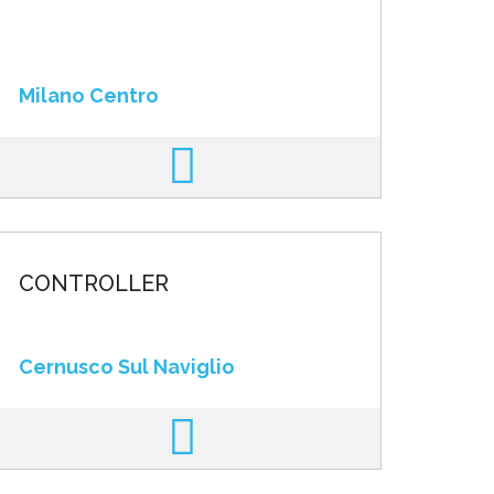
Milano Centro
CONTROLLER
Cernusco Sul Naviglio