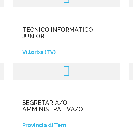
TECNICO INFORMATICO
JUNIOR
Villorba (TV)
SEGRETARIA/O
AMMINISTRATIVA/O
Provincia di Terni