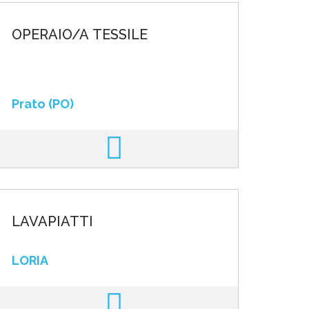
OPERAIO/A TESSILE
Prato (PO)
LAVAPIATTI
LORIA