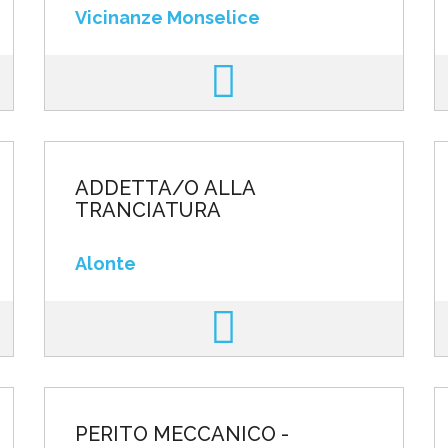
Vicinanze Monselice
ADDETTA/O ALLA
TRANCIATURA
Alonte
PERITO MECCANICO -