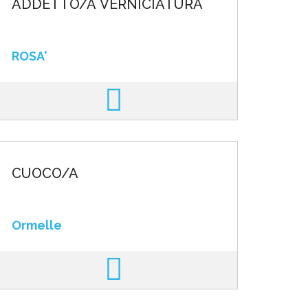
ADDETTO/A VERNICIATURA
ROSA'
CUOCO/A
Ormelle