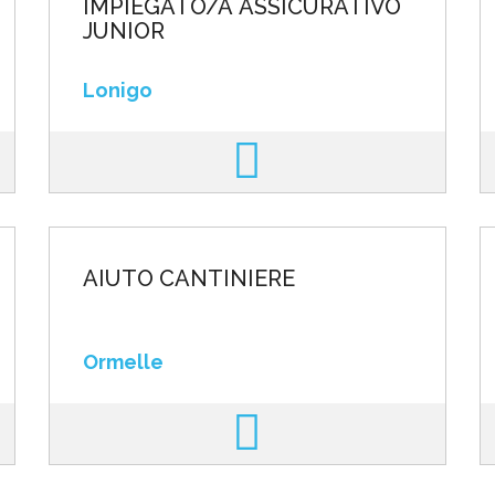
IMPIEGATO/A ASSICURATIVO
JUNIOR
Lonigo
AIUTO CANTINIERE
Ormelle