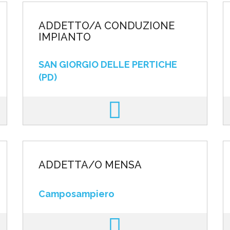
ADDETTO/A CONDUZIONE
IMPIANTO
SAN GIORGIO DELLE PERTICHE
(PD)
ADDETTA/O MENSA
Camposampiero