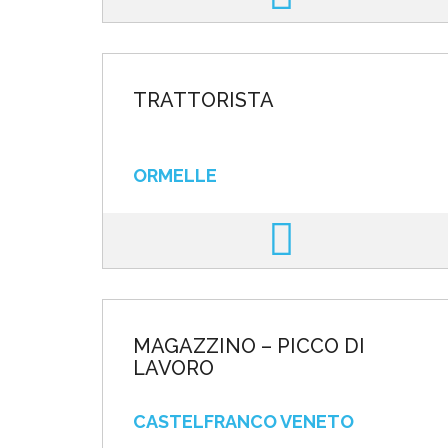
TRATTORISTA
ORMELLE
MAGAZZINO – PICCO DI
LAVORO
CASTELFRANCO VENETO