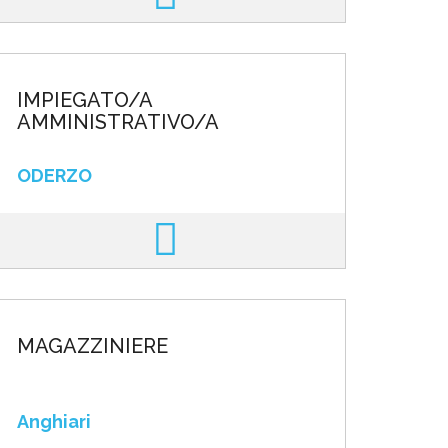
IMPIEGATO/A
AMMINISTRATIVO/A
ODERZO
MAGAZZINIERE
Anghiari