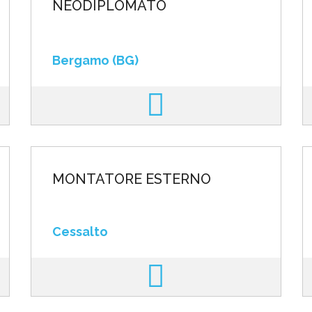
NEODIPLOMATO
Bergamo (BG)
MONTATORE ESTERNO
Cessalto