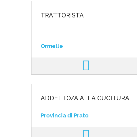
TRATTORISTA
Ormelle
ADDETTO/A ALLA CUCITURA
Provincia di Prato