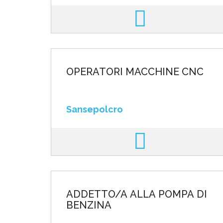
OPERATORI MACCHINE CNC
Sansepolcro
ADDETTO/A ALLA POMPA DI
BENZINA