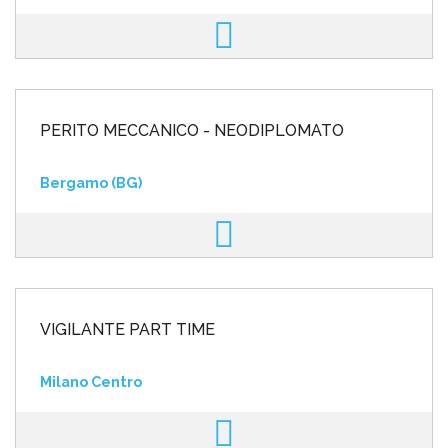
PERITO MECCANICO - NEODIPLOMATO
Bergamo (BG)
VIGILANTE PART TIME
Milano Centro