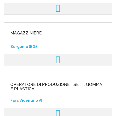
MAGAZZINIERE
Bergamo (BG)
OPERATORE DI PRODUZIONE - SETT. GOMMA
E PLASTICA
Fara Vicentino VI