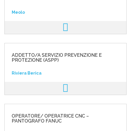
Meolo
ADDETTO/A SERVIZIO PREVENZIONE E
PROTEZIONE (ASPP)
Riviera Berica
OPERATORE/ OPERATRICE CNC –
PANTOGRAFO FANUC