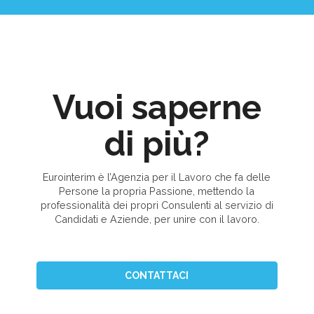
Vuoi saperne
di più?
Eurointerim è l’Agenzia per il Lavoro che fa delle
Persone la propria Passione, mettendo la
professionalità dei propri Consulenti al servizio di
Candidati e Aziende, per unire con il lavoro.
CONTATTACI