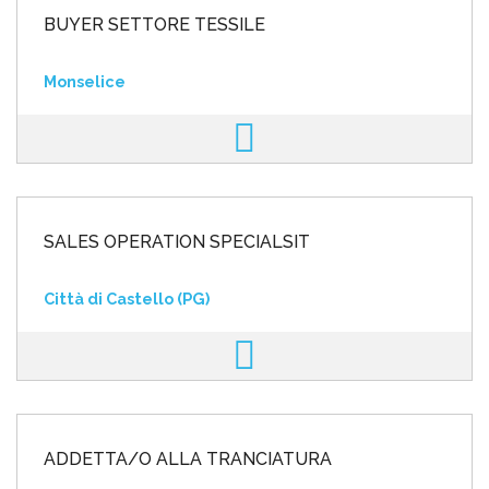
BUYER SETTORE TESSILE
Monselice
SALES OPERATION SPECIALSIT
Città di Castello (PG)
ADDETTA/O ALLA TRANCIATURA