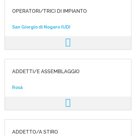
OPERATORI/TRICI DI IMPIANTO
San Giorgio di Nogaro (UD)
ADDETTI/E ASSEMBLAGGIO
Rosà
ADDETTO/A STIRO