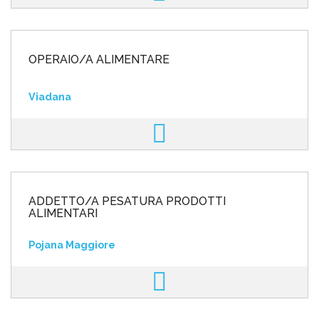
OPERAIO/A ALIMENTARE
Viadana
ADDETTO/A PESATURA PRODOTTI
ALIMENTARI
Pojana Maggiore