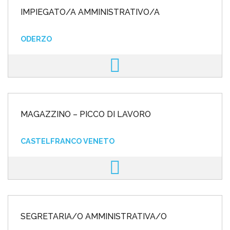
IMPIEGATO/A AMMINISTRATIVO/A
ODERZO
MAGAZZINO – PICCO DI LAVORO
CASTELFRANCO VENETO
SEGRETARIA/O AMMINISTRATIVA/O