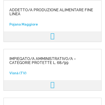
ADDETTO/A PRODUZIONE ALIMENTARE FINE
LINEA
Pojana Maggiore
IMPIEGATO/A AMMINISTRATIVO/A –
CATEGORIE PROTETTE L. 68/99
Visnà (TV)