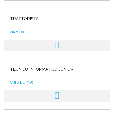
TRATTORISTA
ORMELLE
TECNICO INFORMATICO JUNIOR
Villorba (TV)