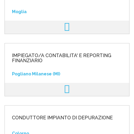
Moglia
IMPIEGATO/A CONTABILITA' E REPORTING
FINANZIARIO
Pogliano Milanese (MI)
CONDUTTORE IMPIANTO DI DEPURAZIONE
Colorno