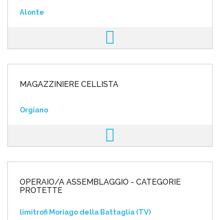
Alonte
MAGAZZINIERE CELLISTA
Orgiano
OPERAIO/A ASSEMBLAGGIO - CATEGORIE
PROTETTE
limitrofi Moriago della Battaglia (TV)