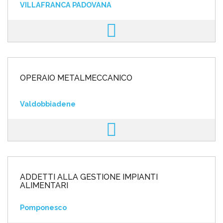
VILLAFRANCA PADOVANA
OPERAIO METALMECCANICO
Valdobbiadene
ADDETTI ALLA GESTIONE IMPIANTI
ALIMENTARI
Pomponesco