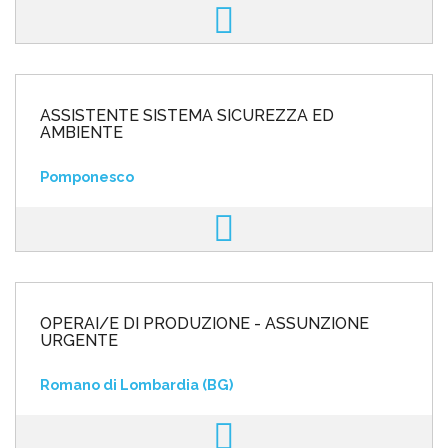
ASSISTENTE SISTEMA SICUREZZA ED
AMBIENTE
Pomponesco
OPERAI/E DI PRODUZIONE - ASSUNZIONE
URGENTE
Romano di Lombardia (BG)