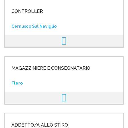
CONTROLLER
Cernusco Sul Naviglio
MAGAZZINIERE E CONSEGNATARIO
Flero
ADDETTO/A ALLO STIRO