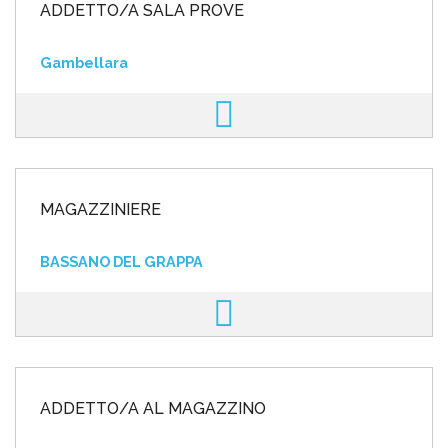
ADDETTO/A SALA PROVE
Gambellara
MAGAZZINIERE
BASSANO DEL GRAPPA
ADDETTO/A AL MAGAZZINO