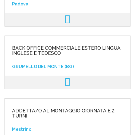
Padova
BACK OFFICE COMMERCIALE ESTERO LINGUA
INGLESE E TEDESCO
GRUMELLO DEL MONTE (BG)
ADDETTA/O AL MONTAGGIO GIORNATA E 2
TURNI
Mestrino