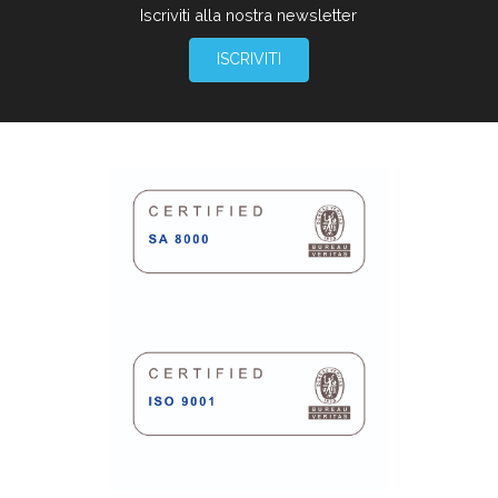
Iscriviti alla nostra newsletter
ISCRIVITI