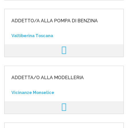
ADDETTO/A ALLA POMPA DI BENZINA
Valtiberina Toscana
ADDETTA/O ALLA MODELLERIA
Vicinanze Monselice