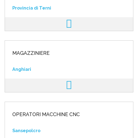
Provincia di Terni
MAGAZZINIERE
Anghiari
OPERATORI MACCHINE CNC
Sansepolcro