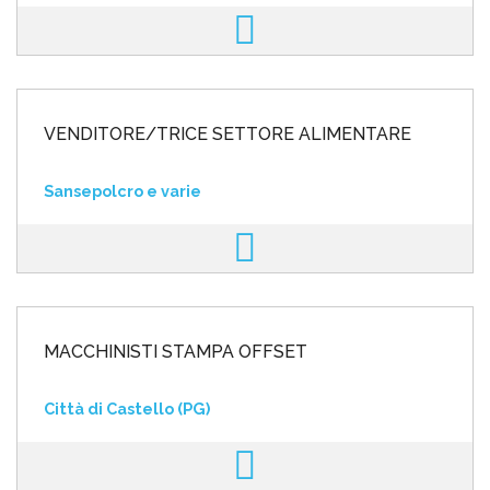
VENDITORE/TRICE SETTORE ALIMENTARE
Sansepolcro e varie
MACCHINISTI STAMPA OFFSET
Città di Castello (PG)