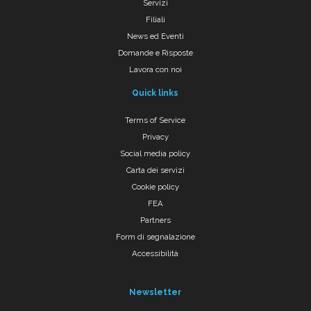
Servizi
Filiali
News ed Eventi
Domande e Risposte
Lavora con noi
Quick links
Terms of Service
Privacy
Social media policy
Carta dei servizi
Cookie policy
FEA
Partners
Form di segnalazione
Accessibilità
Newsletter