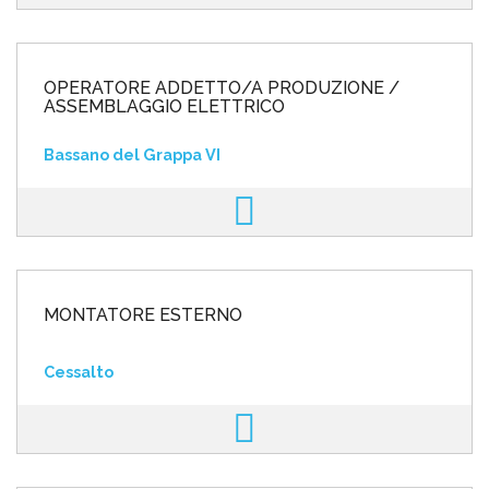
OPERATORE ADDETTO/A PRODUZIONE /
ASSEMBLAGGIO ELETTRICO
Bassano del Grappa VI
MONTATORE ESTERNO
Cessalto