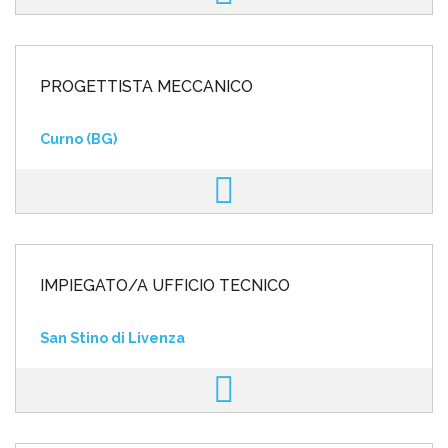
PROGETTISTA MECCANICO
Curno (BG)
IMPIEGATO/A UFFICIO TECNICO
San Stino di Livenza