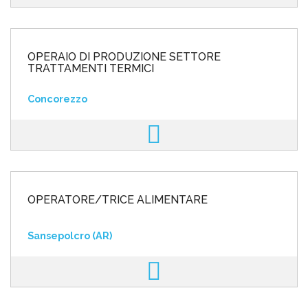
OPERAIO DI PRODUZIONE SETTORE
TRATTAMENTI TERMICI
Concorezzo
OPERATORE/TRICE ALIMENTARE
Sansepolcro (AR)