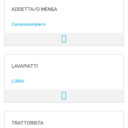
ADDETTA/O MENSA
Camposampiero
LAVAPIATTI
LORIA
TRATTORISTA