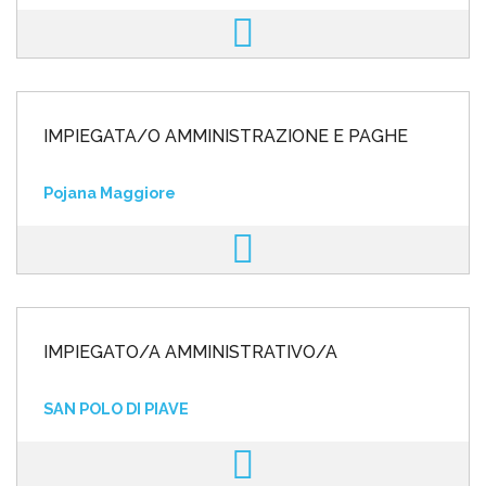
IMPIEGATA/O AMMINISTRAZIONE E PAGHE
Pojana Maggiore
IMPIEGATO/A AMMINISTRATIVO/A
SAN POLO DI PIAVE