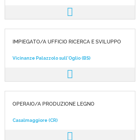
IMPIEGATO/A UFFICIO RICERCA E SVILUPPO
Vicinanze Palazzolo sull'Oglio (BS)
OPERAIO/A PRODUZIONE LEGNO
Casalmaggiore (CR)