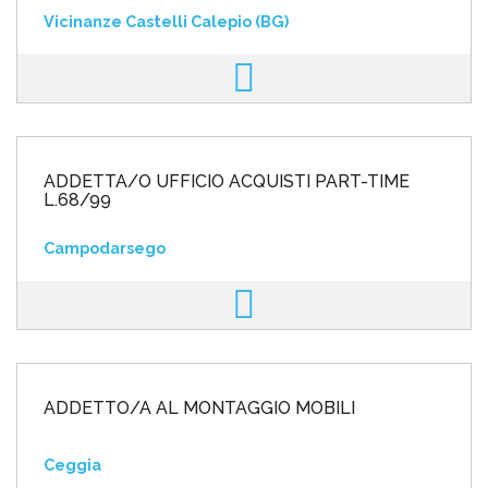
Vicinanze Castelli Calepio (BG)
ADDETTA/O UFFICIO ACQUISTI PART-TIME
L.68/99
Campodarsego
ADDETTO/A AL MONTAGGIO MOBILI
Ceggia