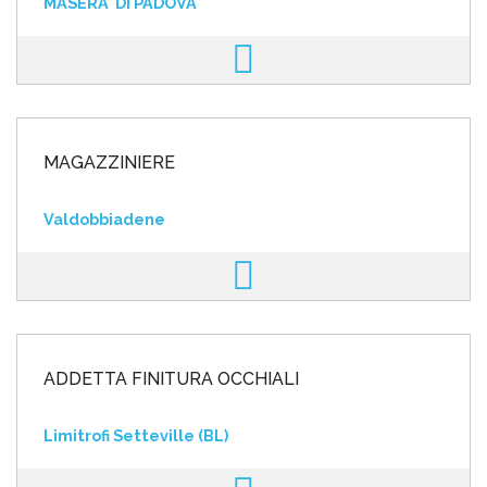
MASERA' DI PADOVA
MAGAZZINIERE
Valdobbiadene
ADDETTA FINITURA OCCHIALI
Limitrofi Setteville (BL)