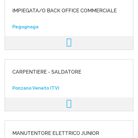
IMPIEGATA/O BACK OFFICE COMMERCIALE
Pegognaga
CARPENTIERE - SALDATORE
Ponzano Veneto (TV)
MANUTENTORE ELETTRICO JUNIOR