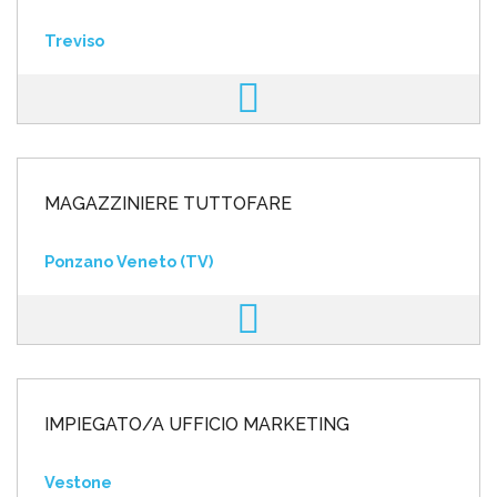
Treviso
MAGAZZINIERE TUTTOFARE
Ponzano Veneto (TV)
IMPIEGATO/A UFFICIO MARKETING
Vestone