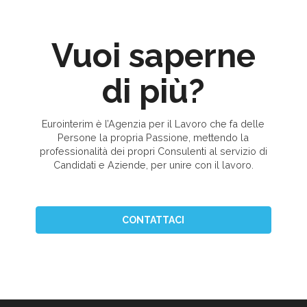
Vuoi saperne
di più?
Eurointerim è l’Agenzia per il Lavoro che fa delle
Persone la propria Passione, mettendo la
professionalità dei propri Consulenti al servizio di
Candidati e Aziende, per unire con il lavoro.
CONTATTACI