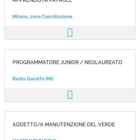
APPRENDISTA PAYROLL
Milano, zona Conciliazione
PROGRAMMATORE JUNIOR / NEOLAUREATO
Busto Garolfo (MI)
ADDETTO/A MANUTENZIONE DEL VERDE