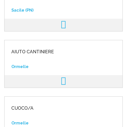
Sacile (PN)
AIUTO CANTINIERE
Ormelle
CUOCO/A
Ormelle