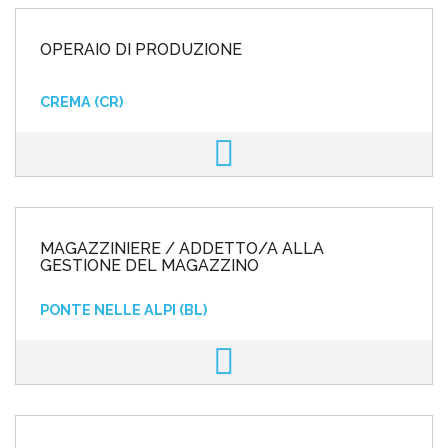
OPERAIO DI PRODUZIONE
CREMA (CR)
MAGAZZINIERE / ADDETTO/A ALLA
GESTIONE DEL MAGAZZINO
PONTE NELLE ALPI (BL)