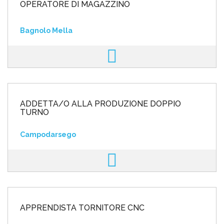
OPERATORE DI MAGAZZINO
Bagnolo Mella
ADDETTA/O ALLA PRODUZIONE DOPPIO
TURNO
Campodarsego
APPRENDISTA TORNITORE CNC