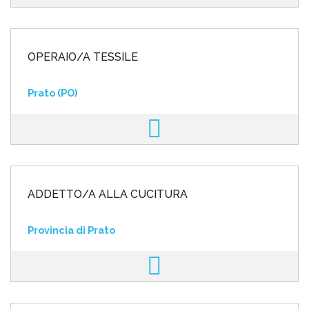
OPERAIO/A TESSILE
Prato (PO)
ADDETTO/A ALLA CUCITURA
Provincia di Prato