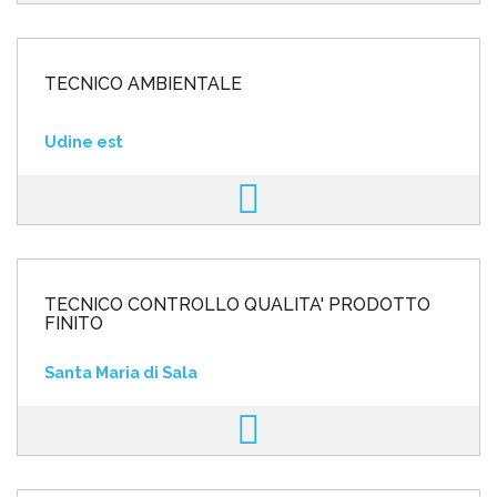
TECNICO AMBIENTALE
Udine est
TECNICO CONTROLLO QUALITA' PRODOTTO
FINITO
Santa Maria di Sala