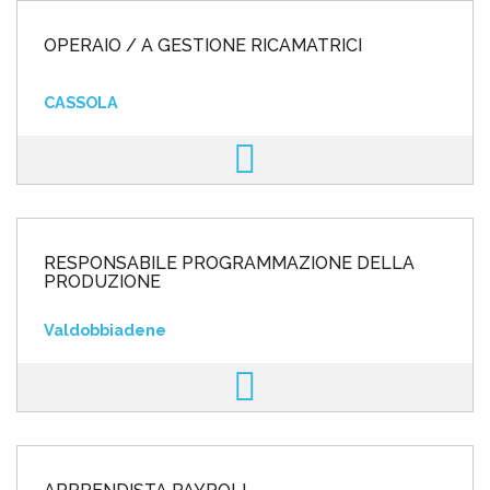
OPERAIO / A GESTIONE RICAMATRICI
CASSOLA
RESPONSABILE PROGRAMMAZIONE DELLA
PRODUZIONE
Valdobbiadene