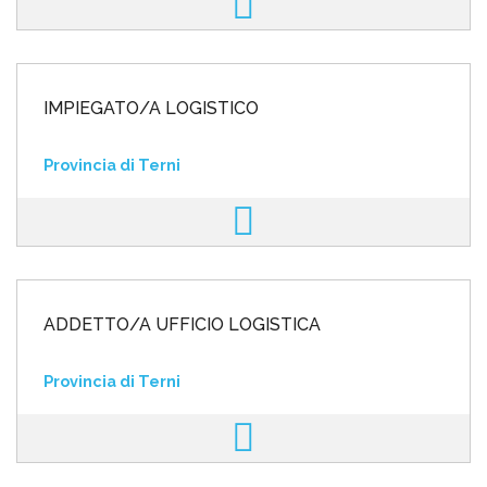
IMPIEGATO/A LOGISTICO
Provincia di Terni
ADDETTO/A UFFICIO LOGISTICA
Provincia di Terni