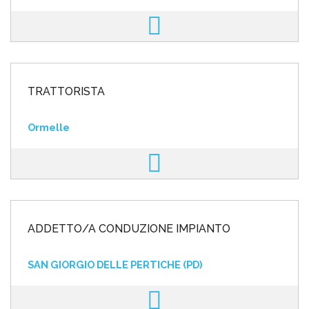
TRATTORISTA
Ormelle
ADDETTO/A CONDUZIONE IMPIANTO
SAN GIORGIO DELLE PERTICHE (PD)