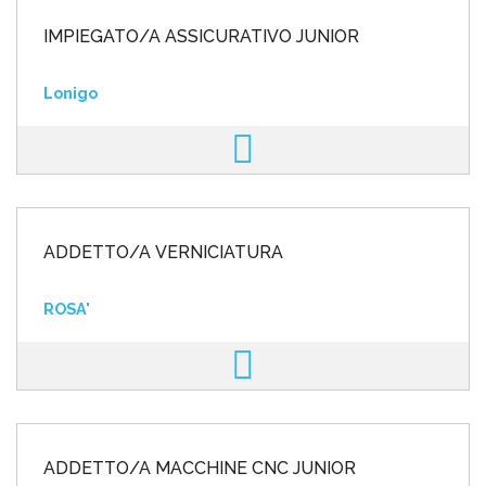
IMPIEGATO/A ASSICURATIVO JUNIOR
Lonigo
ADDETTO/A VERNICIATURA
ROSA'
ADDETTO/A MACCHINE CNC JUNIOR