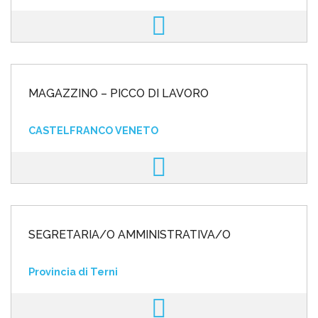
MAGAZZINO – PICCO DI LAVORO
CASTELFRANCO VENETO
SEGRETARIA/O AMMINISTRATIVA/O
Provincia di Terni