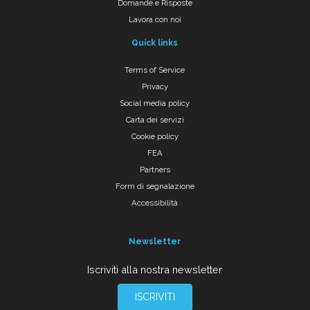
Domande e Risposte
Lavora con noi
Quick links
Terms of Service
Privacy
Social media policy
Carta dei servizi
Cookie policy
FEA
Partners
Form di segnalazione
Accessibilità
Newsletter
Iscriviti alla nostra newsletter
ISCRIVITI