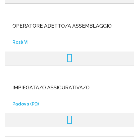
OPERATORE ADETTO/A ASSEMBLAGGIO
Rosà VI
IMPIEGATA/O ASSICURATIVA/O
Padova (PD)