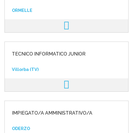
ORMELLE
TECNICO INFORMATICO JUNIOR
Villorba (TV)
IMPIEGATO/A AMMINISTRATIVO/A
ODERZO