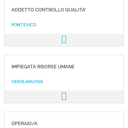
ADDETTO CONTROLLO QUALITA'
PONTEVICO
IMPIEGATA RISORSE UMANE
VEROLANUOVA
OPERAIO/A