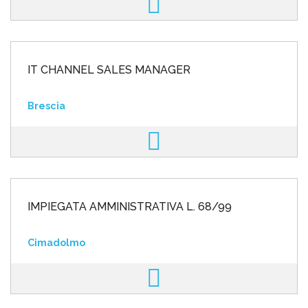
IT CHANNEL SALES MANAGER
Brescia
IMPIEGATA AMMINISTRATIVA L. 68/99
Cimadolmo