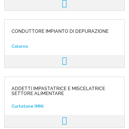
CONDUTTORE IMPIANTO DI DEPURAZIONE
Colorno
ADDETTI IMPASTATRICE E MISCELATRICE
SETTORE ALIMENTARE
Curtatone (MN)