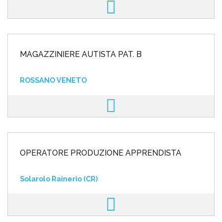
MAGAZZINIERE AUTISTA PAT. B
ROSSANO VENETO
OPERATORE PRODUZIONE APPRENDISTA
Solarolo Rainerio (CR)