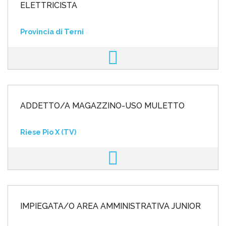
ELETTRICISTA
Provincia di Terni
ADDETTO/A MAGAZZINO-USO MULETTO
Riese Pio X (TV)
IMPIEGATA/O AREA AMMINISTRATIVA JUNIOR