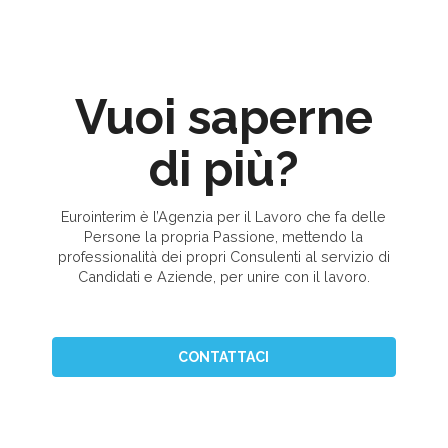
Vuoi saperne
di più?
Eurointerim è l’Agenzia per il Lavoro che fa delle
Persone la propria Passione, mettendo la
professionalità dei propri Consulenti al servizio di
Candidati e Aziende, per unire con il lavoro.
CONTATTACI