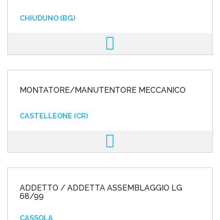
CHIUDUNO (BG)
MONTATORE/MANUTENTORE MECCANICO
CASTELLEONE (CR)
ADDETTO / ADDETTA ASSEMBLAGGIO LG
68/99
CASSOLA