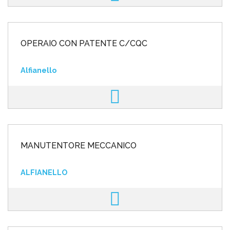
OPERAIO CON PATENTE C/CQC
Alfianello
MANUTENTORE MECCANICO
ALFIANELLO