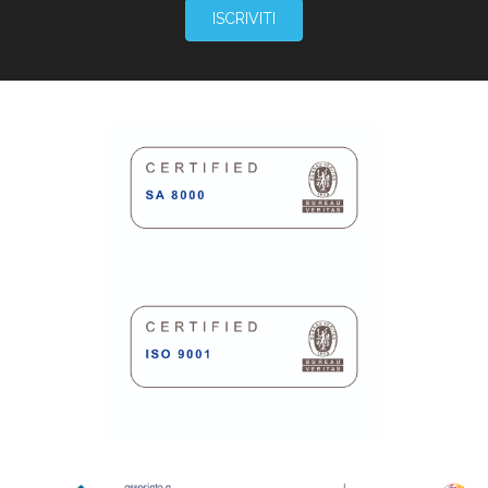
ISCRIVITI