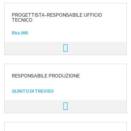
PROGETTISTA-RESPONSABILE UFFICIO
TECNICO
Rho (MI)
RESPONSABILE PRODUZIONE
QUINTO DI TREVISO