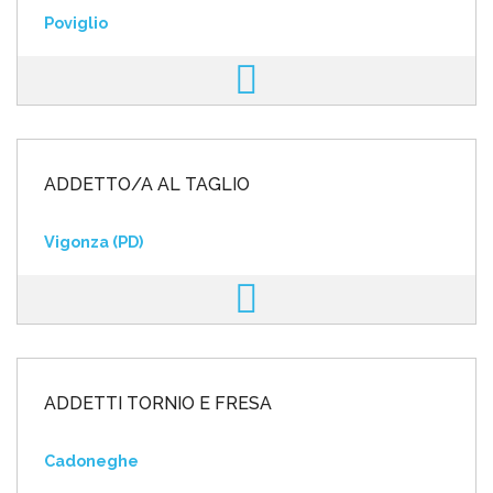
Poviglio
ADDETTO/A AL TAGLIO
Vigonza (PD)
ADDETTI TORNIO E FRESA
Cadoneghe