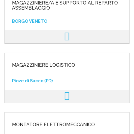
MAGAZZINIERE/A E SUPPORTO AL REPARTO
ASSEMBLAGGIO
BORGO VENETO
MAGAZZINIERE LOGISTICO
Piove di Sacco (PD)
MONTATORE ELETTROMECCANICO