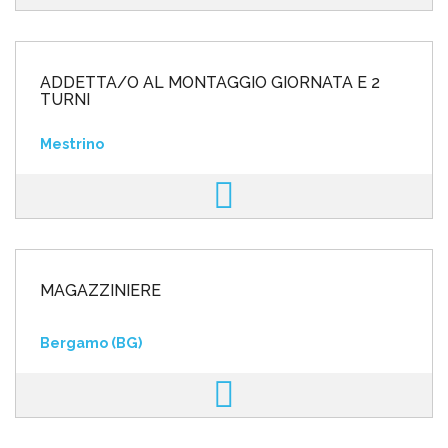
ADDETTA/O AL MONTAGGIO GIORNATA E 2
TURNI
Mestrino
MAGAZZINIERE
Bergamo (BG)