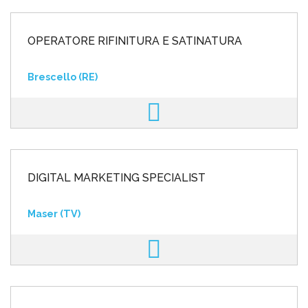
OPERATORE RIFINITURA E SATINATURA
Brescello (RE)
DIGITAL MARKETING SPECIALIST
Maser (TV)