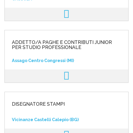
ADDETTO/A PAGHE E CONTRIBUTI JUNIOR
PER STUDIO PROFESSIONALE
Assago Centro Congressi (MI)
DISEGNATORE STAMPI
Vicinanze Castelli Calepio (BG)