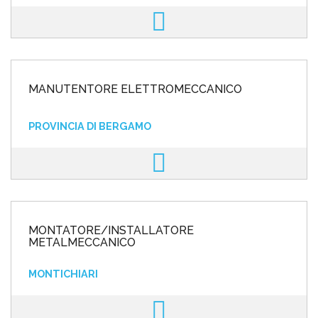
MANUTENTORE ELETTROMECCANICO
PROVINCIA DI BERGAMO
MONTATORE/INSTALLATORE
METALMECCANICO
MONTICHIARI