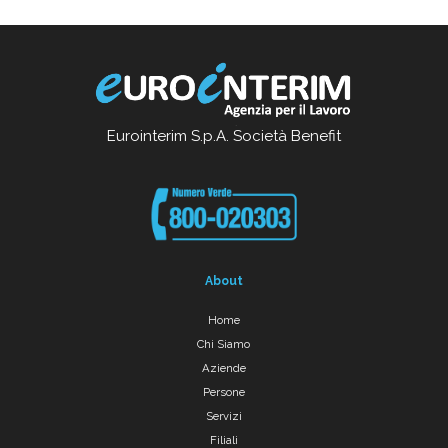
Eurointerim S.p.A. Società Benefit
About
Home
Chi Siamo
Aziende
Persone
Servizi
Filiali