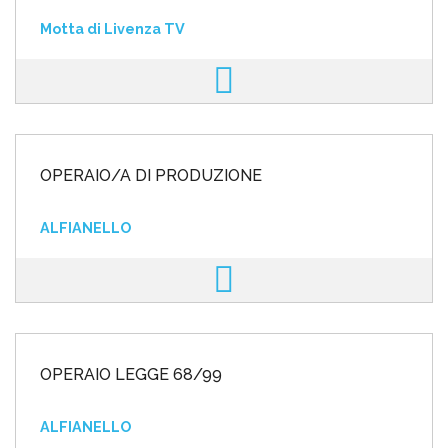
Motta di Livenza TV
OPERAIO/A DI PRODUZIONE
ALFIANELLO
OPERAIO LEGGE 68/99
ALFIANELLO