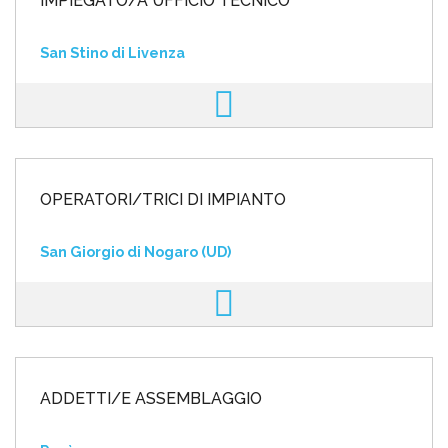
IMPIEGATO/A UFFICIO TECNICO
San Stino di Livenza
OPERATORI/TRICI DI IMPIANTO
San Giorgio di Nogaro (UD)
ADDETTI/E ASSEMBLAGGIO