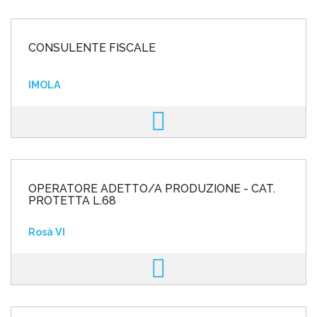
CONSULENTE FISCALE
IMOLA
OPERATORE ADETTO/A PRODUZIONE - CAT.
PROTETTA L.68
Rosà VI