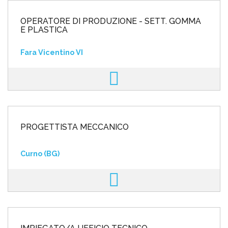
OPERATORE DI PRODUZIONE - SETT. GOMMA
E PLASTICA
Fara Vicentino VI
PROGETTISTA MECCANICO
Curno (BG)