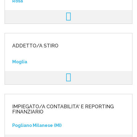
Rosà
ADDETTO/A STIRO
Moglia
IMPIEGATO/A CONTABILITA' E REPORTING
FINANZIARIO
Pogliano Milanese (MI)