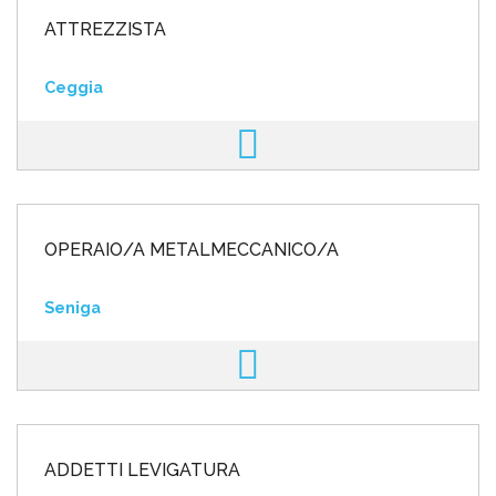
ATTREZZISTA
Ceggia
OPERAIO/A METALMECCANICO/A
Seniga
ADDETTI LEVIGATURA