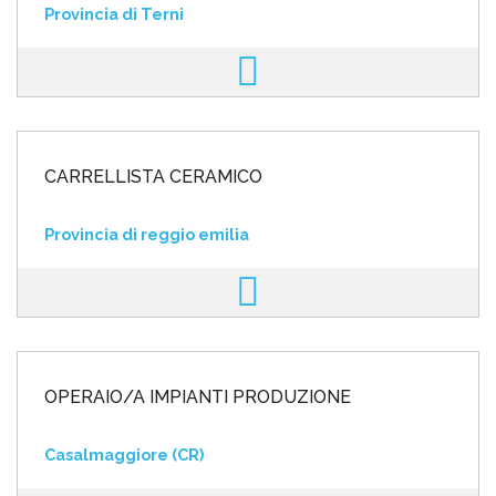
Provincia di Terni
CARRELLISTA CERAMICO
Provincia di reggio emilia
OPERAIO/A IMPIANTI PRODUZIONE
Casalmaggiore (CR)