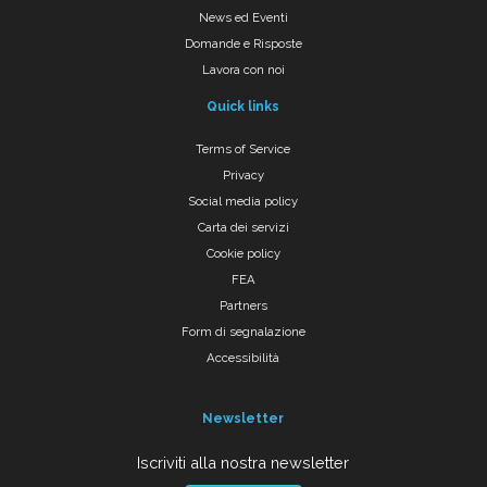
News ed Eventi
Domande e Risposte
Lavora con noi
Quick links
Terms of Service
Privacy
Social media policy
Carta dei servizi
Cookie policy
FEA
Partners
Form di segnalazione
Accessibilità
Newsletter
Iscriviti alla nostra newsletter