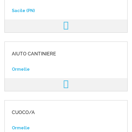
Sacile (PN)
AIUTO CANTINIERE
Ormelle
CUOCO/A
Ormelle