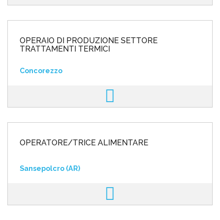
OPERAIO DI PRODUZIONE SETTORE
TRATTAMENTI TERMICI
Concorezzo
OPERATORE/TRICE ALIMENTARE
Sansepolcro (AR)