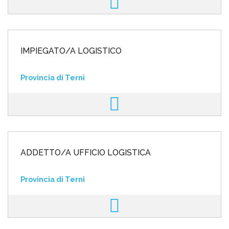
IMPIEGATO/A LOGISTICO
Provincia di Terni
ADDETTO/A UFFICIO LOGISTICA
Provincia di Terni