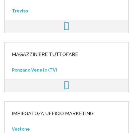
Treviso
MAGAZZINIERE TUTTOFARE
Ponzano Veneto (TV)
IMPIEGATO/A UFFICIO MARKETING
Vestone