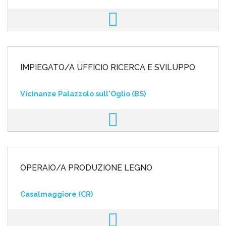
IMPIEGATO/A UFFICIO RICERCA E SVILUPPO
Vicinanze Palazzolo sull'Oglio (BS)
OPERAIO/A PRODUZIONE LEGNO
Casalmaggiore (CR)