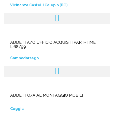
Vicinanze Castelli Calepio (BG)
ADDETTA/O UFFICIO ACQUISTI PART-TIME
L.68/99
Campodarsego
ADDETTO/A AL MONTAGGIO MOBILI
Ceggia