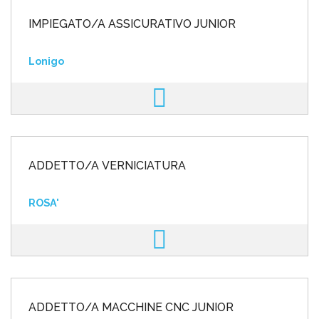
IMPIEGATO/A ASSICURATIVO JUNIOR
Lonigo
ADDETTO/A VERNICIATURA
ROSA'
ADDETTO/A MACCHINE CNC JUNIOR