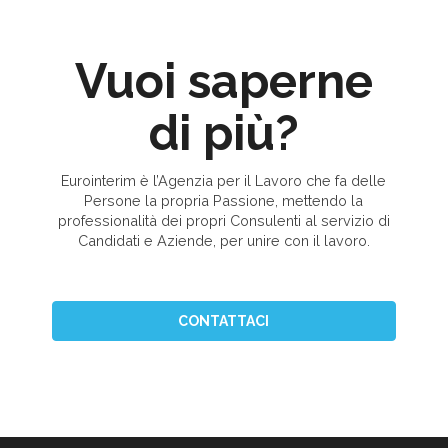
Vuoi saperne
di più?
Eurointerim è l’Agenzia per il Lavoro che fa delle
Persone la propria Passione, mettendo la
professionalità dei propri Consulenti al servizio di
Candidati e Aziende, per unire con il lavoro.
CONTATTACI