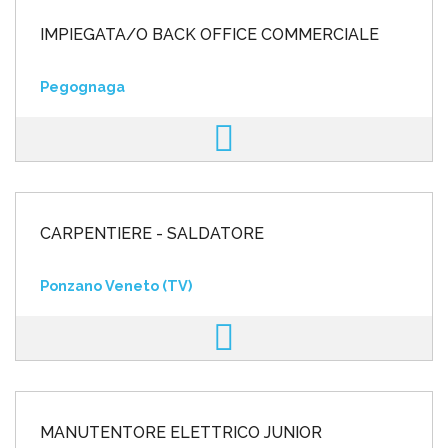
IMPIEGATA/O BACK OFFICE COMMERCIALE
Pegognaga
CARPENTIERE - SALDATORE
Ponzano Veneto (TV)
MANUTENTORE ELETTRICO JUNIOR