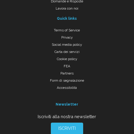
Domande e Risposte
Lavora con noi
Quick links
Terms of Service
Privacy
Social media policy
Carta dei servizi
Cookie policy
FEA
Partners
Form di segnalazione
Accessibilità
Newsletter
Iscriviti alla nostra newsletter
ISCRIVITI