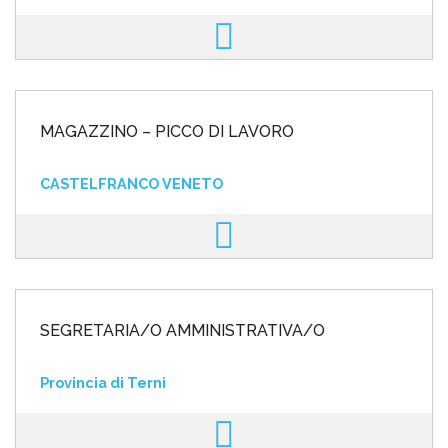
MAGAZZINO – PICCO DI LAVORO
CASTELFRANCO VENETO
SEGRETARIA/O AMMINISTRATIVA/O
Provincia di Terni