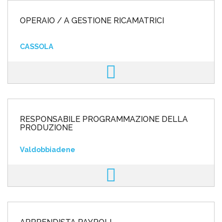
OPERAIO / A GESTIONE RICAMATRICI
CASSOLA
RESPONSABILE PROGRAMMAZIONE DELLA
PRODUZIONE
Valdobbiadene