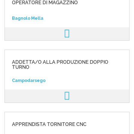
OPERATORE DI MAGAZZINO
Bagnolo Mella
ADDETTA/O ALLA PRODUZIONE DOPPIO
TURNO
Campodarsego
APPRENDISTA TORNITORE CNC