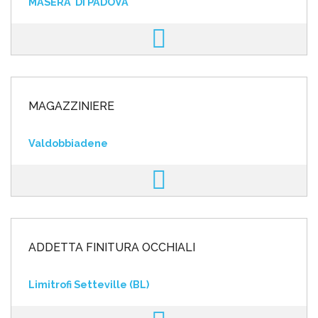
MASERA' DI PADOVA
MAGAZZINIERE
Valdobbiadene
ADDETTA FINITURA OCCHIALI
Limitrofi Setteville (BL)