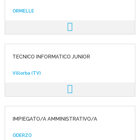
ORMELLE
TECNICO INFORMATICO JUNIOR
Villorba (TV)
IMPIEGATO/A AMMINISTRATIVO/A
ODERZO