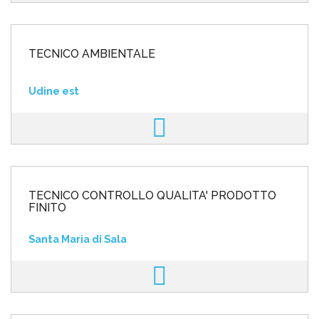
TECNICO AMBIENTALE
Udine est
TECNICO CONTROLLO QUALITA' PRODOTTO
FINITO
Santa Maria di Sala