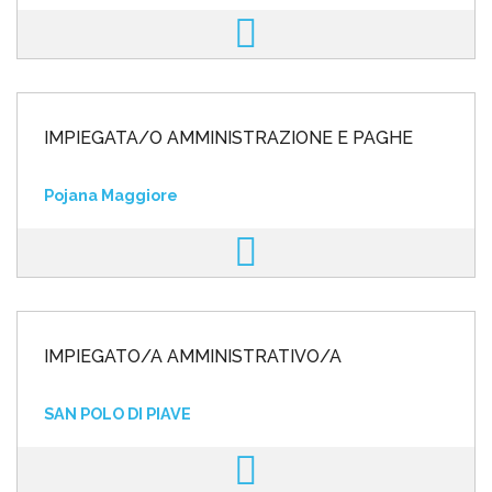
IMPIEGATA/O AMMINISTRAZIONE E PAGHE
Pojana Maggiore
IMPIEGATO/A AMMINISTRATIVO/A
SAN POLO DI PIAVE