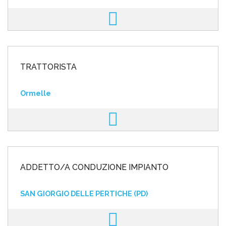
TRATTORISTA
Ormelle
ADDETTO/A CONDUZIONE IMPIANTO
SAN GIORGIO DELLE PERTICHE (PD)