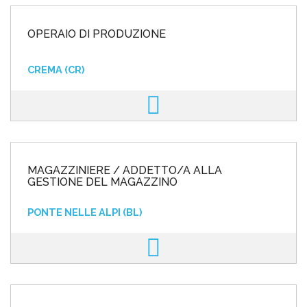
OPERAIO DI PRODUZIONE
CREMA (CR)
MAGAZZINIERE / ADDETTO/A ALLA
GESTIONE DEL MAGAZZINO
PONTE NELLE ALPI (BL)