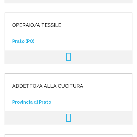
OPERAIO/A TESSILE
Prato (PO)
ADDETTO/A ALLA CUCITURA
Provincia di Prato