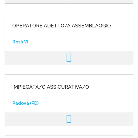
OPERATORE ADETTO/A ASSEMBLAGGIO
Rosà VI
IMPIEGATA/O ASSICURATIVA/O
Padova (PD)