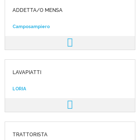
ADDETTA/O MENSA
Camposampiero
LAVAPIATTI
LORIA
TRATTORISTA