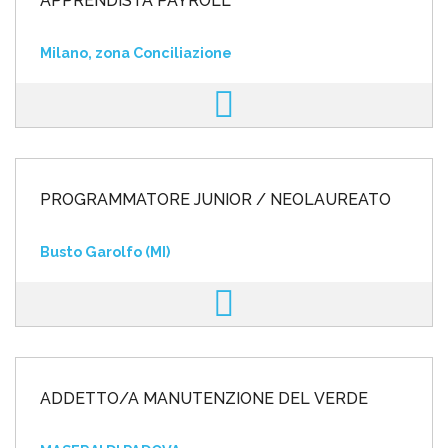
APPRENDISTA PAYROLL
Milano, zona Conciliazione
PROGRAMMATORE JUNIOR / NEOLAUREATO
Busto Garolfo (MI)
ADDETTO/A MANUTENZIONE DEL VERDE