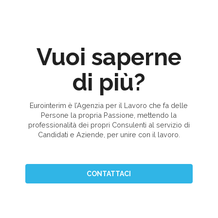
Vuoi saperne
di più?
Eurointerim è l’Agenzia per il Lavoro che fa delle
Persone la propria Passione, mettendo la
professionalità dei propri Consulenti al servizio di
Candidati e Aziende, per unire con il lavoro.
CONTATTACI