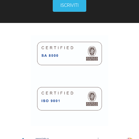
ISCRIVITI