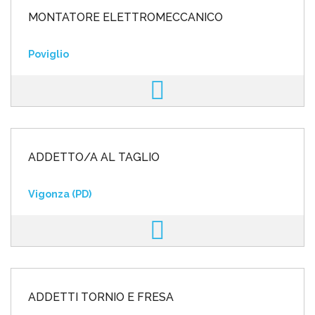
MONTATORE ELETTROMECCANICO
Poviglio
ADDETTO/A AL TAGLIO
Vigonza (PD)
ADDETTI TORNIO E FRESA