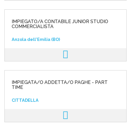
IMPIEGATO/A CONTABILE JUNIOR STUDIO
COMMERCIALISTA
Anzola dell'Emilia (BO)
IMPIEGATA/O ADDETTA/O PAGHE - PART
TIME
CITTADELLA