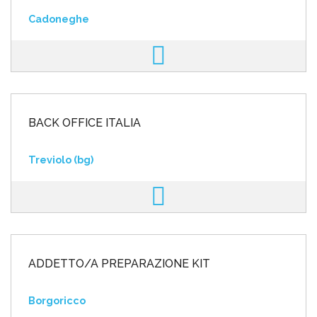
Cadoneghe
BACK OFFICE ITALIA
Treviolo (bg)
ADDETTO/A PREPARAZIONE KIT
Borgoricco