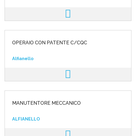
OPERAIO CON PATENTE C/CQC
Alfianello
MANUTENTORE MECCANICO
ALFIANELLO