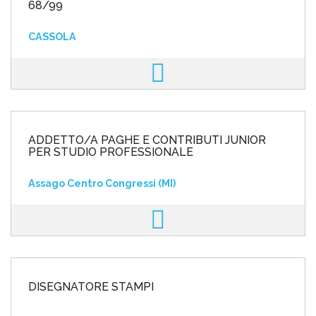
68/99
CASSOLA
ADDETTO/A PAGHE E CONTRIBUTI JUNIOR
PER STUDIO PROFESSIONALE
Assago Centro Congressi (MI)
DISEGNATORE STAMPI