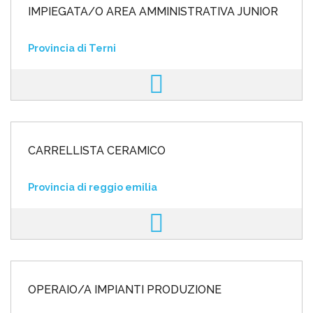
IMPIEGATA/O AREA AMMINISTRATIVA JUNIOR
Provincia di Terni
CARRELLISTA CERAMICO
Provincia di reggio emilia
OPERAIO/A IMPIANTI PRODUZIONE