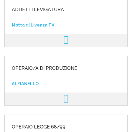
ADDETTI LEVIGATURA
Motta di Livenza TV
OPERAIO/A DI PRODUZIONE
ALFIANELLO
OPERAIO LEGGE 68/99