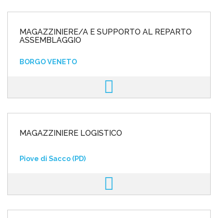
MAGAZZINIERE/A E SUPPORTO AL REPARTO
ASSEMBLAGGIO
BORGO VENETO
MAGAZZINIERE LOGISTICO
Piove di Sacco (PD)