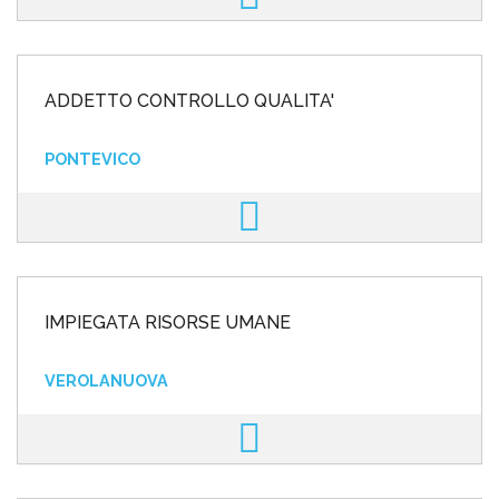
ADDETTO CONTROLLO QUALITA'
PONTEVICO
IMPIEGATA RISORSE UMANE
VEROLANUOVA