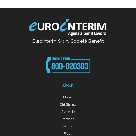
Eurointerim S.p.A. Società Benefit
About
Home
Chi Siamo
Aziende
Persone
Servizi
Filiali