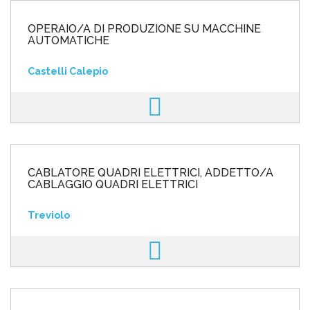
OPERAIO/A DI PRODUZIONE SU MACCHINE
AUTOMATICHE
Castelli Calepio
CABLATORE QUADRI ELETTRICI, ADDETTO/A
CABLAGGIO QUADRI ELETTRICI
Treviolo