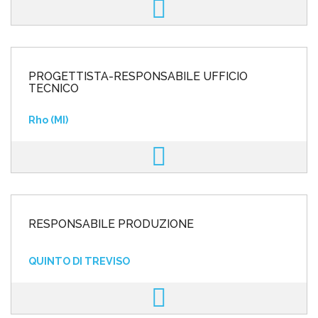
PROGETTISTA-RESPONSABILE UFFICIO
TECNICO
Rho (MI)
RESPONSABILE PRODUZIONE
QUINTO DI TREVISO