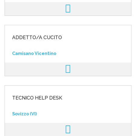
ADDETTO/A CUCITO
Camisano Vicentino
TECNICO HELP DESK
Sovizzo (VI)