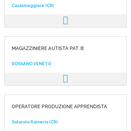
Casalmaggiore (CR)
MAGAZZINIERE AUTISTA PAT. B
ROSSANO VENETO
OPERATORE PRODUZIONE APPRENDISTA
Solarolo Rainerio (CR)