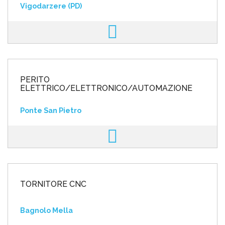
Vigodarzere (PD)
PERITO
ELETTRICO/ELETTRONICO/AUTOMAZIONE
Ponte San Pietro
TORNITORE CNC
Bagnolo Mella