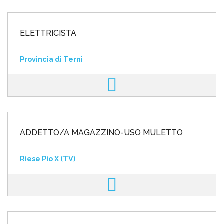
ELETTRICISTA
Provincia di Terni
ADDETTO/A MAGAZZINO-USO MULETTO
Riese Pio X (TV)