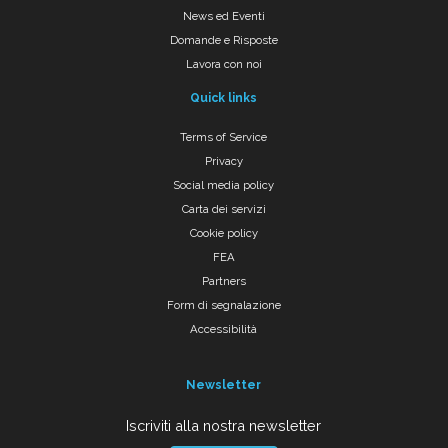
News ed Eventi
Domande e Risposte
Lavora con noi
Quick links
Terms of Service
Privacy
Social media policy
Carta dei servizi
Cookie policy
FEA
Partners
Form di segnalazione
Accessibilità
Newsletter
Iscriviti alla nostra newsletter