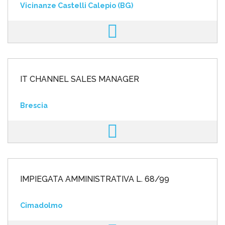
Vicinanze Castelli Calepio (BG)
IT CHANNEL SALES MANAGER
Brescia
IMPIEGATA AMMINISTRATIVA L. 68/99
Cimadolmo