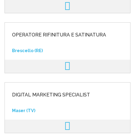
OPERATORE RIFINITURA E SATINATURA
Brescello (RE)
DIGITAL MARKETING SPECIALIST
Maser (TV)