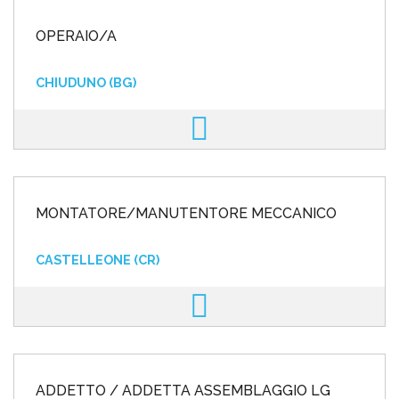
OPERAIO/A
CHIUDUNO (BG)
MONTATORE/MANUTENTORE MECCANICO
CASTELLEONE (CR)
ADDETTO / ADDETTA ASSEMBLAGGIO LG