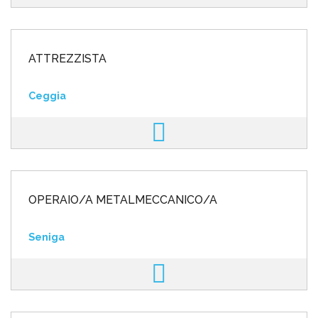
ATTREZZISTA
Ceggia
OPERAIO/A METALMECCANICO/A
Seniga