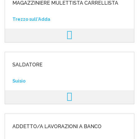
MAGAZZINIERE MULETTISTA CARRELLISTA
Trezzo sull'Adda
SALDATORE
Suisio
ADDETTO/A LAVORAZIONI A BANCO