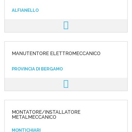
ALFIANELLO
MANUTENTORE ELETTROMECCANICO
PROVINCIA DI BERGAMO
MONTATORE/INSTALLATORE
METALMECCANICO
MONTICHIARI