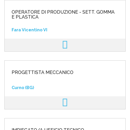
OPERATORE DI PRODUZIONE - SETT. GOMMA
E PLASTICA
Fara Vicentino VI
PROGETTISTA MECCANICO
Curno (BG)