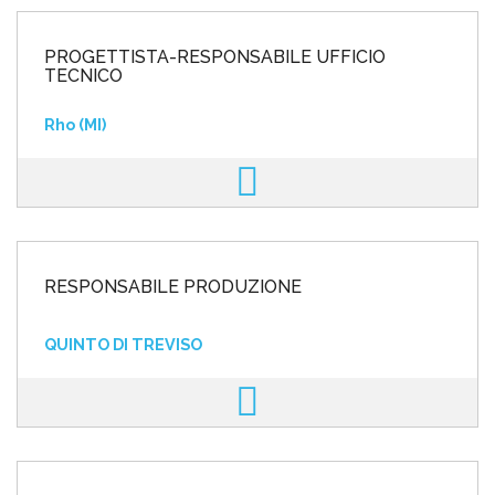
PROGETTISTA-RESPONSABILE UFFICIO
TECNICO
Rho (MI)
RESPONSABILE PRODUZIONE
QUINTO DI TREVISO