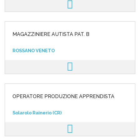
MAGAZZINIERE AUTISTA PAT. B
ROSSANO VENETO
OPERATORE PRODUZIONE APPRENDISTA
Solarolo Rainerio (CR)