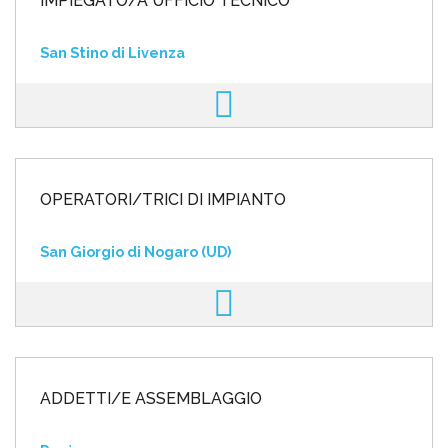
IMPIEGATO/A UFFICIO TECNICO
San Stino di Livenza
OPERATORI/TRICI DI IMPIANTO
San Giorgio di Nogaro (UD)
ADDETTI/E ASSEMBLAGGIO