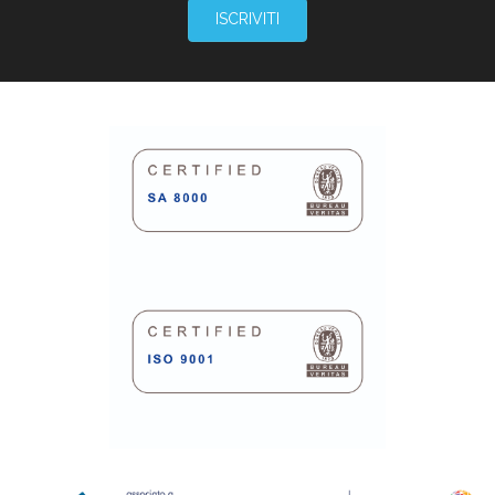
ISCRIVITI