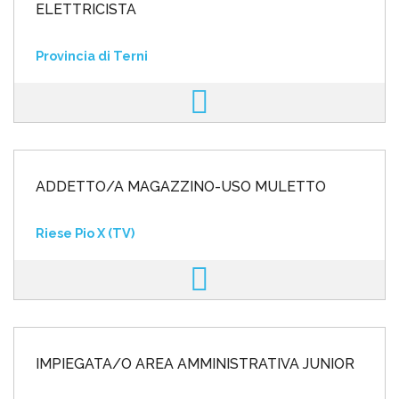
ELETTRICISTA
Provincia di Terni
ADDETTO/A MAGAZZINO-USO MULETTO
Riese Pio X (TV)
IMPIEGATA/O AREA AMMINISTRATIVA JUNIOR