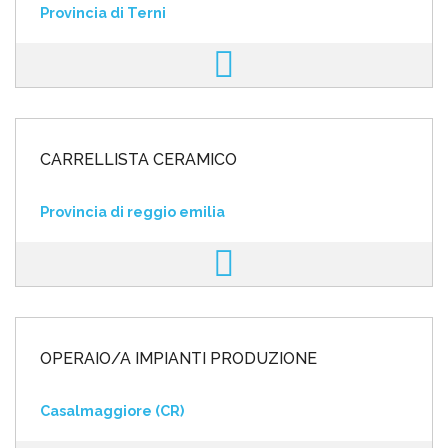
Provincia di Terni
CARRELLISTA CERAMICO
Provincia di reggio emilia
OPERAIO/A IMPIANTI PRODUZIONE
Casalmaggiore (CR)