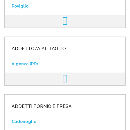
Poviglio
ADDETTO/A AL TAGLIO
Vigonza (PD)
ADDETTI TORNIO E FRESA
Cadoneghe