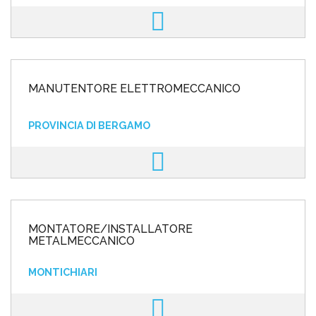
MANUTENTORE ELETTROMECCANICO
PROVINCIA DI BERGAMO
MONTATORE/INSTALLATORE
METALMECCANICO
MONTICHIARI