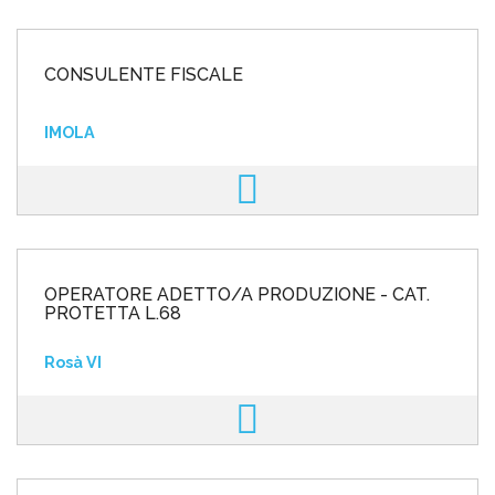
CONSULENTE FISCALE
IMOLA
OPERATORE ADETTO/A PRODUZIONE - CAT.
PROTETTA L.68
Rosà VI