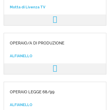
Motta di Livenza TV
OPERAIO/A DI PRODUZIONE
ALFIANELLO
OPERAIO LEGGE 68/99
ALFIANELLO