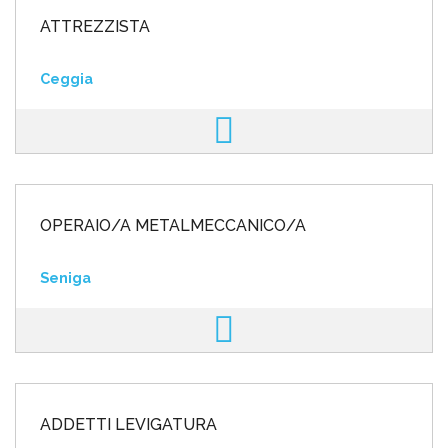
ATTREZZISTA
Ceggia
OPERAIO/A METALMECCANICO/A
Seniga
ADDETTI LEVIGATURA