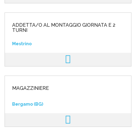
ADDETTA/O AL MONTAGGIO GIORNATA E 2
TURNI
Mestrino
MAGAZZINIERE
Bergamo (BG)