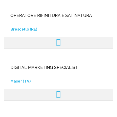
OPERATORE RIFINITURA E SATINATURA
Brescello (RE)
DIGITAL MARKETING SPECIALIST
Maser (TV)