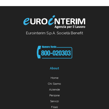
Eurointerim S.p.A. Società Benefit
About
Home
Chi Siamo
Aziende
Persone
Servizi
Filiali