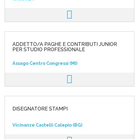
ADDETTO/A PAGHE E CONTRIBUTI JUNIOR
PER STUDIO PROFESSIONALE
Assago Centro Congressi (MI)
DISEGNATORE STAMPI
Vicinanze Castelli Calepio (BG)