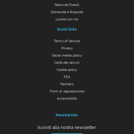
News ed Eventi
Domande e Risposte
Lavora con noi
Quick links
Terms of Service
Privacy
Social media policy
Carta dei servizi
Cookie policy
FEA
Partners
Form di segnalazione
Accessibilità
Newsletter
Iscriviti alla nostra newsletter