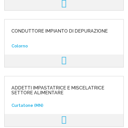
CONDUTTORE IMPIANTO DI DEPURAZIONE
Colorno
ADDETTI IMPASTATRICE E MISCELATRICE
SETTORE ALIMENTARE
Curtatone (MN)