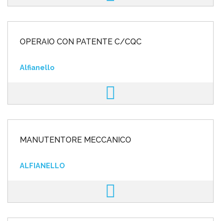
OPERAIO CON PATENTE C/CQC
Alfianello
MANUTENTORE MECCANICO
ALFIANELLO