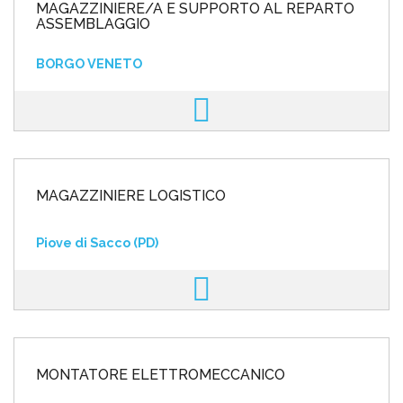
MAGAZZINIERE/A E SUPPORTO AL REPARTO
ASSEMBLAGGIO
BORGO VENETO
MAGAZZINIERE LOGISTICO
Piove di Sacco (PD)
MONTATORE ELETTROMECCANICO