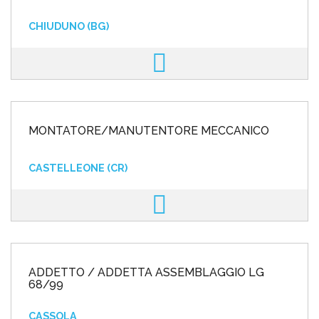
CHIUDUNO (BG)
MONTATORE/MANUTENTORE MECCANICO
CASTELLEONE (CR)
ADDETTO / ADDETTA ASSEMBLAGGIO LG
68/99
CASSOLA