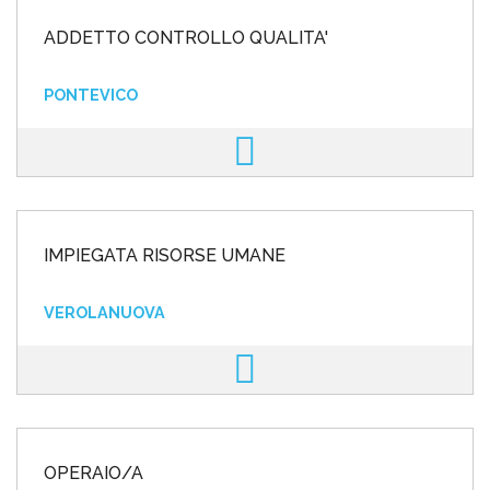
ADDETTO CONTROLLO QUALITA'
PONTEVICO
IMPIEGATA RISORSE UMANE
VEROLANUOVA
OPERAIO/A