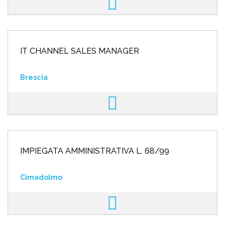
IT CHANNEL SALES MANAGER
Brescia
IMPIEGATA AMMINISTRATIVA L. 68/99
Cimadolmo