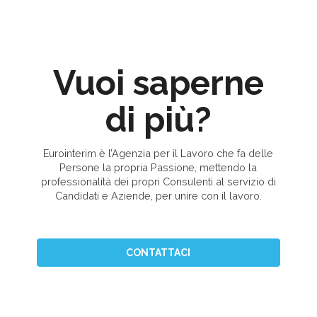
Vuoi saperne
di più?
Eurointerim è l’Agenzia per il Lavoro che fa delle
Persone la propria Passione, mettendo la
professionalità dei propri Consulenti al servizio di
Candidati e Aziende, per unire con il lavoro.
CONTATTACI