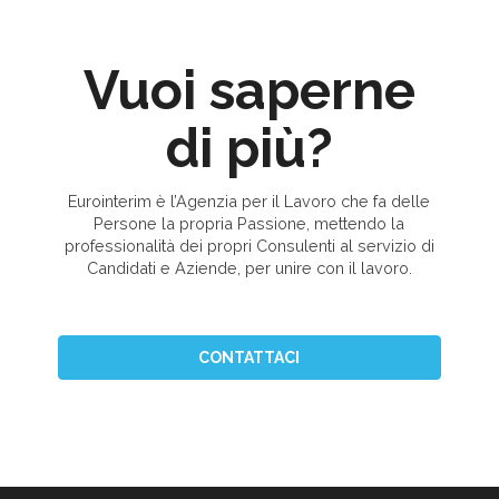
Vuoi saperne
di più?
Eurointerim è l’Agenzia per il Lavoro che fa delle
Persone la propria Passione, mettendo la
professionalità dei propri Consulenti al servizio di
Candidati e Aziende, per unire con il lavoro.
CONTATTACI