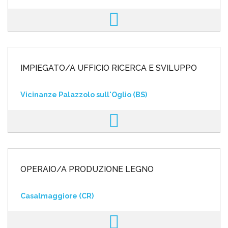
IMPIEGATO/A UFFICIO RICERCA E SVILUPPO
Vicinanze Palazzolo sull'Oglio (BS)
OPERAIO/A PRODUZIONE LEGNO
Casalmaggiore (CR)