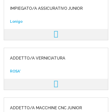
IMPIEGATO/A ASSICURATIVO JUNIOR
Lonigo
ADDETTO/A VERNICIATURA
ROSA'
ADDETTO/A MACCHINE CNC JUNIOR