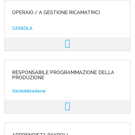
OPERAIO / A GESTIONE RICAMATRICI
CASSOLA
RESPONSABILE PROGRAMMAZIONE DELLA
PRODUZIONE
Valdobbiadene