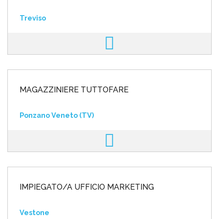
Treviso
MAGAZZINIERE TUTTOFARE
Ponzano Veneto (TV)
IMPIEGATO/A UFFICIO MARKETING
Vestone