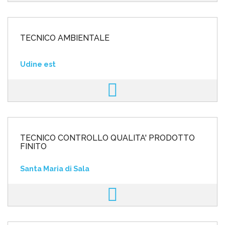
TECNICO AMBIENTALE
Udine est
TECNICO CONTROLLO QUALITA' PRODOTTO
FINITO
Santa Maria di Sala