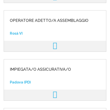
OPERATORE ADETTO/A ASSEMBLAGGIO
Rosà VI
IMPIEGATA/O ASSICURATIVA/O
Padova (PD)