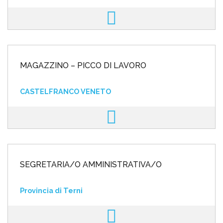
MAGAZZINO – PICCO DI LAVORO
CASTELFRANCO VENETO
SEGRETARIA/O AMMINISTRATIVA/O
Provincia di Terni