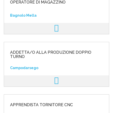
OPERATORE DI MAGAZZINO
Bagnolo Mella
ADDETTA/O ALLA PRODUZIONE DOPPIO
TURNO
Campodarsego
APPRENDISTA TORNITORE CNC