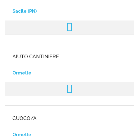
Sacile (PN)
AIUTO CANTINIERE
Ormelle
CUOCO/A
Ormelle