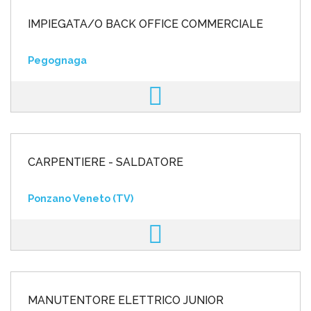
IMPIEGATA/O BACK OFFICE COMMERCIALE
Pegognaga
CARPENTIERE - SALDATORE
Ponzano Veneto (TV)
MANUTENTORE ELETTRICO JUNIOR