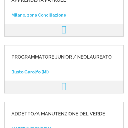
APPRENDISTA PAYROLL
Milano, zona Conciliazione
PROGRAMMATORE JUNIOR / NEOLAUREATO
Busto Garolfo (MI)
ADDETTO/A MANUTENZIONE DEL VERDE