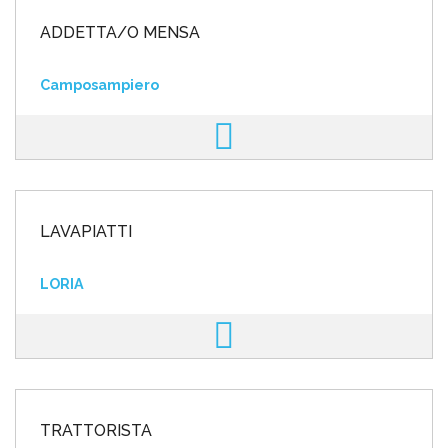
ADDETTA/O MENSA
Camposampiero
LAVAPIATTI
LORIA
TRATTORISTA