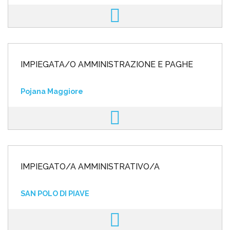
IMPIEGATA/O AMMINISTRAZIONE E PAGHE
Pojana Maggiore
IMPIEGATO/A AMMINISTRATIVO/A
SAN POLO DI PIAVE