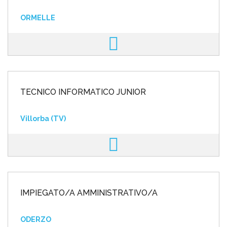
ORMELLE
TECNICO INFORMATICO JUNIOR
Villorba (TV)
IMPIEGATO/A AMMINISTRATIVO/A
ODERZO