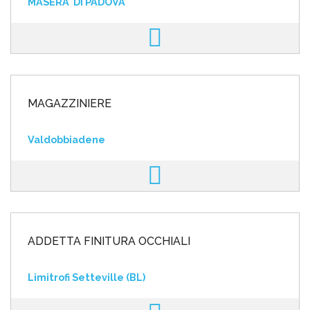
MASERA' DI PADOVA
MAGAZZINIERE
Valdobbiadene
ADDETTA FINITURA OCCHIALI
Limitrofi Setteville (BL)