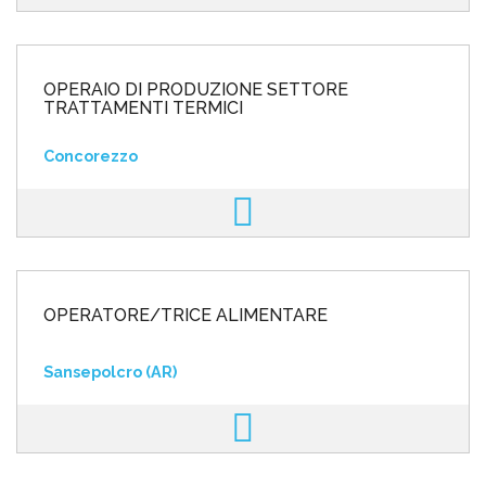
OPERAIO DI PRODUZIONE SETTORE
TRATTAMENTI TERMICI
Concorezzo
OPERATORE/TRICE ALIMENTARE
Sansepolcro (AR)