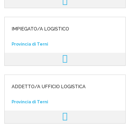
IMPIEGATO/A LOGISTICO
Provincia di Terni
ADDETTO/A UFFICIO LOGISTICA
Provincia di Terni