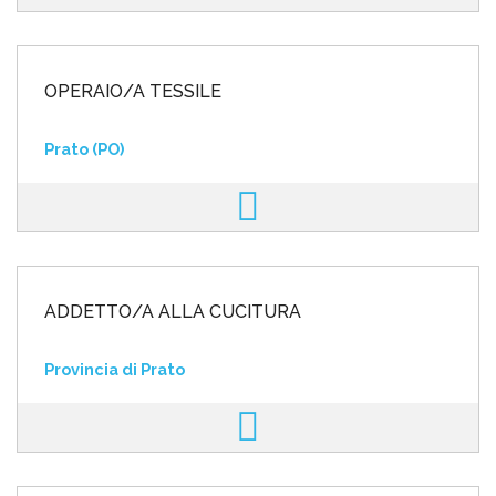
OPERAIO/A TESSILE
Prato (PO)
ADDETTO/A ALLA CUCITURA
Provincia di Prato