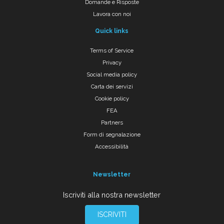
Domande e Risposte
Lavora con noi
Quick links
Terms of Service
Privacy
Social media policy
Carta dei servizi
Cookie policy
FEA
Partners
Form di segnalazione
Accessibilità
Newsletter
Iscriviti alla nostra newsletter
ISCRIVITI