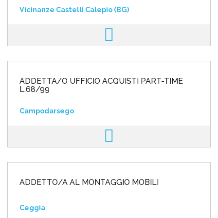
Vicinanze Castelli Calepio (BG)
ADDETTA/O UFFICIO ACQUISTI PART-TIME
L.68/99
Campodarsego
ADDETTO/A AL MONTAGGIO MOBILI
Ceggia