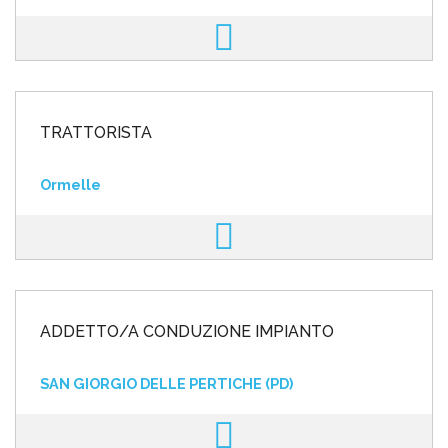
TRATTORISTA
Ormelle
ADDETTO/A CONDUZIONE IMPIANTO
SAN GIORGIO DELLE PERTICHE (PD)