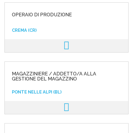
OPERAIO DI PRODUZIONE
CREMA (CR)
MAGAZZINIERE / ADDETTO/A ALLA
GESTIONE DEL MAGAZZINO
PONTE NELLE ALPI (BL)