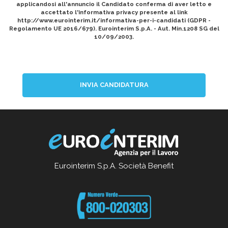
applicandosi all'annuncio il Candidato conferma di aver letto e
accettato l'informativa privacy presente al link
http://www.eurointerim.it/informativa-per-i-candidati (GDPR -
Regolamento UE 2016/679). Eurointerim S.p.A. - Aut. Min.1208 SG del
10/09/2003.
INVIA CANDIDATURA
Eurointerim S.p.A. Società Benefit