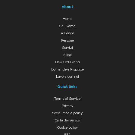
About
Home
Chi Siamo
Aziende
Persone
Servizi
Filiali
News ed Eventi
Domande e Risposte
Lavora con noi
Quick links
Terms of Service
Privacy
Social media policy
Carta dei servizi
Cookie policy
FEA