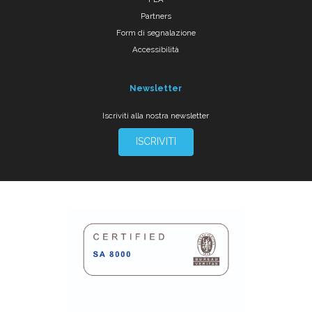
Partners
Form di segnalazione
Accessibilità
Newsletter
Iscriviti alla nostra newsletter
ISCRIVITI