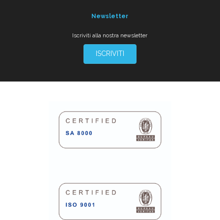
Newsletter
Iscriviti alla nostra newsletter
ISCRIVITI