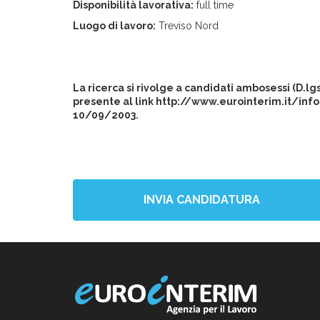
Disponibilità lavorativa:
full time
Luogo di lavoro:
Treviso Nord
La ricerca si rivolge a candidati ambosessi (D.l
presente al link http://www.eurointerim.it/info
10/09/2003.
INVIA CANDIDATURA