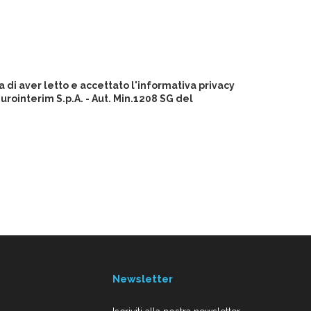
 di aver letto e accettato l'informativa privacy
ointerim S.p.A. - Aut. Min.1208 SG del
Newsletter