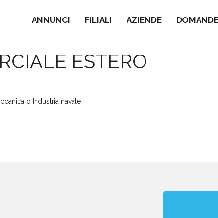
ANNUNCI
FILIALI
AZIENDE
DOMANDE 
RCIALE ESTERO
ccanica o Industria navale