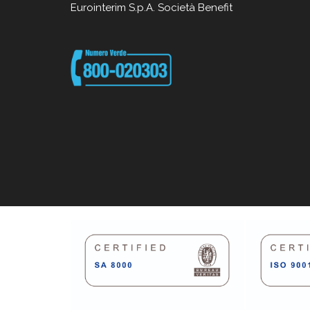
Eurointerim S.p.A. Società Benefit