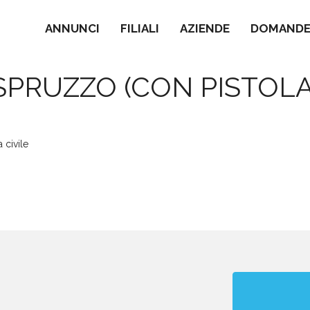
ANNUNCI
FILIALI
AZIENDE
DOMANDE 
SPRUZZO (CON PISTOLA
 civile