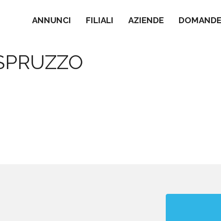
ANNUNCI
FILIALI
AZIENDE
DOMANDE 
 SPRUZZO