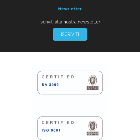
Newsletter
Iscriviti alla nostra newsletter
ISCRIVITI