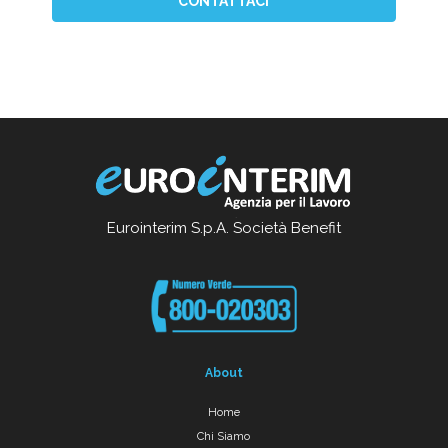
CONTATTACI
Eurointerim S.p.A. Società Benefit
About
Home
Chi Siamo