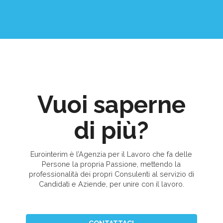
Vuoi saperne
di più?
Eurointerim è l’Agenzia per il Lavoro che fa delle
Persone la propria Passione, mettendo la
professionalità dei propri Consulenti al servizio di
Candidati e Aziende, per unire con il lavoro.