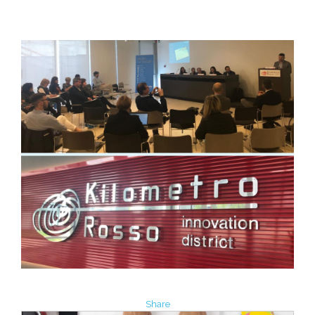
Share