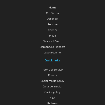
Home
Chi Siamo
Aziende
Persone
Servizi
Filiali
News ed Eventi
Domande e Risposte
Lavora con noi
Quick links
Terms of Service
Privacy
Social media policy
Carta dei servizi
Cookie policy
FEA
Partners