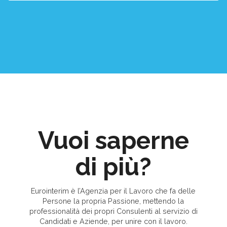
Vuoi saperne
di più?
Eurointerim è l’Agenzia per il Lavoro che fa delle
Persone la propria Passione, mettendo la
professionalità dei propri Consulenti al servizio di
Candidati e Aziende, per unire con il lavoro.