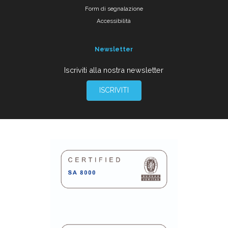
Form di segnalazione
Accessibilità
Newsletter
Iscriviti alla nostra newsletter
ISCRIVITI