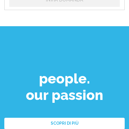
people.
our passion
SCOPRI DI PIÙ