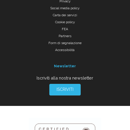
Privacy
Social media policy
Carta dei servizi
Cookie policy
FEA
Partners
Form di segnalazione
Accessibilità
Newsletter
Iscriviti alla nostra newsletter
ISCRIVITI