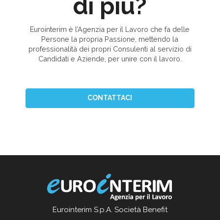
di più?
Eurointerim è l’Agenzia per il Lavoro che fa delle
Persone la propria Passione, mettendo la
professionalità dei propri Consulenti al servizio di
Candidati e Aziende, per unire con il lavoro.
CONTATTACI
Eurointerim S.p.A. Società Benefit