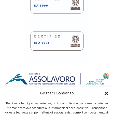
Gestisci Consenso
Per fornire le migliori esperienze, utilizziamo tecnologie come i cookie per
memorizzare e/o accedere alle informazioni del dispositivo. Il consenso a
queste tecnologie ci permetterà di elaborare dati come il comportamento di