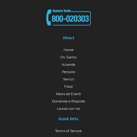
About
Home
Chi Siamo
Aziende
Persone
Servizi
Filiali
News ed Eventi
Domande e Risposte
Lavora con noi
Quick links
Terms of Service