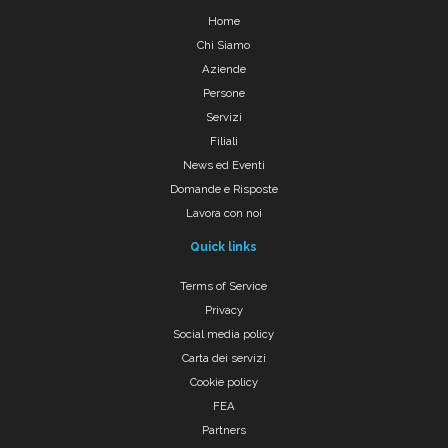
Home
Chi Siamo
Aziende
Persone
Servizi
Filiali
News ed Eventi
Domande e Risposte
Lavora con noi
Quick links
Terms of Service
Privacy
Social media policy
Carta dei servizi
Cookie policy
FEA
Partners