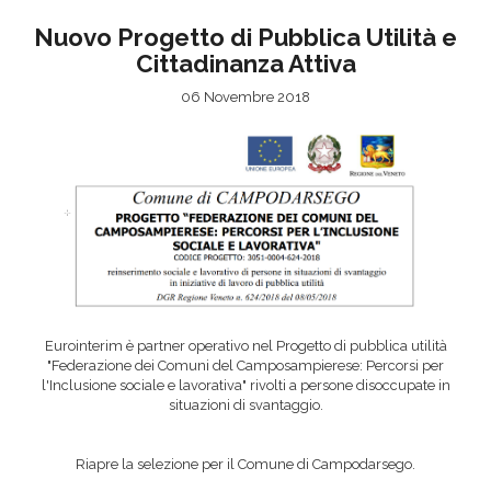
Nuovo Progetto di Pubblica Utilità e
Cittadinanza Attiva
Area riservata
06 Novembre 2018
INVIA CV
Eurointerim è partner operativo nel Progetto di pubblica utilità
"Federazione dei Comuni del Camposampierese: Percorsi per
l'Inclusione sociale e lavorativa" rivolti a persone disoccupate in
situazioni di svantaggio.
Riapre la selezione per il Comune di Campodarsego.