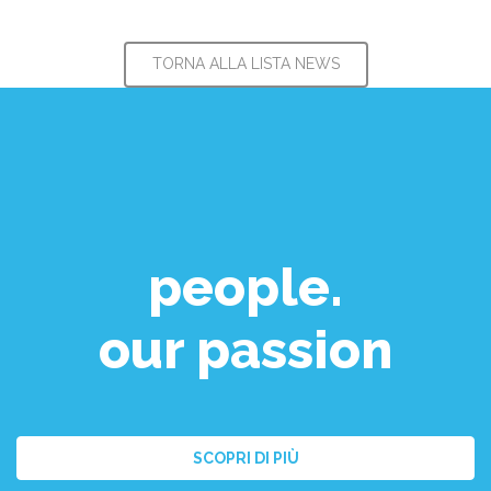
TORNA ALLA LISTA NEWS
people.
our passion
SCOPRI DI PIÙ