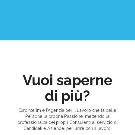
Vuoi saperne
di più?
Eurointerim è l’Agenzia per il Lavoro che fa delle
Persone la propria Passione, mettendo la
professionalità dei propri Consulenti al servizio di
Candidati e Aziende, per unire con il lavoro.