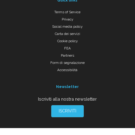
Quick links
Terms of Service
Privacy
Social media policy
Carta dei servizi
Cookie policy
FEA
Partners
Form di segnalazione
Accessibilità
Newsletter
Iscriviti alla nostra newsletter
ISCRIVITI