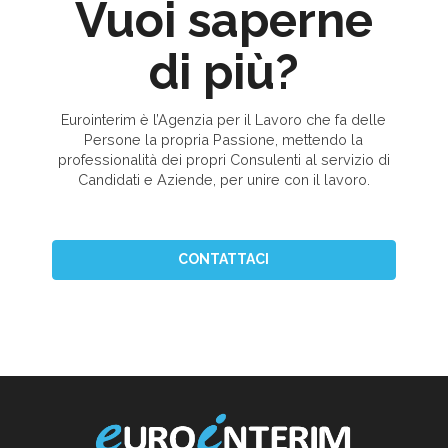
Vuoi saperne
di più?
Eurointerim è l’Agenzia per il Lavoro che fa delle
Persone la propria Passione, mettendo la
professionalità dei propri Consulenti al servizio di
Candidati e Aziende, per unire con il lavoro.
CONTATTACI