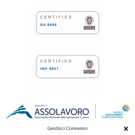
Gestisci Consenso