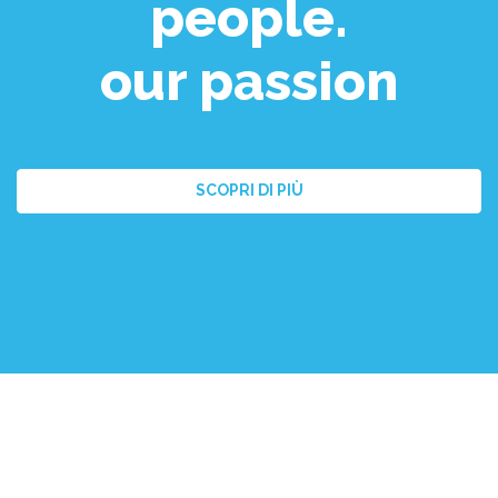
people.
our passion
SCOPRI DI PIÙ