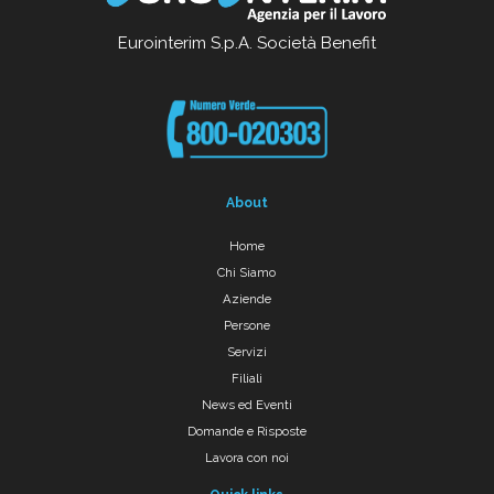
Eurointerim S.p.A. Società Benefit
About
Home
Chi Siamo
Aziende
Persone
Servizi
Filiali
News ed Eventi
Domande e Risposte
Lavora con noi