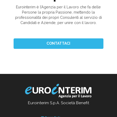
Eurointerim è l’Agenzia per il Lavoro che fa delle
Persone la propria Passione, mettendo la
professionalità dei propri Consulenti al servizio di
Candidati e Aziende, per unire con il lavoro.
CONTATTACI
Eurointerim S.p.A. Società Benefit