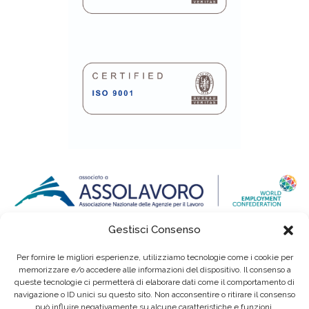
Gestisci Consenso
Per fornire le migliori esperienze, utilizziamo tecnologie come i cookie per
memorizzare e/o accedere alle informazioni del dispositivo. Il consenso a
queste tecnologie ci permetterà di elaborare dati come il comportamento di
navigazione o ID unici su questo sito. Non acconsentire o ritirare il consenso
può influire negativamente su alcune caratteristiche e funzioni.