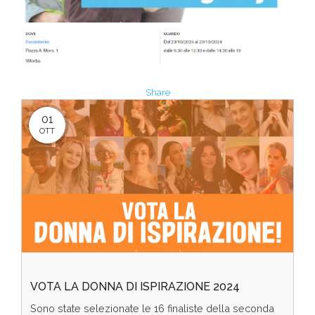
Share
01
OTT
VOTA LA DONNA DI ISPIRAZIONE 2024
Sono state selezionate le 16 finaliste della seconda