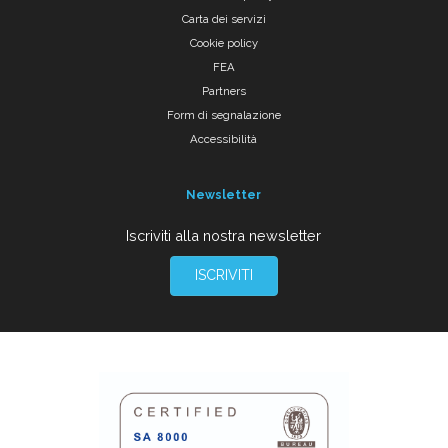
Carta dei servizi
Cookie policy
FEA
Partners
Form di segnalazione
Accessibilità
Newsletter
Iscriviti alla nostra newsletter
ISCRIVITI