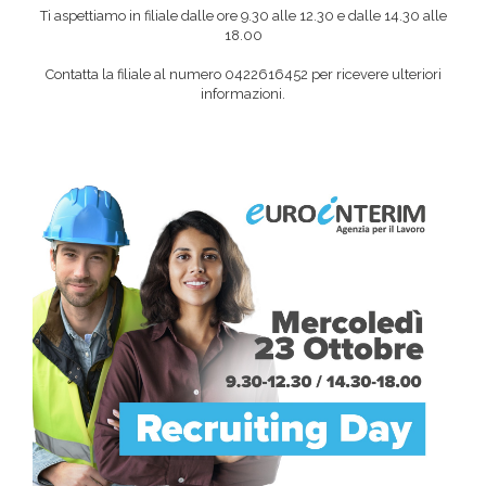
Ti aspettiamo in filiale dalle ore 9.30 alle 12.30 e dalle 14.30 alle
18.00
Contatta la filiale al numero 0422616452 per ricevere ulteriori
informazioni.