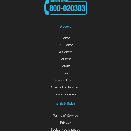
About
Home
Chi Siamo
Aziende
Persone
Servizi
Filiali
News ed Eventi
Domande e Risposte
Lavora con noi
Quick links
Terms of Service
Privacy
Social media policy