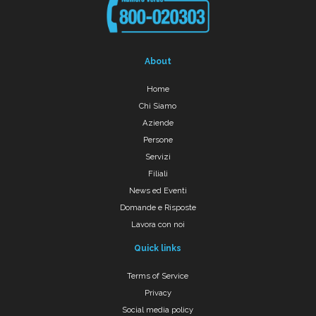
About
Home
Chi Siamo
Aziende
Persone
Servizi
Filiali
News ed Eventi
Domande e Risposte
Lavora con noi
Quick links
Terms of Service
Privacy
Social media policy