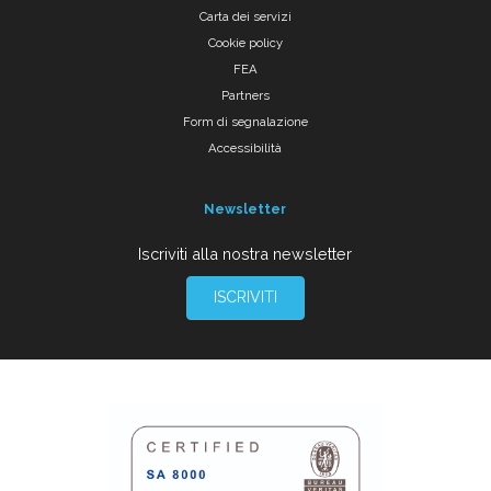
Carta dei servizi
Cookie policy
FEA
Partners
Form di segnalazione
Accessibilità
Newsletter
Iscriviti alla nostra newsletter
ISCRIVITI