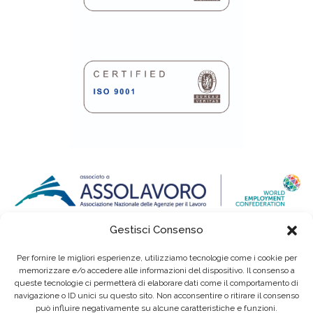
Gestisci Consenso
Per fornire le migliori esperienze, utilizziamo tecnologie come i cookie per
memorizzare e/o accedere alle informazioni del dispositivo. Il consenso a
queste tecnologie ci permetterà di elaborare dati come il comportamento di
navigazione o ID unici su questo sito. Non acconsentire o ritirare il consenso
può influire negativamente su alcune caratteristiche e funzioni.