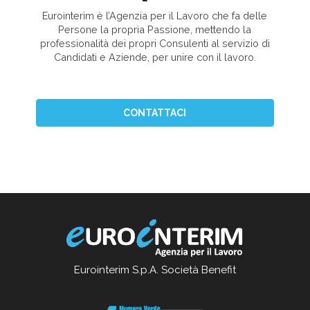
Eurointerim è l’Agenzia per il Lavoro che fa delle
Persone la propria Passione, mettendo la
professionalità dei propri Consulenti al servizio di
Candidati e Aziende, per unire con il lavoro.
CONTATTACI
Eurointerim S.p.A. Società Benefit