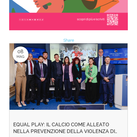
Share
08
MAG
EQUAL PLAY: IL CALCIO COME ALLEATO
NELLA PREVENZIONE DELLA VIOLENZA DI