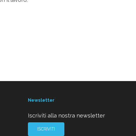
Newsletter
Iscriviti alla nostra newsletter
ISCRIVITI