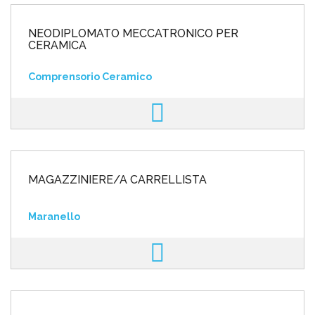
NEODIPLOMATO MECCATRONICO PER
CERAMICA
Comprensorio Ceramico
MAGAZZINIERE/A CARRELLISTA
Maranello