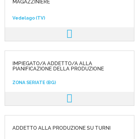
MAGAZZINIERE
Vedelago (TV)
IMPIEGATO/A ADDETTO/A ALLA
PIANIFICAZIONE DELLA PRODUZIONE
ZONA SERIATE (BG)
ADDETTO ALLA PRODUZIONE SU TURNI