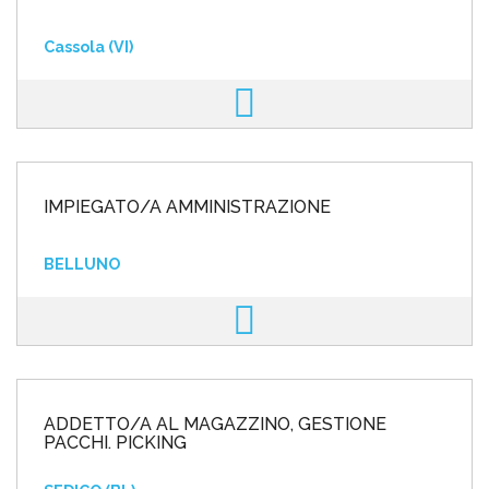
Cassola (VI)
IMPIEGATO/A AMMINISTRAZIONE
BELLUNO
ADDETTO/A AL MAGAZZINO, GESTIONE
PACCHI. PICKING