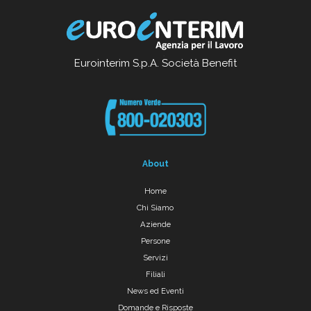
Eurointerim S.p.A. Società Benefit
About
Home
Chi Siamo
Aziende
Persone
Servizi
Filiali
News ed Eventi
Domande e Risposte