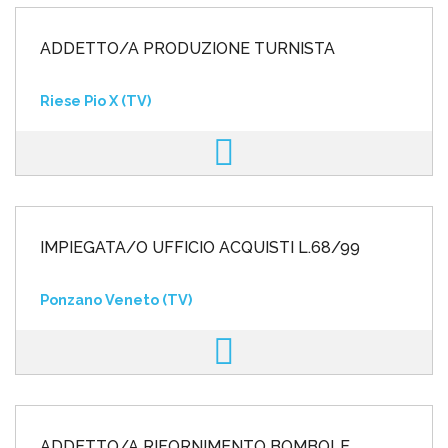
ADDETTO/A PRODUZIONE TURNISTA
Riese Pio X (TV)
IMPIEGATA/O UFFICIO ACQUISTI L.68/99
Ponzano Veneto (TV)
ADDETTO/A RIFORNIMENTO BOMBOLE