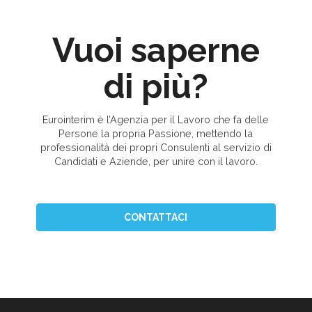
Vuoi saperne
di più?
Eurointerim è l’Agenzia per il Lavoro che fa delle
Persone la propria Passione, mettendo la
professionalità dei propri Consulenti al servizio di
Candidati e Aziende, per unire con il lavoro.
CONTATTACI