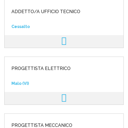
ADDETTO/A UFFICIO TECNICO
Cessalto
PROGETTISTA ELETTRICO
Malo (VI)
PROGETTISTA MECCANICO