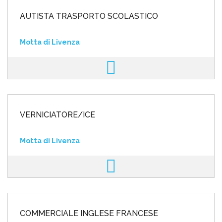
AUTISTA TRASPORTO SCOLASTICO
Motta di Livenza
VERNICIATORE/ICE
Motta di Livenza
COMMERCIALE INGLESE FRANCESE