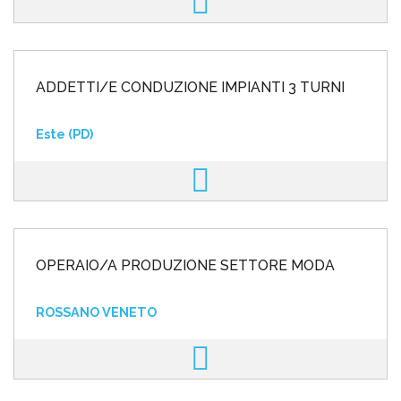
ADDETTI/E CONDUZIONE IMPIANTI 3 TURNI
Este (PD)
OPERAIO/A PRODUZIONE SETTORE MODA
ROSSANO VENETO