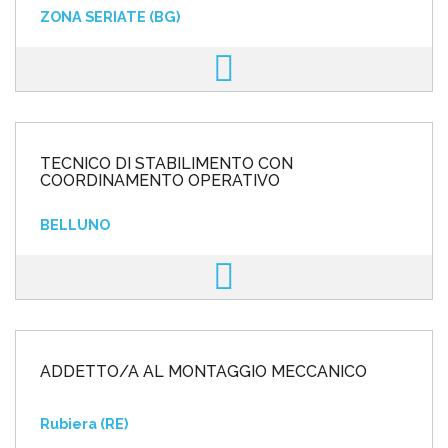
ZONA SERIATE (BG)
TECNICO DI STABILIMENTO CON
COORDINAMENTO OPERATIVO
BELLUNO
ADDETTO/A AL MONTAGGIO MECCANICO
Rubiera (RE)