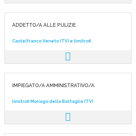
ADDETTO/A ALLE PULIZIE
Castelfranco Veneto (TV) e limitrofi
IMPIEGATO/A AMMINISTRATIVO/A
limitrofi Moriago della Battaglia (TV)