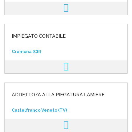
IMPIEGATO CONTABILE
Cremona (CR)
ADDETTO/A ALLA PIEGATURA LAMIERE
Castelfranco Veneto (TV)