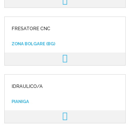
FRESATORE CNC
ZONA BOLGARE (BG)
IDRAULICO/A
PIANIGA