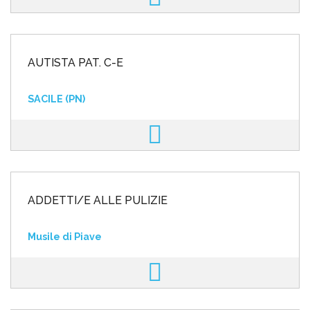
AUTISTA PAT. C-E
SACILE (PN)
ADDETTI/E ALLE PULIZIE
Musile di Piave