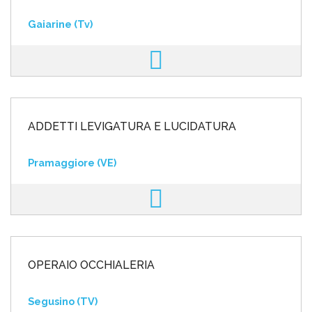
Gaiarine (Tv)
ADDETTI LEVIGATURA E LUCIDATURA
Pramaggiore (VE)
OPERAIO OCCHIALERIA
Segusino (TV)