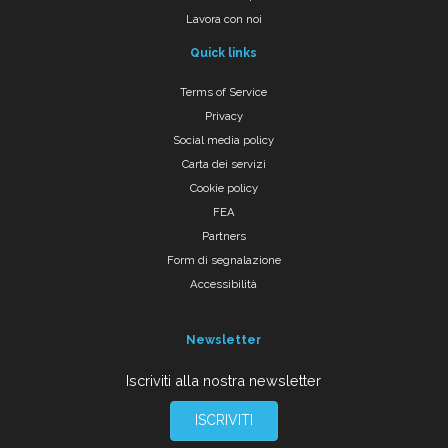
Lavora con noi
Quick links
Terms of Service
Privacy
Social media policy
Carta dei servizi
Cookie policy
FEA
Partners
Form di segnalazione
Accessibilità
Newsletter
Iscriviti alla nostra newsletter
ISCRIVITI