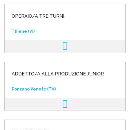
OPERAIO/A TRE TURNI
Thiene (VI)
ADDETTO/A ALLA PRODUZIONE JUNIOR
Ponzano Veneto (TV)