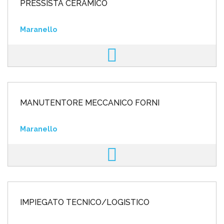
PRESSISTA CERAMICO
Maranello
MANUTENTORE MECCANICO FORNI
Maranello
IMPIEGATO TECNICO/LOGISTICO