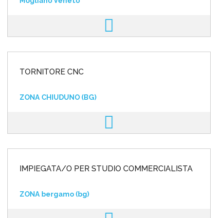
Mogliano Veneto
TORNITORE CNC
ZONA CHIUDUNO (BG)
IMPIEGATA/O PER STUDIO COMMERCIALISTA
ZONA bergamo (bg)