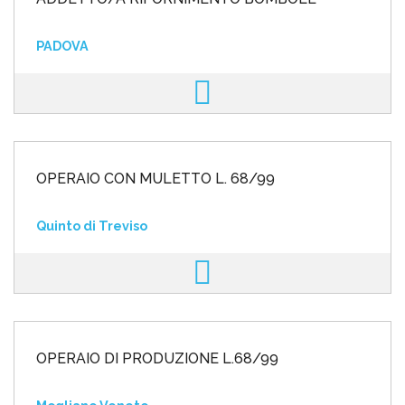
PADOVA
OPERAIO CON MULETTO L. 68/99
Quinto di Treviso
OPERAIO DI PRODUZIONE L.68/99