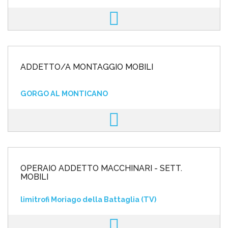
ADDETTO/A MONTAGGIO MOBILI
GORGO AL MONTICANO
OPERAIO ADDETTO MACCHINARI - SETT.
MOBILI
limitrofi Moriago della Battaglia (TV)