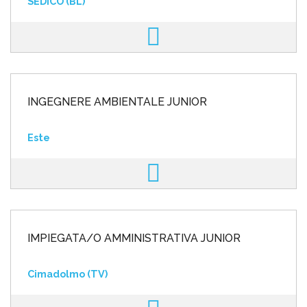
SEDICO (BL)
INGEGNERE AMBIENTALE JUNIOR
Este
IMPIEGATA/O AMMINISTRATIVA JUNIOR
Cimadolmo (TV)