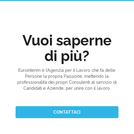
Vuoi saperne
di più?
Eurointerim è l’Agenzia per il Lavoro che fa delle
Persone la propria Passione, mettendo la
professionalità dei propri Consulenti al servizio di
Candidati e Aziende, per unire con il lavoro.
CONTATTACI