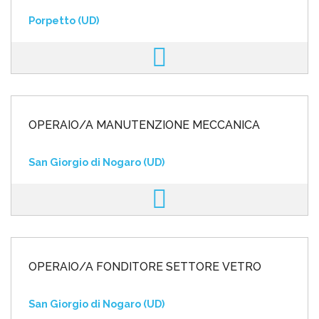
Porpetto (UD)
OPERAIO/A MANUTENZIONE MECCANICA
San Giorgio di Nogaro (UD)
OPERAIO/A FONDITORE SETTORE VETRO
San Giorgio di Nogaro (UD)