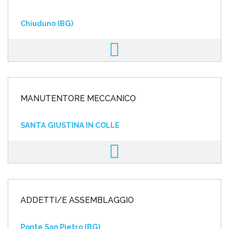
Chiuduno (BG)
MANUTENTORE MECCANICO
SANTA GIUSTINA IN COLLE
ADDETTI/E ASSEMBLAGGIO
Ponte San Pietro (BG)