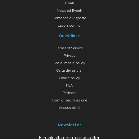
Filiali
News ed Eventi
Domande e Risposte
Lavora con noi
Quick links
Terms of Service
Privacy
Social media policy
Carta dei servizi
Cookie policy
FEA
Partners
Form di segnalazione
Accessibilità
Newsletter
Iscriviti alla nostra newsletter