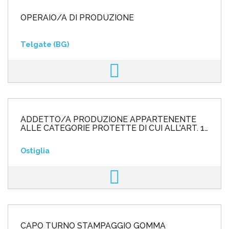
OPERAIO/A DI PRODUZIONE
Telgate (BG)
ADDETTO/A PRODUZIONE APPARTENENTE
ALLE CATEGORIE PROTETTE DI CUI ALL'ART. 1
L. 68/99
Ostiglia
CAPO TURNO STAMPAGGIO GOMMA