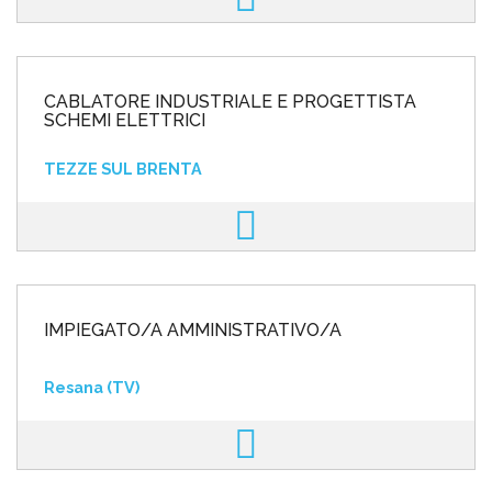
CABLATORE INDUSTRIALE E PROGETTISTA
SCHEMI ELETTRICI
TEZZE SUL BRENTA
IMPIEGATO/A AMMINISTRATIVO/A
Resana (TV)