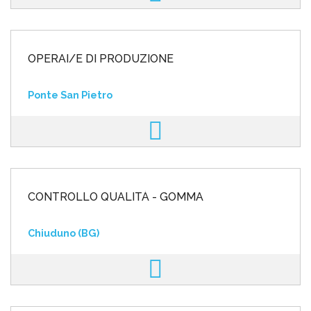
OPERAI/E DI PRODUZIONE
Ponte San Pietro
CONTROLLO QUALITÀ - GOMMA
Chiuduno (BG)