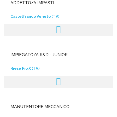
ADDETTO/A IMPASTI
Castelfranco Veneto (TV)
IMPIEGATO/A R&D - JUNIOR
Riese Pio X (TV)
MANUTENTORE MECCANICO