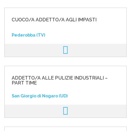
CUOCO/A ADDETTO/A AGLI IMPASTI
Pederobba (TV)
ADDETTO/A ALLE PULIZIE INDUSTRIALI –
PART TIME
San Giorgio di Nogaro (UD)