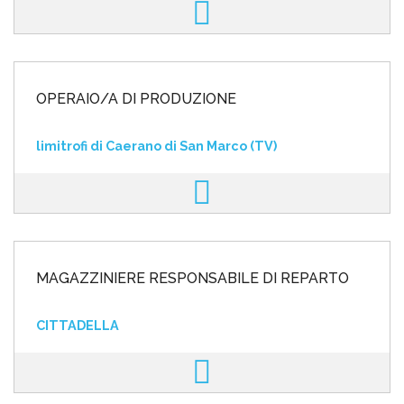
OPERAIO/A DI PRODUZIONE
limitrofi di Caerano di San Marco (TV)
MAGAZZINIERE RESPONSABILE DI REPARTO
CITTADELLA