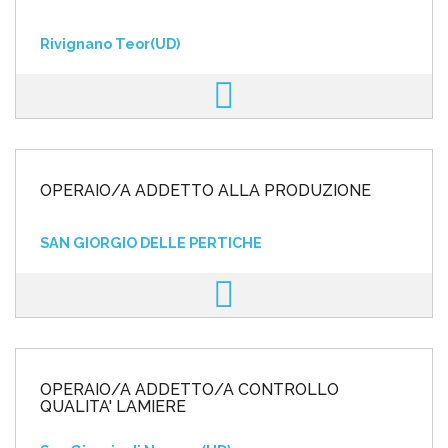
Rivignano Teor(UD)
OPERAIO/A ADDETTO ALLA PRODUZIONE
SAN GIORGIO DELLE PERTICHE
OPERAIO/A ADDETTO/A CONTROLLO
QUALITA' LAMIERE