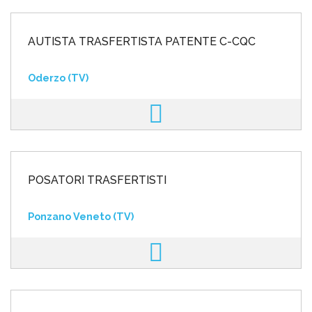
AUTISTA TRASFERTISTA PATENTE C-CQC
Oderzo (TV)
POSATORI TRASFERTISTI
Ponzano Veneto (TV)