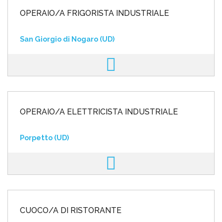
OPERAIO/A FRIGORISTA INDUSTRIALE
San Giorgio di Nogaro (UD)
OPERAIO/A ELETTRICISTA INDUSTRIALE
Porpetto (UD)
CUOCO/A DI RISTORANTE