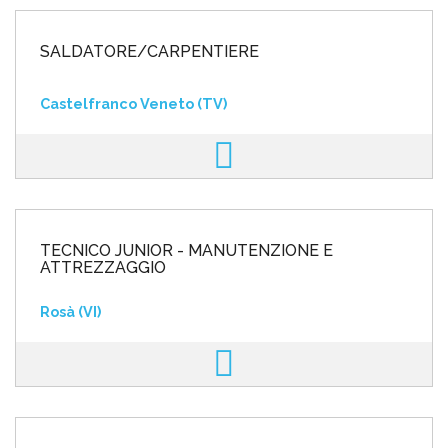
SALDATORE/CARPENTIERE
Castelfranco Veneto (TV)
TECNICO JUNIOR - MANUTENZIONE E
ATTREZZAGGIO
Rosà (VI)