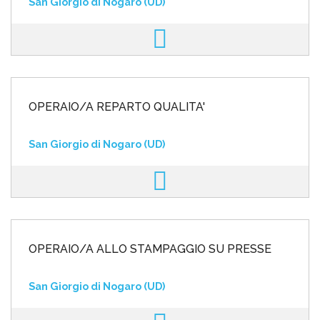
San Giorgio di Nogaro (UD)
OPERAIO/A REPARTO QUALITA'
San Giorgio di Nogaro (UD)
OPERAIO/A ALLO STAMPAGGIO SU PRESSE
San Giorgio di Nogaro (UD)