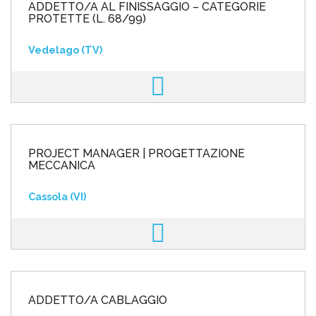
ADDETTO/A AL FINISSAGGIO – CATEGORIE
PROTETTE (L. 68/99)
Vedelago (TV)
PROJECT MANAGER | PROGETTAZIONE
MECCANICA
Cassola (VI)
ADDETTO/A CABLAGGIO