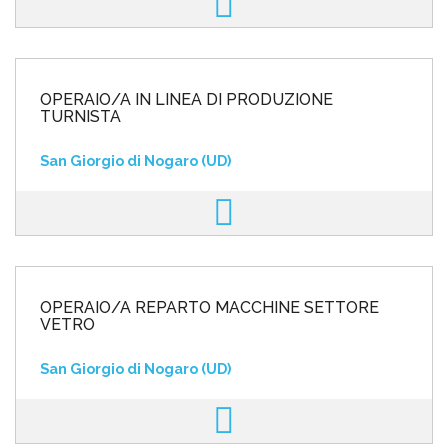
OPERAIO/A IN LINEA DI PRODUZIONE
TURNISTA
San Giorgio di Nogaro (UD)
OPERAIO/A REPARTO MACCHINE SETTORE
VETRO
San Giorgio di Nogaro (UD)