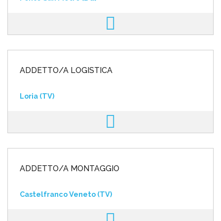
ADDETTO/A LOGISTICA
Loria (TV)
ADDETTO/A MONTAGGIO
Castelfranco Veneto (TV)