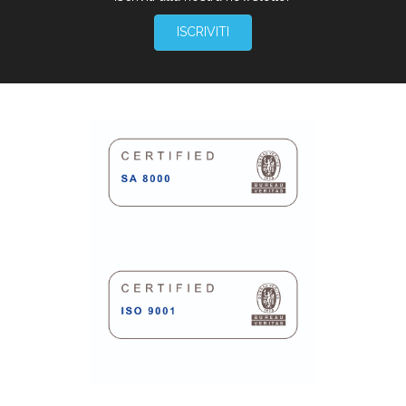
ISCRIVITI