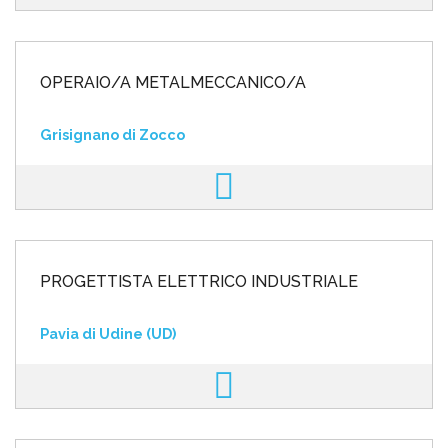
OPERAIO/A METALMECCANICO/A
Grisignano di Zocco
PROGETTISTA ELETTRICO INDUSTRIALE
Pavia di Udine (UD)