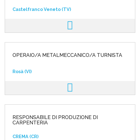
Castelfranco Veneto (TV)
OPERAIO/A METALMECCANICO/A TURNISTA
Rosà (VI)
RESPONSABILE DI PRODUZIONE DI
CARPENTERIA
CREMA (CR)