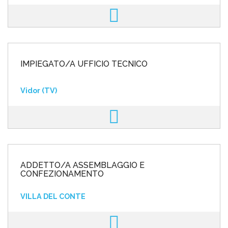
IMPIEGATO/A UFFICIO TECNICO
Vidor (TV)
ADDETTO/A ASSEMBLAGGIO E
CONFEZIONAMENTO
VILLA DEL CONTE