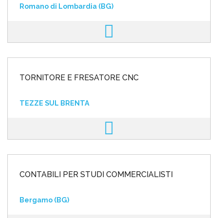
Romano di Lombardia (BG)
TORNITORE E FRESATORE CNC
TEZZE SUL BRENTA
CONTABILI PER STUDI COMMERCIALISTI
Bergamo (BG)