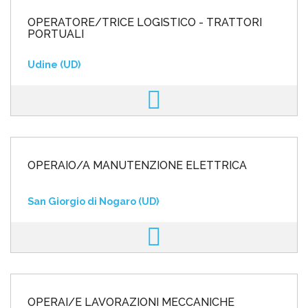
OPERATORE/TRICE LOGISTICO - TRATTORI
PORTUALI
Udine (UD)
OPERAIO/A MANUTENZIONE ELETTRICA
San Giorgio di Nogaro (UD)
OPERAI/E LAVORAZIONI MECCANICHE