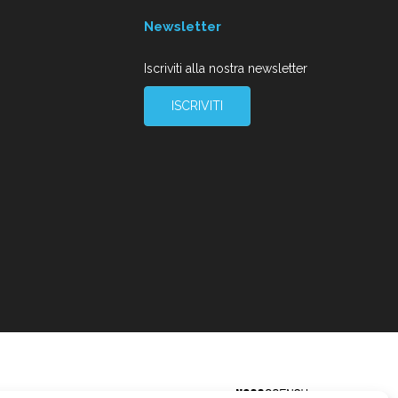
Newsletter
Iscriviti alla nostra newsletter
ISCRIVITI