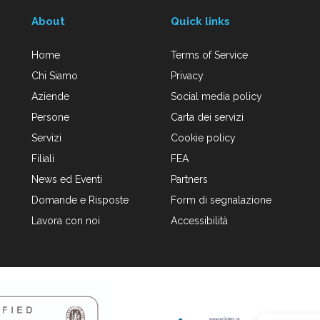
About
Quick links
Home
Terms of Service
Chi Siamo
Privacy
Aziende
Social media policy
Persone
Carta dei servizi
Servizi
Cookie policy
Filiali
FEA
News ed Eventi
Partners
Domande e Risposte
Form di segnalazione
Lavora con noi
Accessibilità