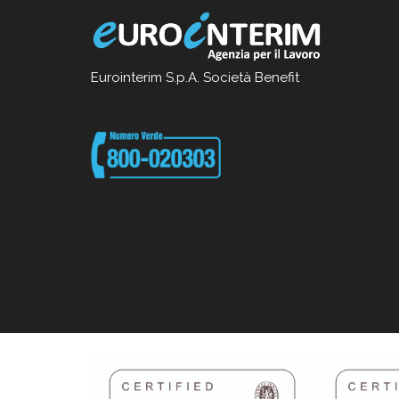
Eurointerim S.p.A. Società Benefit