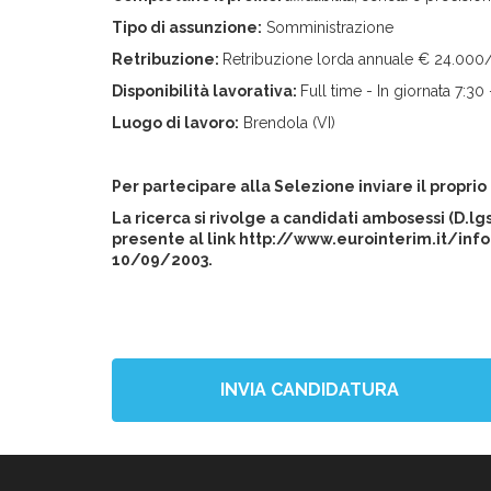
Tipo di assunzione:
Somministrazione
Retribuzione:
Retribuzione lorda annuale € 24.000
Disponibilità lavorativa:
Full time - In giornata 7:3
Luogo di lavoro:
Brendola (VI)
Per partecipare alla Selezione inviare il proprio
La ricerca si rivolge a candidati ambosessi (D.l
presente al link http://www.eurointerim.it/info
10/09/2003.
INVIA CANDIDATURA