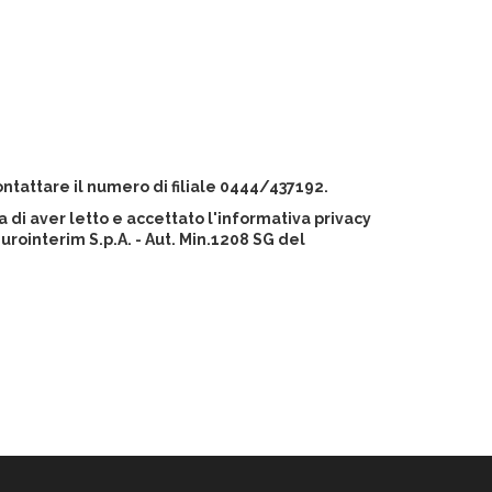
ntattare il numero di filiale 0444/437192.
 di aver letto e accettato l'informativa privacy
ointerim S.p.A. - Aut. Min.1208 SG del