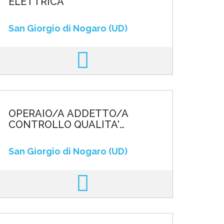
ELETTRICA
San Giorgio di Nogaro (UD)
OPERAIO/A ADDETTO/A
CONTROLLO QUALITA'
LAMIERE
San Giorgio di Nogaro (UD)