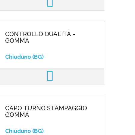
CONTROLLO QUALITÀ -
GOMMA
Chiuduno (BG)
CAPO TURNO STAMPAGGIO
GOMMA
Chiuduno (BG)