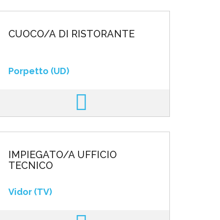
CUOCO/A DI RISTORANTE
Porpetto (UD)
IMPIEGATO/A UFFICIO
TECNICO
Vidor (TV)