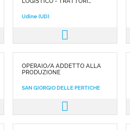
LOGISTICO - TRATTORI
PORTUALI
Udine (UD)
OPERAIO/A ADDETTO ALLA
PRODUZIONE
SAN GIORGIO DELLE PERTICHE