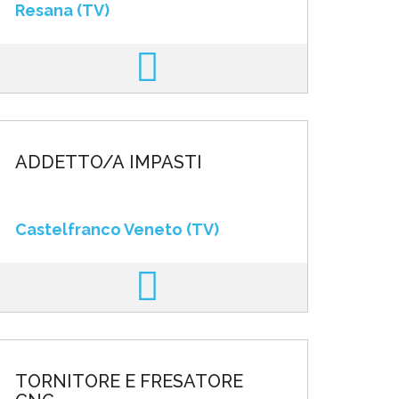
Resana (TV)
ADDETTO/A IMPASTI
Castelfranco Veneto (TV)
TORNITORE E FRESATORE