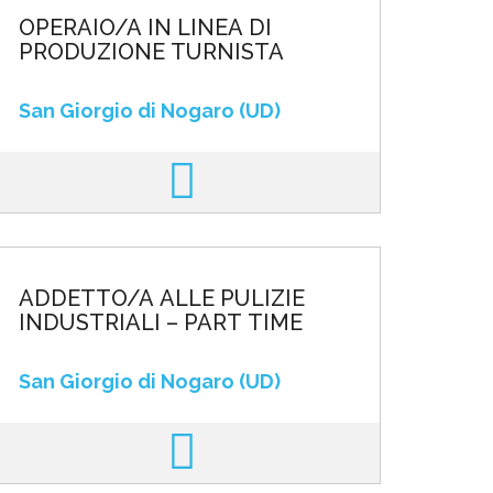
OPERAIO/A IN LINEA DI
PRODUZIONE TURNISTA
San Giorgio di Nogaro (UD)
ADDETTO/A ALLE PULIZIE
INDUSTRIALI – PART TIME
San Giorgio di Nogaro (UD)