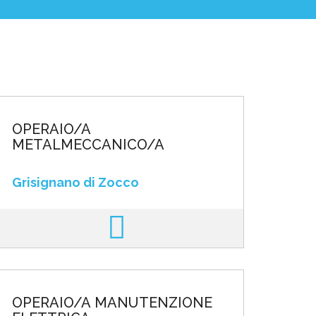
OPERAIO/A
METALMECCANICO/A
Grisignano di Zocco
OPERAIO/A MANUTENZIONE