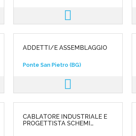
ADDETTI/E ASSEMBLAGGIO
Ponte San Pietro (BG)
CABLATORE INDUSTRIALE E
PROGETTISTA SCHEMI
ELETTRICI