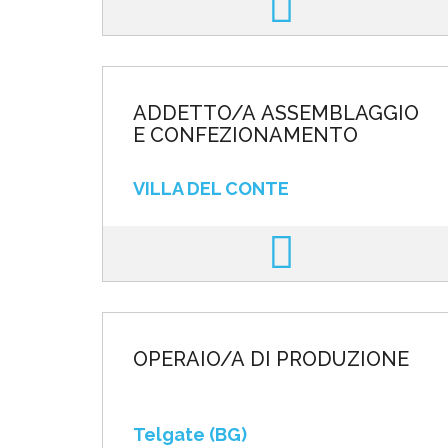
ADDETTO/A ASSEMBLAGGIO
E CONFEZIONAMENTO
VILLA DEL CONTE
OPERAIO/A DI PRODUZIONE
Telgate (BG)