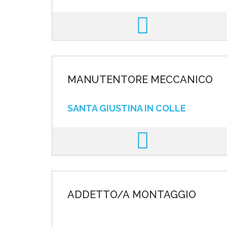
MANUTENTORE MECCANICO
SANTA GIUSTINA IN COLLE
ADDETTO/A MONTAGGIO