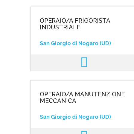
OPERAIO/A FRIGORISTA
INDUSTRIALE
San Giorgio di Nogaro (UD)
OPERAIO/A MANUTENZIONE
MECCANICA
San Giorgio di Nogaro (UD)