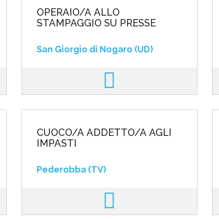
OPERAIO/A ALLO
STAMPAGGIO SU PRESSE
San Giorgio di Nogaro (UD)
CUOCO/A ADDETTO/A AGLI
IMPASTI
Pederobba (TV)