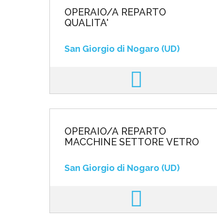
OPERAIO/A REPARTO
QUALITA'
San Giorgio di Nogaro (UD)
OPERAIO/A REPARTO
MACCHINE SETTORE VETRO
San Giorgio di Nogaro (UD)