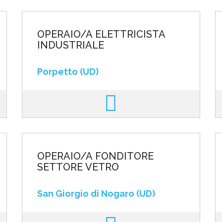
OPERAIO/A ELETTRICISTA
INDUSTRIALE
Porpetto (UD)
OPERAIO/A FONDITORE
SETTORE VETRO
San Giorgio di Nogaro (UD)