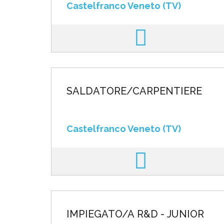
Castelfranco Veneto (TV)
SALDATORE/CARPENTIERE
Castelfranco Veneto (TV)
IMPIEGATO/A R&D - JUNIOR