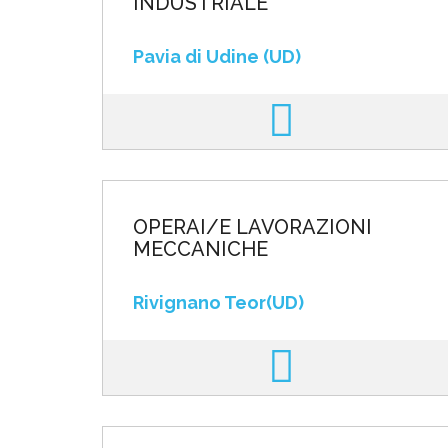
INDUSTRIALE
Pavia di Udine (UD)
OPERAI/E LAVORAZIONI
MECCANICHE
Rivignano Teor(UD)