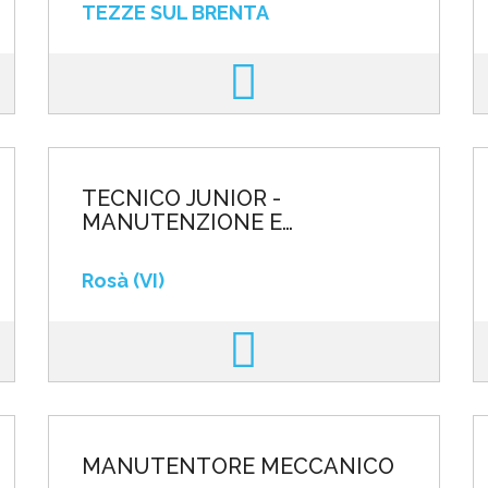
TEZZE SUL BRENTA
TECNICO JUNIOR -
MANUTENZIONE E
ATTREZZAGGIO
Rosà (VI)
MANUTENTORE MECCANICO