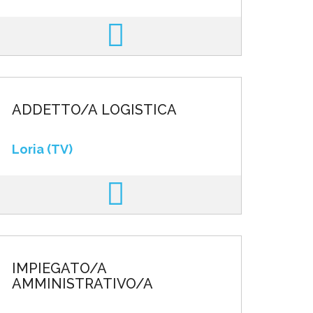
ADDETTO/A LOGISTICA
Loria (TV)
IMPIEGATO/A
AMMINISTRATIVO/A