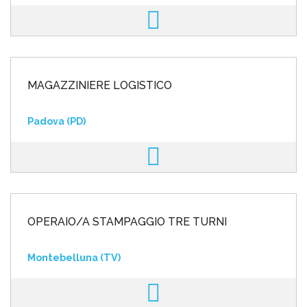
MAGAZZINIERE LOGISTICO
Padova (PD)
OPERAIO/A STAMPAGGIO TRE TURNI
Montebelluna (TV)