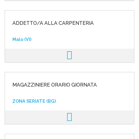
ADDETTO/A ALLA CARPENTERIA
Malo (VI)
MAGAZZINIERE ORARIO GIORNATA
ZONA SERIATE (BG)