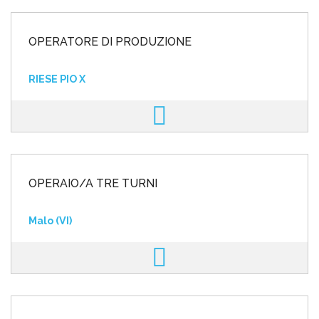
OPERATORE DI PRODUZIONE
RIESE PIO X
OPERAIO/A TRE TURNI
Malo (VI)