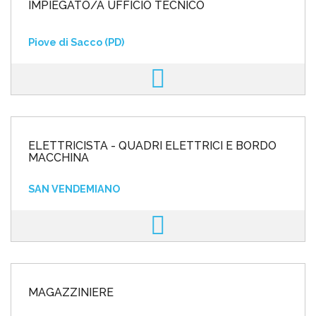
IMPIEGATO/A UFFICIO TECNICO
Piove di Sacco (PD)
ELETTRICISTA - QUADRI ELETTRICI E BORDO
MACCHINA
SAN VENDEMIANO
MAGAZZINIERE