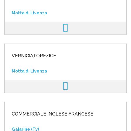
Motta di Livenza
VERNICIATORE/ICE
Motta di Livenza
COMMERCIALE INGLESE FRANCESE
Gaiarine (Tv)