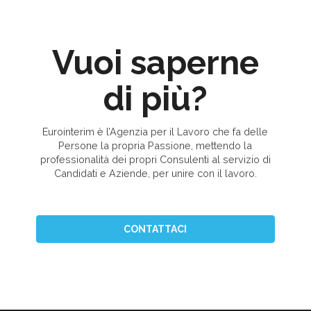
Vuoi saperne
di più?
Eurointerim è l’Agenzia per il Lavoro che fa delle
Persone la propria Passione, mettendo la
professionalità dei propri Consulenti al servizio di
Candidati e Aziende, per unire con il lavoro.
CONTATTACI