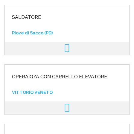
SALDATORE
Piove di Sacco (PD)
OPERAIO/A CON CARRELLO ELEVATORE
VITTORIO VENETO