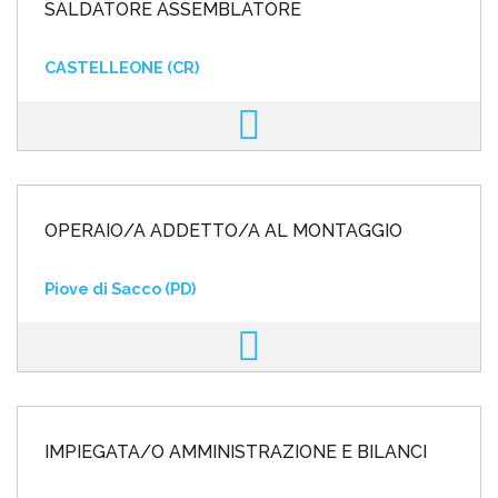
SALDATORE ASSEMBLATORE
CASTELLEONE (CR)
OPERAIO/A ADDETTO/A AL MONTAGGIO
Piove di Sacco (PD)
IMPIEGATA/O AMMINISTRAZIONE E BILANCI