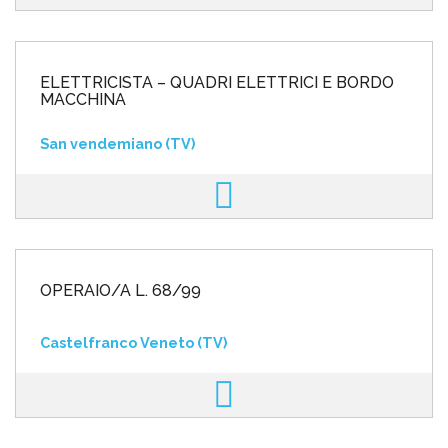
ELETTRICISTA – QUADRI ELETTRICI E BORDO
MACCHINA
San vendemiano (TV)
OPERAIO/A L. 68/99
Castelfranco Veneto (TV)