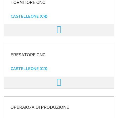
TORNITORE CNC
CASTELLEONE (CR)
FRESATORE CNC
CASTELLEONE (CR)
OPERAIO/A DI PRODUZIONE