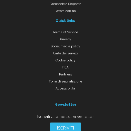
Domande e Risposte
Lavora con noi
Quick links
Terms of Service
Privacy
Social media policy
Carta dei servizi
Cookie policy
FEA
Partners
Form di segnalazione
Accessibilità
Newsletter
Iscriviti alla nostra newsletter
ISCRIVITI