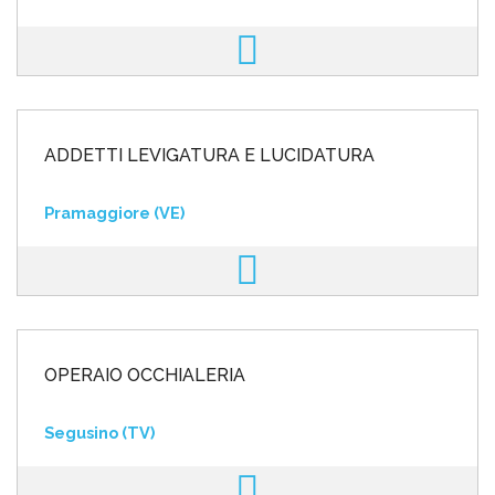
ADDETTI LEVIGATURA E LUCIDATURA
Pramaggiore (VE)
OPERAIO OCCHIALERIA
Segusino (TV)