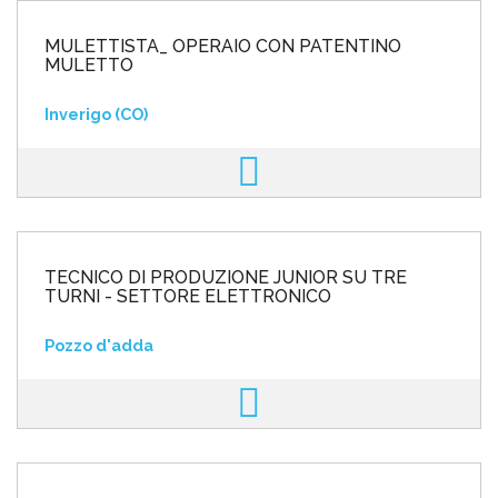
MULETTISTA_ OPERAIO CON PATENTINO
MULETTO
Inverigo (CO)
TECNICO DI PRODUZIONE JUNIOR SU TRE
TURNI - SETTORE ELETTRONICO
Pozzo d'adda