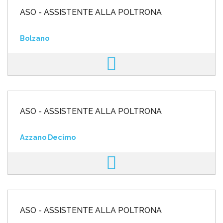
ASO - ASSISTENTE ALLA POLTRONA
Bolzano
ASO - ASSISTENTE ALLA POLTRONA
Azzano Decimo
ASO - ASSISTENTE ALLA POLTRONA