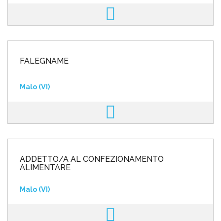
FALEGNAME
Malo (VI)
ADDETTO/A AL CONFEZIONAMENTO
ALIMENTARE
Malo (VI)