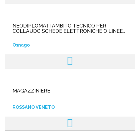
NEODIPLOMATI AMBITO TECNICO PER
COLLAUDO SCHEDE ELETTRONICHE O LINEE
DI PRODUZIONE AMBITO ELETTRONIC
Osnago
MAGAZZINIERE
ROSSANO VENETO