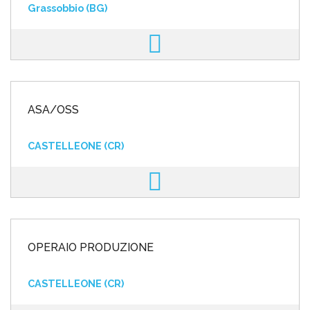
Grassobbio (BG)
ASA/OSS
CASTELLEONE (CR)
OPERAIO PRODUZIONE
CASTELLEONE (CR)