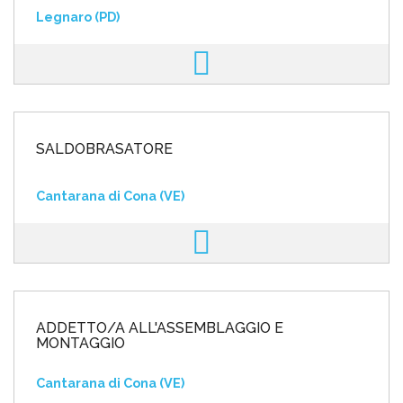
Legnaro (PD)
SALDOBRASATORE
Cantarana di Cona (VE)
ADDETTO/A ALL'ASSEMBLAGGIO E
MONTAGGIO
Cantarana di Cona (VE)