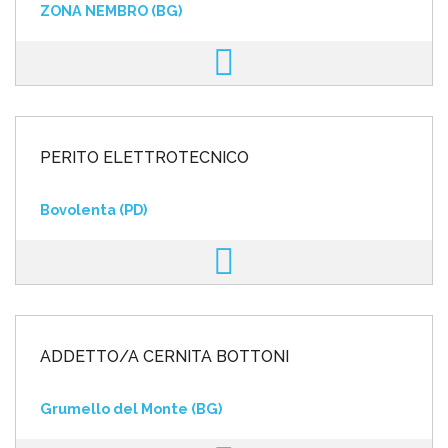
ZONA NEMBRO (BG)
PERITO ELETTROTECNICO
Bovolenta (PD)
ADDETTO/A CERNITA BOTTONI
Grumello del Monte (BG)