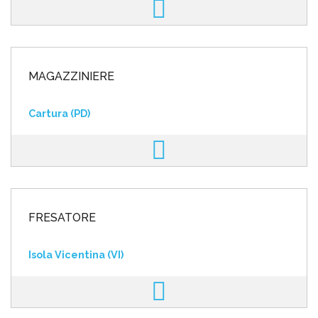
MAGAZZINIERE
Cartura (PD)
FRESATORE
Isola Vicentina (VI)