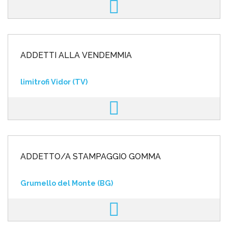
ADDETTI ALLA VENDEMMIA
limitrofi Vidor (TV)
ADDETTO/A STAMPAGGIO GOMMA
Grumello del Monte (BG)