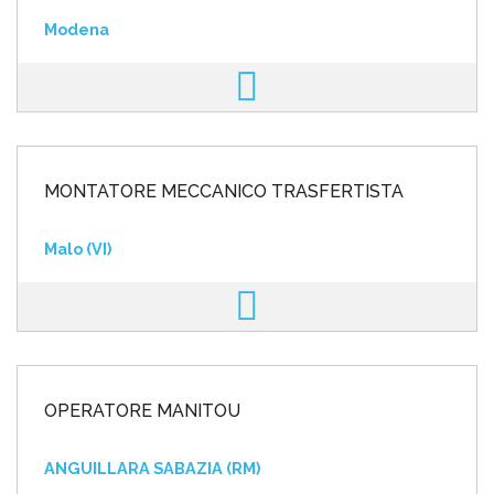
Modena
MONTATORE MECCANICO TRASFERTISTA
Malo (VI)
OPERATORE MANITOU
ANGUILLARA SABAZIA (RM)