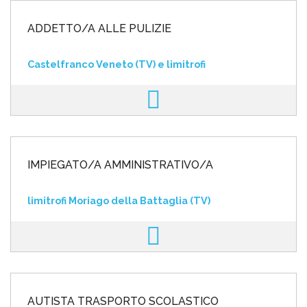
ADDETTO/A ALLE PULIZIE
Castelfranco Veneto (TV) e limitrofi
IMPIEGATO/A AMMINISTRATIVO/A
limitrofi Moriago della Battaglia (TV)
AUTISTA TRASPORTO SCOLASTICO