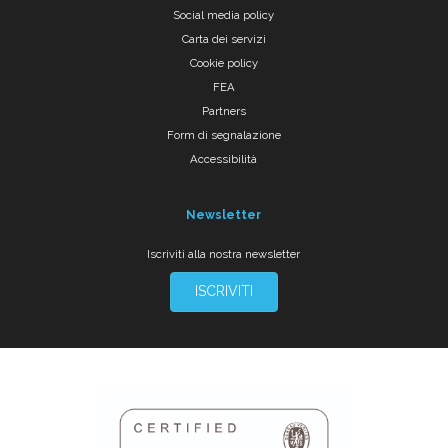
Social media policy
Carta dei servizi
Cookie policy
FEA
Partners
Form di segnalazione
Accessibilità
Newsletter
Iscriviti alla nostra newsletter
ISCRIVITI