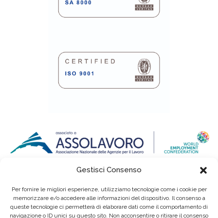
Gestisci Consenso
Per fornire le migliori esperienze, utilizziamo tecnologie come i cookie per
memorizzare e/o accedere alle informazioni del dispositivo. Il consenso a
queste tecnologie ci permetterà di elaborare dati come il comportamento di
navigazione o ID unici su questo sito. Non acconsentire o ritirare il consenso