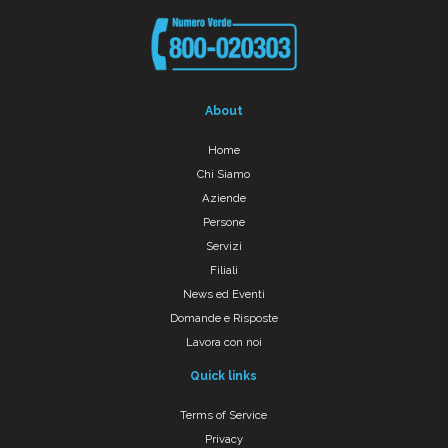
About
Home
Chi Siamo
Aziende
Persone
Servizi
Filiali
News ed Eventi
Domande e Risposte
Lavora con noi
Quick links
Terms of Service
Privacy