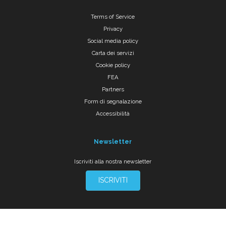
Terms of Service
Privacy
Social media policy
Carta dei servizi
Cookie policy
FEA
Partners
Form di segnalazione
Accessibilità
Newsletter
Iscriviti alla nostra newsletter
ISCRIVITI