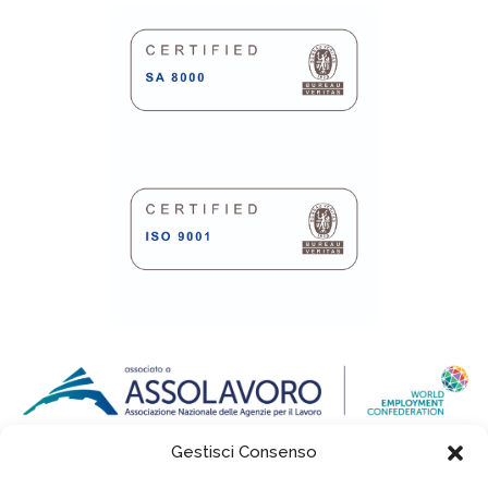
Gestisci Consenso