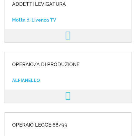
ADDETTI LEVIGATURA
Motta di Livenza TV
OPERAIO/A DI PRODUZIONE
ALFIANELLO
OPERAIO LEGGE 68/99