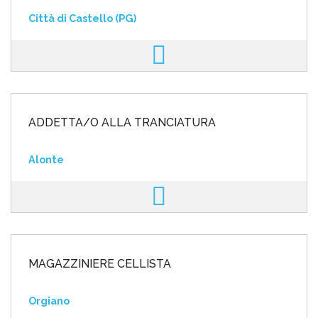
Città di Castello (PG)
ADDETTA/O ALLA TRANCIATURA
Alonte
MAGAZZINIERE CELLISTA
Orgiano