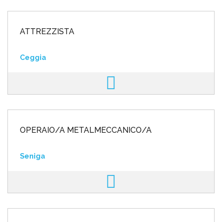
ATTREZZISTA
Ceggia
OPERAIO/A METALMECCANICO/A
Seniga