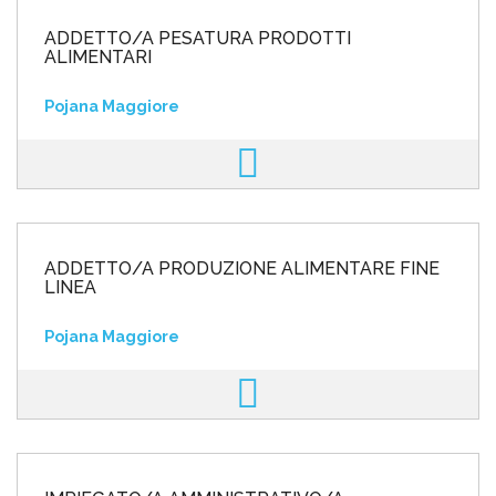
ADDETTO/A PESATURA PRODOTTI
ALIMENTARI
Pojana Maggiore
ADDETTO/A PRODUZIONE ALIMENTARE FINE
LINEA
Pojana Maggiore