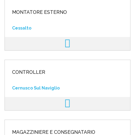
MONTATORE ESTERNO
Cessalto
CONTROLLER
Cernusco Sul Naviglio
MAGAZZINIERE E CONSEGNATARIO