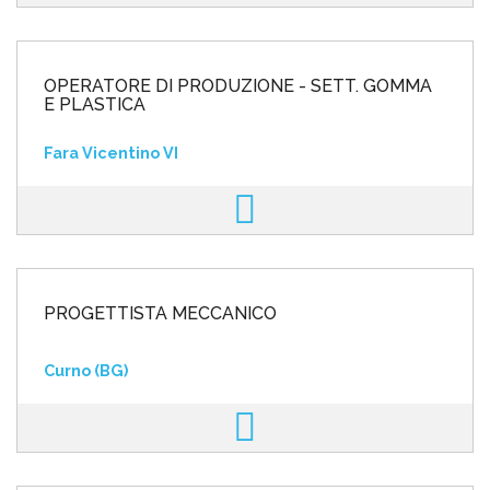
OPERATORE DI PRODUZIONE - SETT. GOMMA
E PLASTICA
Fara Vicentino VI
PROGETTISTA MECCANICO
Curno (BG)