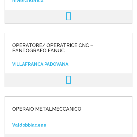
Riviera Berica
OPERATORE/ OPERATRICE CNC –
PANTOGRAFO FANUC
VILLAFRANCA PADOVANA
OPERAIO METALMECCANICO
Valdobbiadene