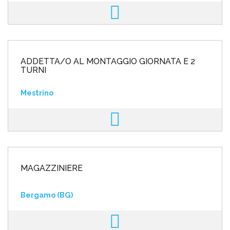
ADDETTA/O AL MONTAGGIO GIORNATA E 2
TURNI
Mestrino
MAGAZZINIERE
Bergamo (BG)