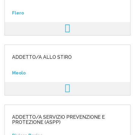
Flero
ADDETTO/A ALLO STIRO
Meolo
ADDETTO/A SERVIZIO PREVENZIONE E
PROTEZIONE (ASPP)