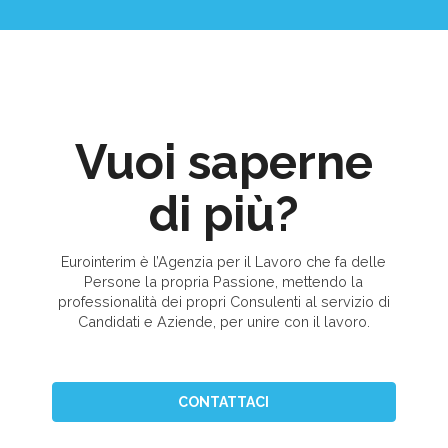
Vuoi saperne
di più?
Eurointerim è l’Agenzia per il Lavoro che fa delle
Persone la propria Passione, mettendo la
professionalità dei propri Consulenti al servizio di
Candidati e Aziende, per unire con il lavoro.
CONTATTACI