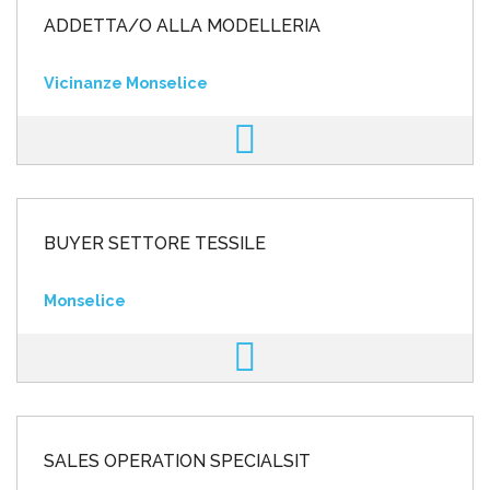
ADDETTA/O ALLA MODELLERIA
Vicinanze Monselice
BUYER SETTORE TESSILE
Monselice
SALES OPERATION SPECIALSIT