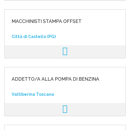
MACCHINISTI STAMPA OFFSET
Città di Castello (PG)
ADDETTO/A ALLA POMPA DI BENZINA
Valtiberina Toscana