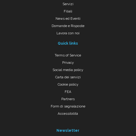
Servizi
Filiali
News ed Eventi
Domande e Risposte
Lavora con noi
Quick links
Terms of Service
Privacy
Social media policy
Carta dei servizi
Cookie policy
FEA
Partners
Form di segnalazione
Accessibilità
Newsletter