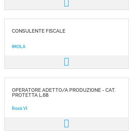
CONSULENTE FISCALE
IMOLA
OPERATORE ADETTO/A PRODUZIONE - CAT.
PROTETTA L.68
Rosà VI