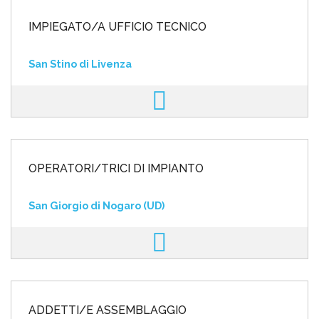
IMPIEGATO/A UFFICIO TECNICO
San Stino di Livenza
OPERATORI/TRICI DI IMPIANTO
San Giorgio di Nogaro (UD)
ADDETTI/E ASSEMBLAGGIO