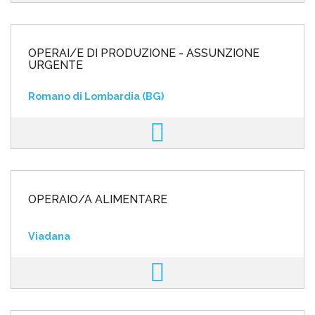
OPERAI/E DI PRODUZIONE - ASSUNZIONE
URGENTE
Romano di Lombardia (BG)
OPERAIO/A ALIMENTARE
Viadana