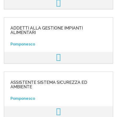
ADDETTI ALLA GESTIONE IMPIANTI
ALIMENTARI
Pomponesco
ASSISTENTE SISTEMA SICUREZZA ED
AMBIENTE
Pomponesco