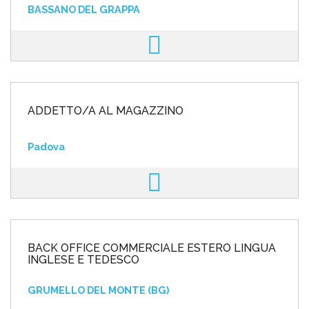
BASSANO DEL GRAPPA
ADDETTO/A AL MAGAZZINO
Padova
BACK OFFICE COMMERCIALE ESTERO LINGUA
INGLESE E TEDESCO
GRUMELLO DEL MONTE (BG)