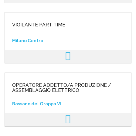
VIGILANTE PART TIME
Milano Centro
OPERATORE ADDETTO/A PRODUZIONE /
ASSEMBLAGGIO ELETTRICO
Bassano del Grappa VI