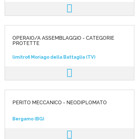
OPERAIO/A ASSEMBLAGGIO - CATEGORIE
PROTETTE
limitrofi Moriago della Battaglia (TV)
PERITO MECCANICO - NEODIPLOMATO
Bergamo (BG)