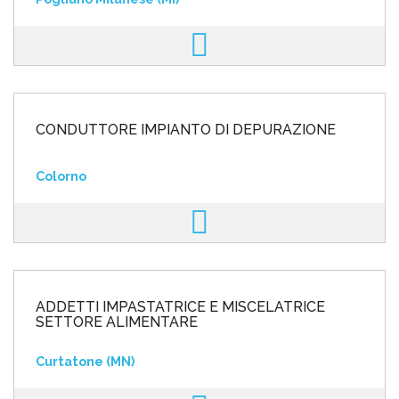
CONDUTTORE IMPIANTO DI DEPURAZIONE
Colorno
ADDETTI IMPASTATRICE E MISCELATRICE
SETTORE ALIMENTARE
Curtatone (MN)