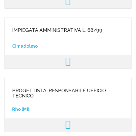
IMPIEGATA AMMINISTRATIVA L. 68/99
Cimadolmo
PROGETTISTA-RESPONSABILE UFFICIO
TECNICO
Rho (MI)