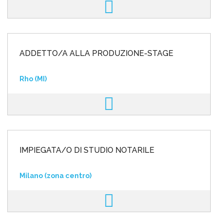
ADDETTO/A ALLA PRODUZIONE-STAGE
Rho (MI)
IMPIEGATA/O DI STUDIO NOTARILE
Milano (zona centro)