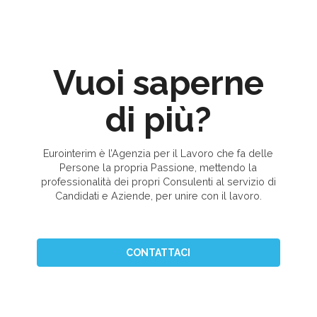
Vuoi saperne
di più?
Eurointerim è l’Agenzia per il Lavoro che fa delle
Persone la propria Passione, mettendo la
professionalità dei propri Consulenti al servizio di
Candidati e Aziende, per unire con il lavoro.
CONTATTACI