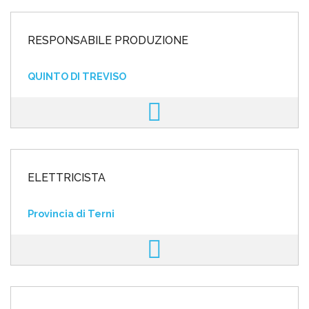
RESPONSABILE PRODUZIONE
QUINTO DI TREVISO
ELETTRICISTA
Provincia di Terni