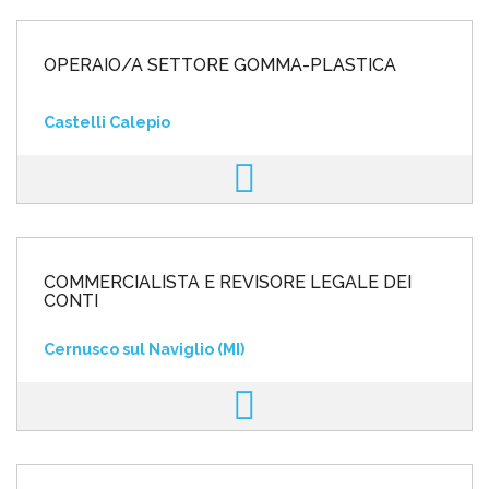
OPERAIO/A SETTORE GOMMA-PLASTICA
Castelli Calepio
COMMERCIALISTA E REVISORE LEGALE DEI
CONTI
Cernusco sul Naviglio (MI)