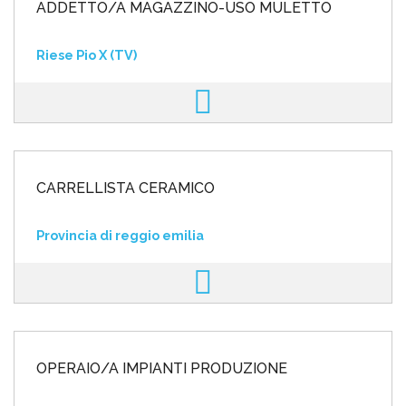
ADDETTO/A MAGAZZINO-USO MULETTO
Riese Pio X (TV)
CARRELLISTA CERAMICO
Provincia di reggio emilia
OPERAIO/A IMPIANTI PRODUZIONE