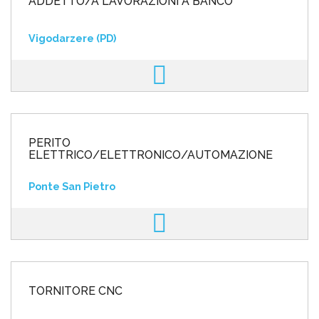
ADDETTO/A LAVORAZIONI A BANCO
Vigodarzere (PD)
PERITO
ELETTRICO/ELETTRONICO/AUTOMAZIONE
Ponte San Pietro
TORNITORE CNC