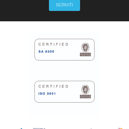
ISCRIVITI