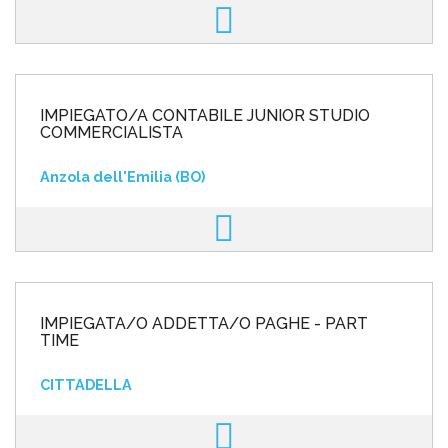
IMPIEGATO/A CONTABILE JUNIOR STUDIO
COMMERCIALISTA
Anzola dell'Emilia (BO)
IMPIEGATA/O ADDETTA/O PAGHE - PART
TIME
CITTADELLA