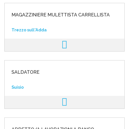
MAGAZZINIERE MULETTISTA CARRELLISTA
Trezzo sull'Adda
SALDATORE
Suisio