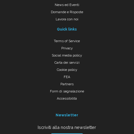
News ed Eventi
Domande e Risposte
Lavora con noi
Quick links
Terms of Service
Privacy
Social media policy
Carta dei servizi
Cookie policy
FEA
Partners
Form di segnalazione
Accessibilità
Newsletter
Iscriviti alla nostra newsletter