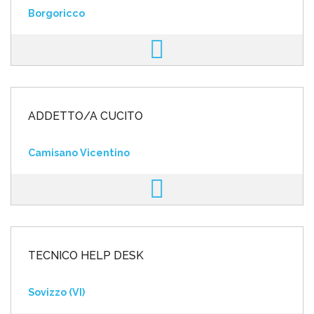
Borgoricco
ADDETTO/A CUCITO
Camisano Vicentino
TECNICO HELP DESK
Sovizzo (VI)