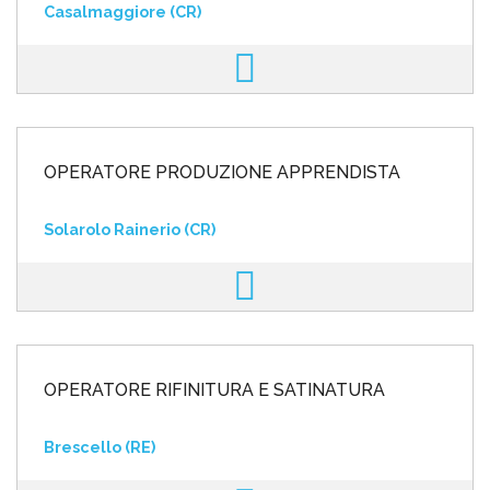
Casalmaggiore (CR)
OPERATORE PRODUZIONE APPRENDISTA
Solarolo Rainerio (CR)
OPERATORE RIFINITURA E SATINATURA
Brescello (RE)