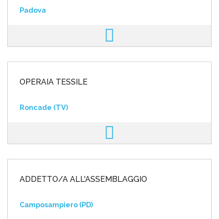
Padova
OPERAIA TESSILE
Roncade (TV)
ADDETTO/A ALL'ASSEMBLAGGIO
Camposampiero (PD)