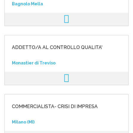
Bagnolo Mella
ADDETTO/A AL CONTROLLO QUALITA'
Monastier di Treviso
COMMERCIALISTA- CRISI DI IMPRESA
Milano (MI)