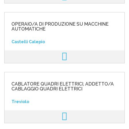
OPERAIO/A DI PRODUZIONE SU MACCHINE
AUTOMATICHE
Castelli Calepio
CABLATORE QUADRI ELETTRICI, ADDETTO/A
CABLAGGIO QUADRI ELETTRICI
Treviolo