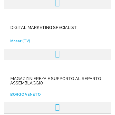
DIGITAL MARKETING SPECIALIST
Maser (TV)
MAGAZZINIERE/A E SUPPORTO AL REPARTO
ASSEMBLAGGIO
BORGO VENETO