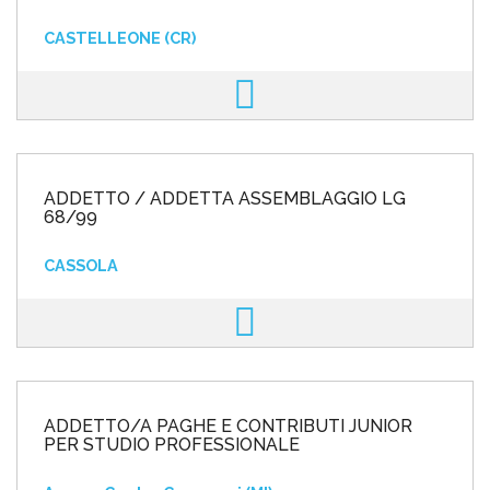
CASTELLEONE (CR)
ADDETTO / ADDETTA ASSEMBLAGGIO LG
68/99
CASSOLA
ADDETTO/A PAGHE E CONTRIBUTI JUNIOR
PER STUDIO PROFESSIONALE