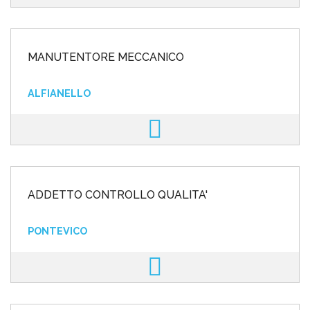
MANUTENTORE MECCANICO
ALFIANELLO
ADDETTO CONTROLLO QUALITA'
PONTEVICO