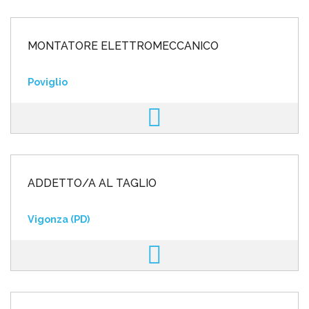
MONTATORE ELETTROMECCANICO
Poviglio
ADDETTO/A AL TAGLIO
Vigonza (PD)