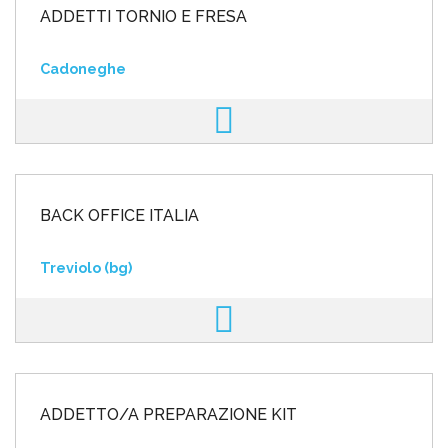
ADDETTI TORNIO E FRESA
Cadoneghe
BACK OFFICE ITALIA
Treviolo (bg)
ADDETTO/A PREPARAZIONE KIT