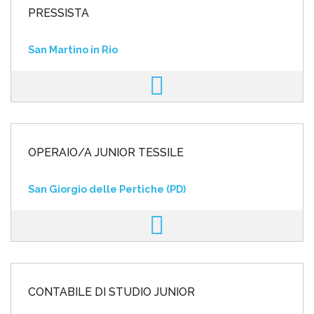
PRESSISTA
San Martino in Rio
OPERAIO/A JUNIOR TESSILE
San Giorgio delle Pertiche (PD)
CONTABILE DI STUDIO JUNIOR