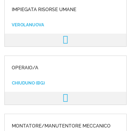
IMPIEGATA RISORSE UMANE
VEROLANUOVA
OPERAIO/A
CHIUDUNO (BG)
MONTATORE/MANUTENTORE MECCANICO