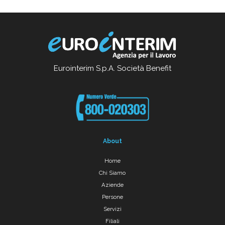
Eurointerim S.p.A. Società Benefit
About
Home
Chi Siamo
Aziende
Persone
Servizi
Filiali