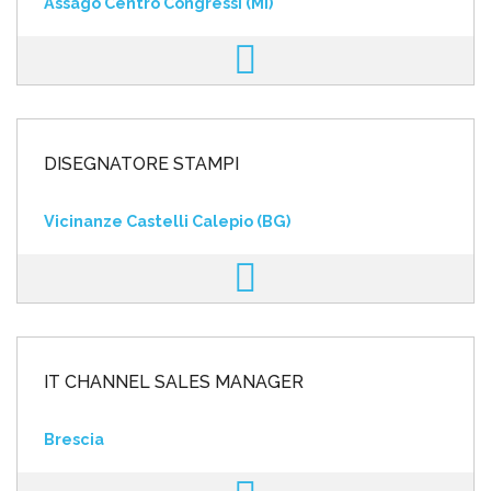
Assago Centro Congressi (MI)
DISEGNATORE STAMPI
Vicinanze Castelli Calepio (BG)
IT CHANNEL SALES MANAGER
Brescia