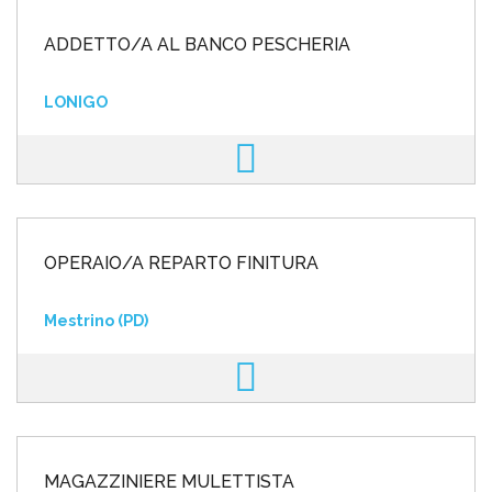
ADDETTO/A AL BANCO PESCHERIA
LONIGO
OPERAIO/A REPARTO FINITURA
Mestrino (PD)
MAGAZZINIERE MULETTISTA