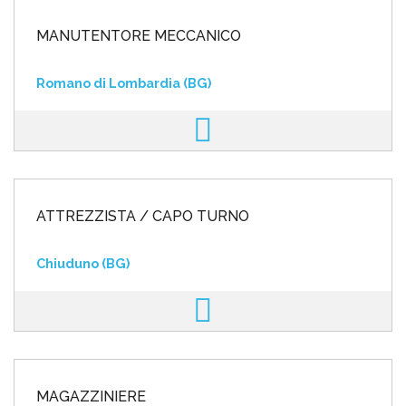
MANUTENTORE MECCANICO
Romano di Lombardia (BG)
ATTREZZISTA / CAPO TURNO
Chiuduno (BG)
MAGAZZINIERE