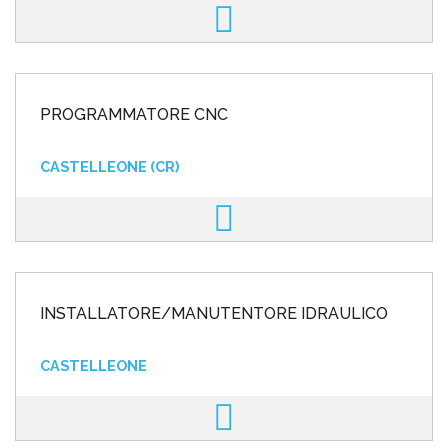
PROGRAMMATORE CNC
CASTELLEONE (CR)
INSTALLATORE/MANUTENTORE IDRAULICO
CASTELLEONE