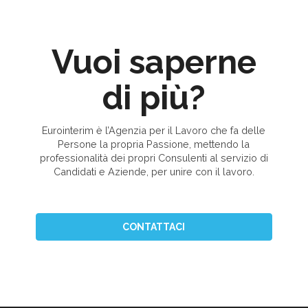
Vuoi saperne
di più?
Eurointerim è l’Agenzia per il Lavoro che fa delle
Persone la propria Passione, mettendo la
professionalità dei propri Consulenti al servizio di
Candidati e Aziende, per unire con il lavoro.
CONTATTACI