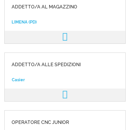
ADDETTO/A AL MAGAZZINO
LIMENA (PD)
ADDETTO/A ALLE SPEDIZIONI
Casier
OPERATORE CNC JUNIOR