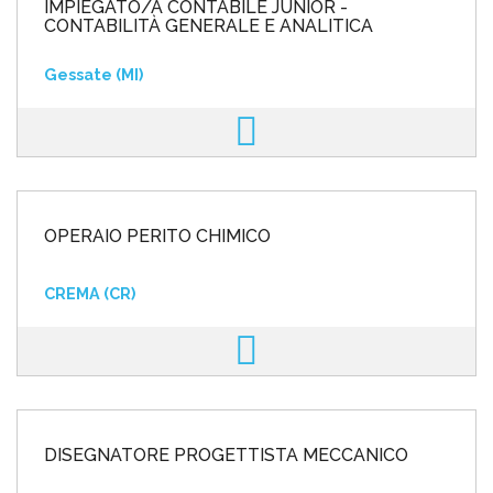
IMPIEGATO/A CONTABILE JUNIOR -
CONTABILITÀ GENERALE E ANALITICA
Gessate (MI)
OPERAIO PERITO CHIMICO
CREMA (CR)
DISEGNATORE PROGETTISTA MECCANICO