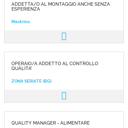
ADDETTA/O AL MONTAGGIO ANCHE SENZA
ESPERIENZA
Mestrino
OPERAIO/A ADDETTO AL CONTROLLO
QUALITA'
ZONA SERIATE (BG)
QUALITY MANAGER - ALIMENTARE