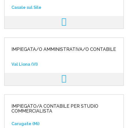
Casale sul Sile
IMPIEGATA/O AMMINISTRATIVA/O CONTABILE
Val Liona (VI)
IMPIEGATO/A CONTABILE PER STUDIO
COMMERCIALISTA
Carugate (Mi)