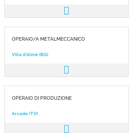
OPERAIO/A METALMECCANICO
Villa d'Almè (BG)
OPERAIO DI PRODUZIONE
Arcade (TV)