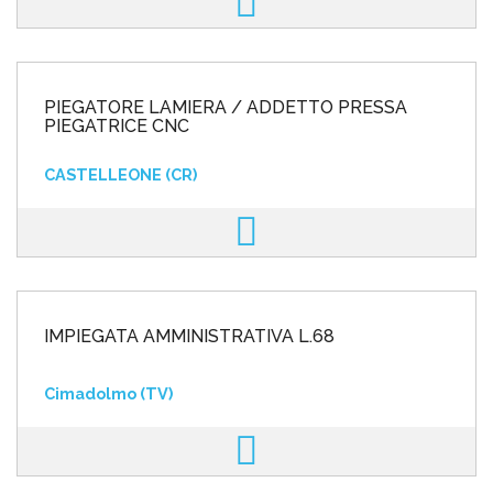
PIEGATORE LAMIERA / ADDETTO PRESSA
PIEGATRICE CNC
CASTELLEONE (CR)
IMPIEGATA AMMINISTRATIVA L.68
Cimadolmo (TV)