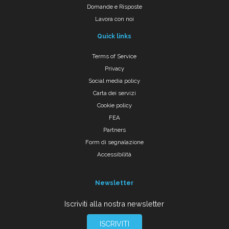
Domande e Risposte
Lavora con noi
Quick links
Terms of Service
Privacy
Social media policy
Carta dei servizi
Cookie policy
FEA
Partners
Form di segnalazione
Accessibilità
Newsletter
Iscriviti alla nostra newsletter
ISCRIVITI