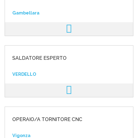
Gambellara
SALDATORE ESPERTO
VERDELLO
OPERAIO/A TORNITORE CNC
Vigonza