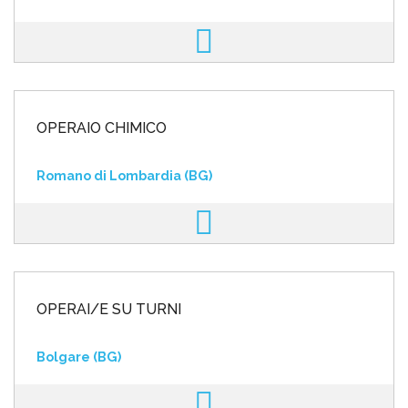
OPERAIO CHIMICO
Romano di Lombardia (BG)
OPERAI/E SU TURNI
Bolgare (BG)