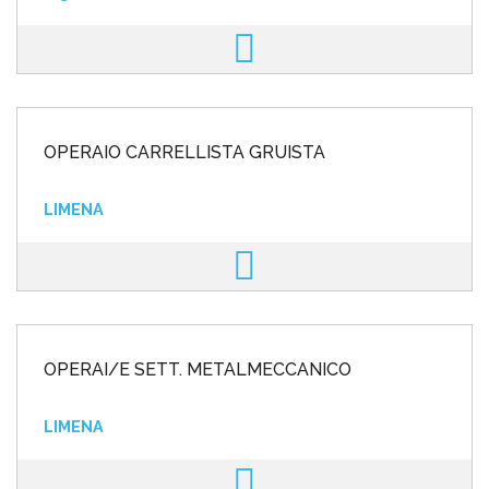
OPERAIO CARRELLISTA GRUISTA
LIMENA
OPERAI/E SETT. METALMECCANICO
LIMENA