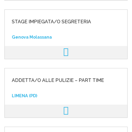
STAGE IMPIEGATA/O SEGRETERIA
Genova Molassana
ADDETTA/O ALLE PULIZIE – PART TIME
LIMENA (PD)