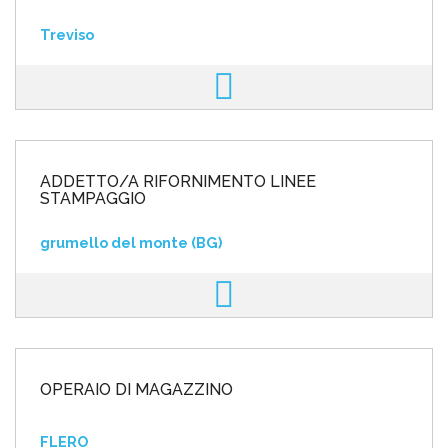
Treviso
ADDETTO/A RIFORNIMENTO LINEE
STAMPAGGIO
grumello del monte (BG)
OPERAIO DI MAGAZZINO
FLERO