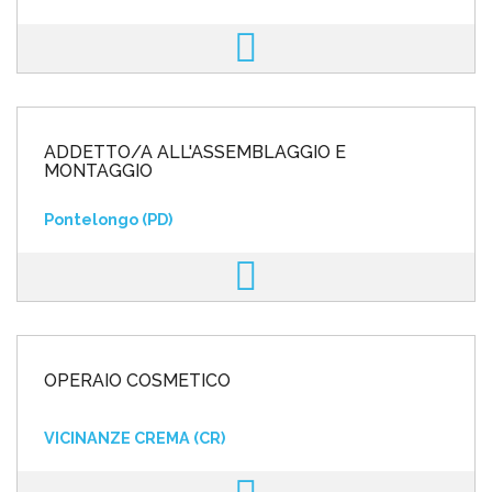
ADDETTO/A ALL'ASSEMBLAGGIO E
MONTAGGIO
Pontelongo (PD)
OPERAIO COSMETICO
VICINANZE CREMA (CR)