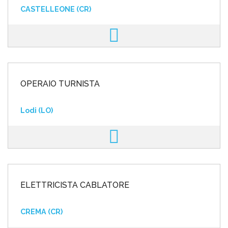
CASTELLEONE (CR)
OPERAIO TURNISTA
Lodi (LO)
ELETTRICISTA CABLATORE
CREMA (CR)