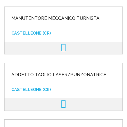
MANUTENTORE MECCANICO TURNISTA
CASTELLEONE (CR)
ADDETTO TAGLIO LASER/PUNZONATRICE
CASTELLEONE (CR)