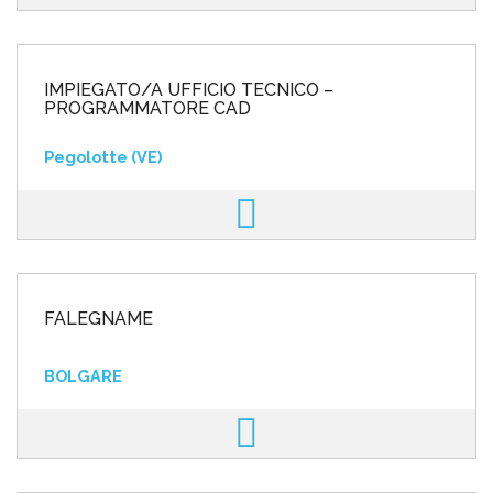
IMPIEGATO/A UFFICIO TECNICO –
PROGRAMMATORE CAD
Pegolotte (VE)
FALEGNAME
BOLGARE