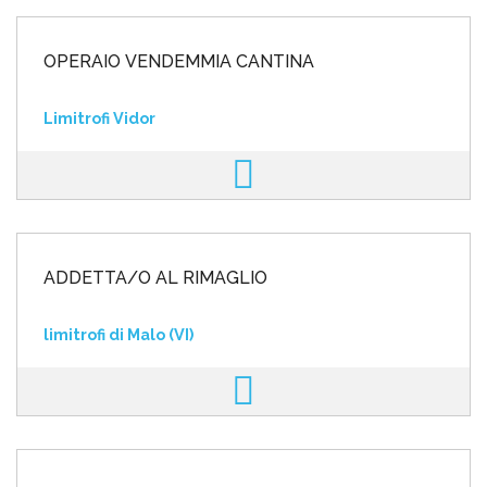
OPERAIO VENDEMMIA CANTINA
Limitrofi Vidor
ADDETTA/O AL RIMAGLIO
limitrofi di Malo (VI)