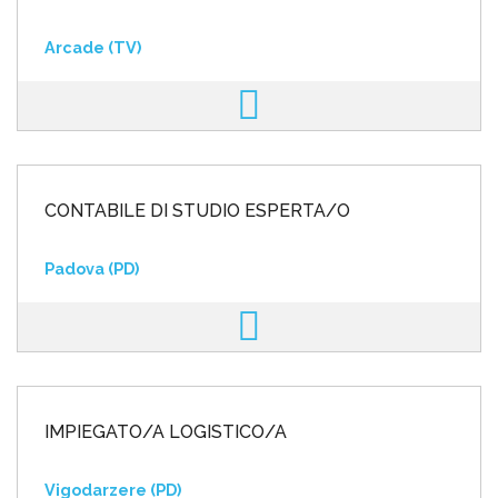
Arcade (TV)
CONTABILE DI STUDIO ESPERTA/O
Padova (PD)
IMPIEGATO/A LOGISTICO/A
Vigodarzere (PD)