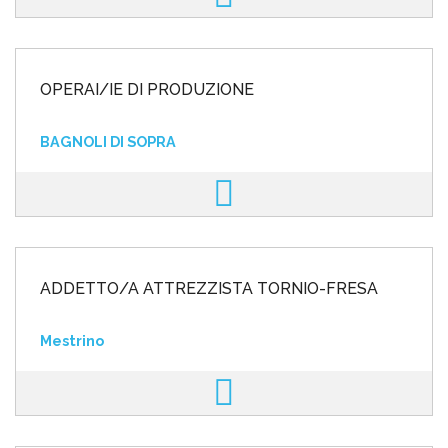
OPERAI/IE DI PRODUZIONE
BAGNOLI DI SOPRA
ADDETTO/A ATTREZZISTA TORNIO-FRESA
Mestrino