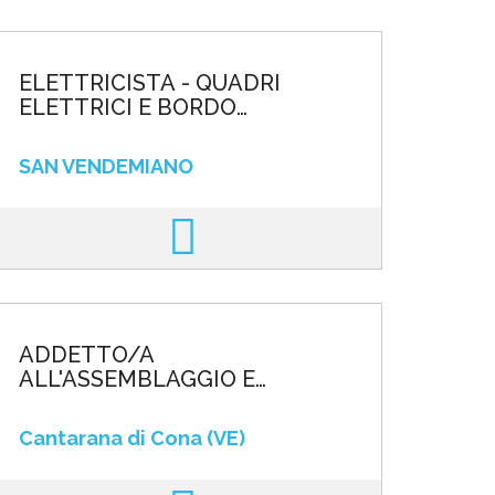
ELETTRICISTA - QUADRI
ELETTRICI E BORDO
MACCHINA
SAN VENDEMIANO
ADDETTO/A
ALL'ASSEMBLAGGIO E
MONTAGGIO
Cantarana di Cona (VE)