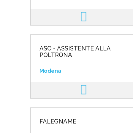
ASO - ASSISTENTE ALLA
POLTRONA
Modena
FALEGNAME