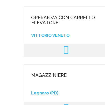
OPERAIO/A CON CARRELLO
ELEVATORE
VITTORIO VENETO
MAGAZZINIERE
Legnaro (PD)