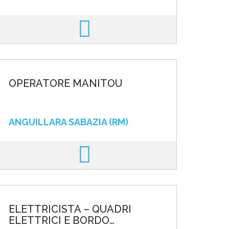
OPERATORE MANITOU
ANGUILLARA SABAZIA (RM)
ELETTRICISTA – QUADRI
ELETTRICI E BORDO