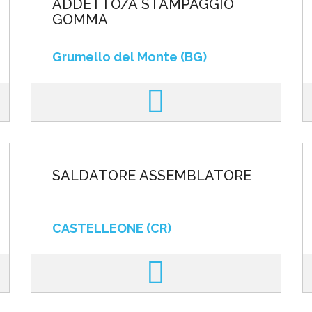
ADDETTO/A STAMPAGGIO
GOMMA
Grumello del Monte (BG)
SALDATORE ASSEMBLATORE
CASTELLEONE (CR)