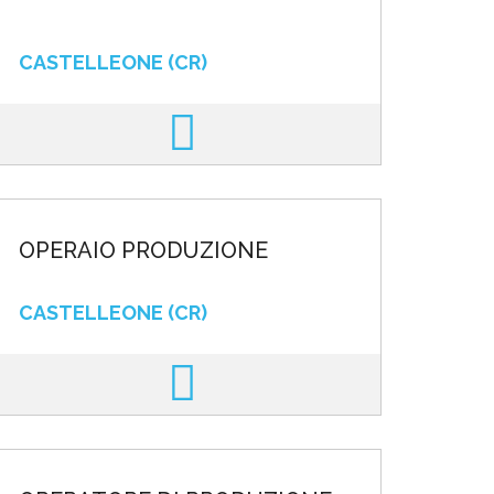
CASTELLEONE (CR)
OPERAIO PRODUZIONE
CASTELLEONE (CR)