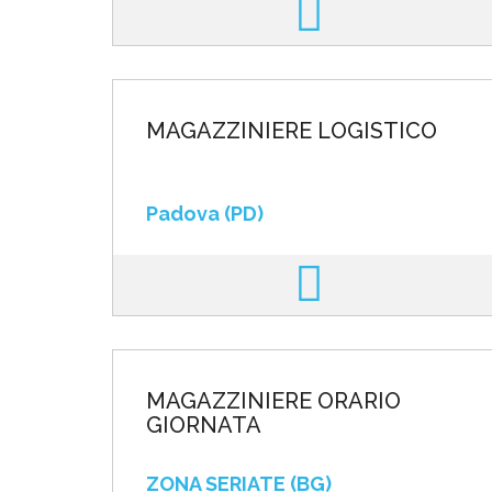
MAGAZZINIERE LOGISTICO
Padova (PD)
MAGAZZINIERE ORARIO
GIORNATA
ZONA SERIATE (BG)