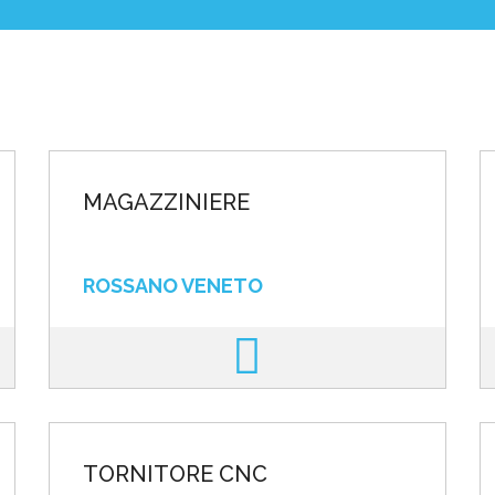
poste
MAGAZZINIERE
ROSSANO VENETO
TORNITORE CNC