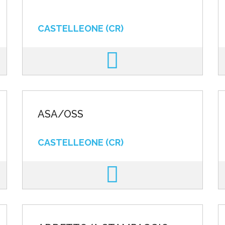
CASTELLEONE (CR)
ASA/OSS
CASTELLEONE (CR)