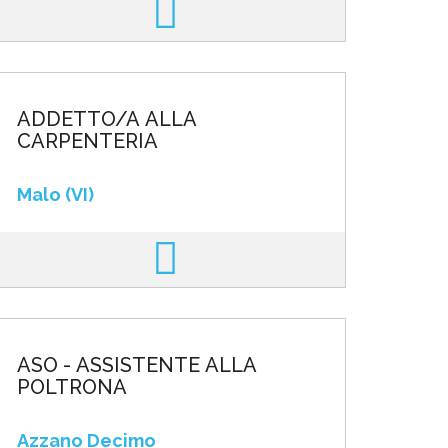
ADDETTO/A ALLA
CARPENTERIA
Malo (VI)
ASO - ASSISTENTE ALLA
POLTRONA
Azzano Decimo