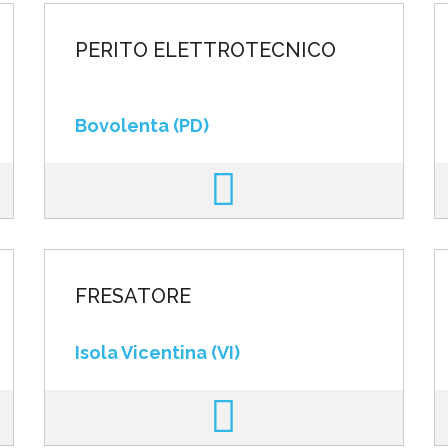
PERITO ELETTROTECNICO
Bovolenta (PD)
FRESATORE
Isola Vicentina (VI)