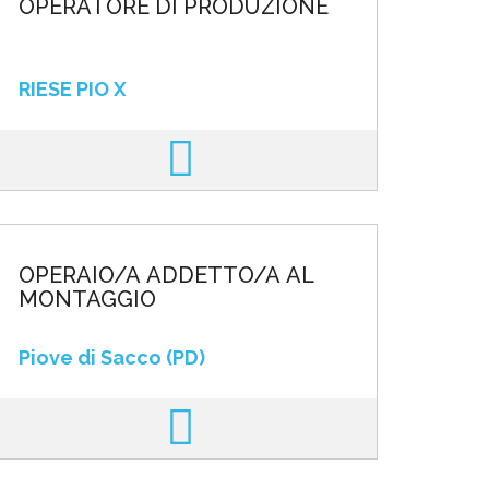
OPERATORE DI PRODUZIONE
RIESE PIO X
OPERAIO/A ADDETTO/A AL
MONTAGGIO
Piove di Sacco (PD)