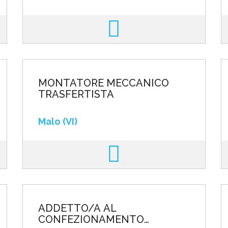
MONTATORE MECCANICO
TRASFERTISTA
Malo (VI)
ADDETTO/A AL
CONFEZIONAMENTO