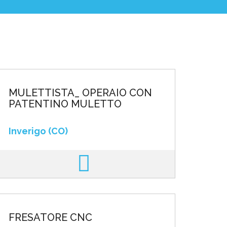
MULETTISTA_ OPERAIO CON
PATENTINO MULETTO
Inverigo (CO)
FRESATORE CNC