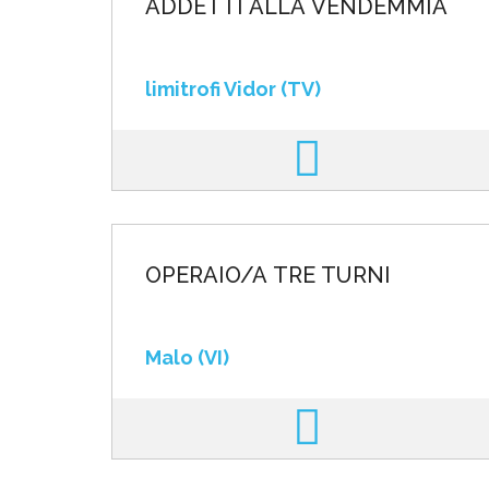
ADDETTI ALLA VENDEMMIA
limitrofi Vidor (TV)
OPERAIO/A TRE TURNI
Malo (VI)