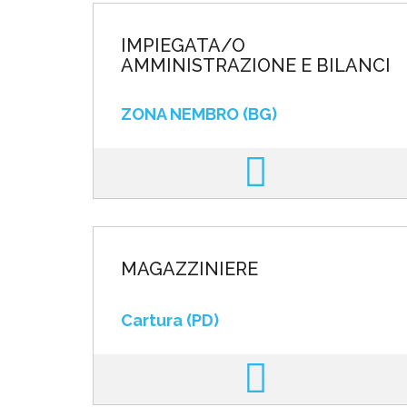
IMPIEGATA/O
AMMINISTRAZIONE E BILANCI
ZONA NEMBRO (BG)
MAGAZZINIERE
Cartura (PD)