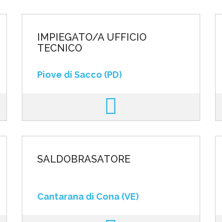
IMPIEGATO/A UFFICIO
TECNICO
Piove di Sacco (PD)
SALDOBRASATORE
Cantarana di Cona (VE)