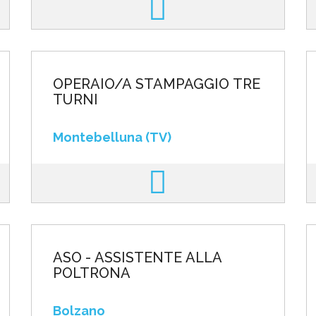
OPERAIO/A STAMPAGGIO TRE
TURNI
Montebelluna (TV)
ASO - ASSISTENTE ALLA
POLTRONA
Bolzano