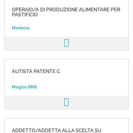
OPERAIO/A DI PRODUZIONE ALIMENTARE PER
PASTIFICIO
Modena
AUTISTA PATENTE C
Moglia (MN)
ADDETTO/ADDETTA ALLA SCELTA SU