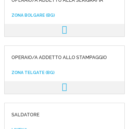
OPERAIO/A ADDETTO ALLA SERIGRAFIA
ZONA BOLGARE (BG)
OPERAIO/A ADDETTO ALLO STAMPAGGIO
ZONA TELGATE (BG)
SALDATORE