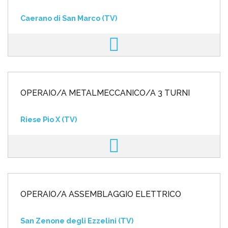
Caerano di San Marco (TV)
OPERAIO/A METALMECCANICO/A 3 TURNI
Riese Pio X (TV)
OPERAIO/A ASSEMBLAGGIO ELETTRICO
San Zenone degli Ezzelini (TV)