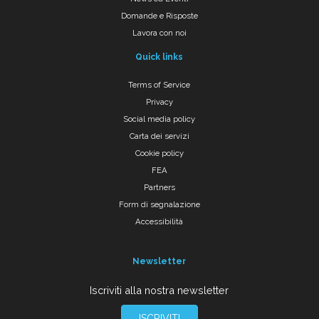
Domande e Risposte
Lavora con noi
Quick links
Terms of Service
Privacy
Social media policy
Carta dei servizi
Cookie policy
FEA
Partners
Form di segnalazione
Accessibilità
Newsletter
Iscriviti alla nostra newsletter
ISCRIVITI