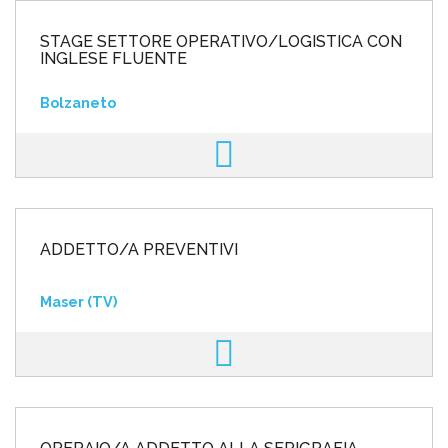
STAGE SETTORE OPERATIVO/LOGISTICA CON
INGLESE FLUENTE
Bolzaneto
ADDETTO/A PREVENTIVI
Maser (TV)