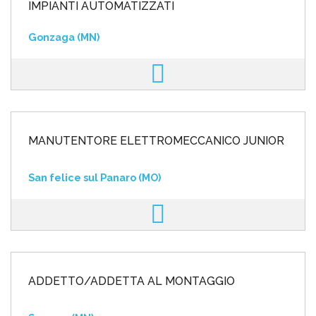
IMPIANTI AUTOMATIZZATI
Gonzaga (MN)
MANUTENTORE ELETTROMECCANICO JUNIOR
San felice sul Panaro (MO)
ADDETTO/ADDETTA AL MONTAGGIO