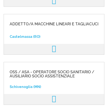
ADDETTO/A MACCHINE LINEARI E TAGLIACUCI
Castelmassa (RO)
OSS / ASA - OPERATORE SOCIO SANITARIO /
AUSILIARIO SOCIO ASSISTENZIALE
Schivenoglia (MN)