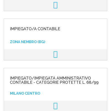
IMPIEGATO/A CONTABILE
ZONA NEMBRO (BG)
IMPIEGATO/IMPIEGATA AMMINISTRATIVO
CONTABILE - CATEGORIE PROTETTE L. 68/99
MILANO CENTRO