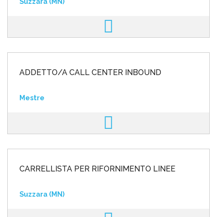
Suzzara (MN)
ADDETTO/A CALL CENTER INBOUND
Mestre
CARRELLISTA PER RIFORNIMENTO LINEE
Suzzara (MN)