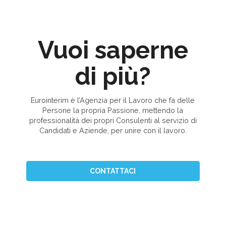
Vuoi saperne
di più?
Eurointerim è l’Agenzia per il Lavoro che fa delle
Persone la propria Passione, mettendo la
professionalità dei propri Consulenti al servizio di
Candidati e Aziende, per unire con il lavoro.
CONTATTACI