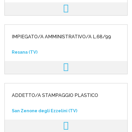
IMPIEGATO/A AMMINISTRATIVO/A L.68/99
Resana (TV)
ADDETTO/A STAMPAGGIO PLASTICO
San Zenone degli Ezzelini (TV)