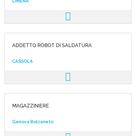
LIMENA
ADDETTO ROBOT DI SALDATURA
CASSOLA
MAGAZZINIERE
Genova Bolzaneto