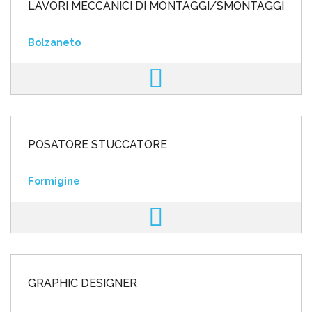
LAVORI MECCANICI DI MONTAGGI/SMONTAGGI
Bolzaneto
POSATORE STUCCATORE
Formigine
GRAPHIC DESIGNER