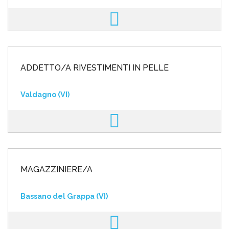
ADDETTO/A RIVESTIMENTI IN PELLE
Valdagno (VI)
MAGAZZINIERE/A
Bassano del Grappa (VI)