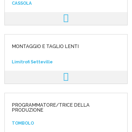
CASSOLA
MONTAGGIO E TAGLIO LENTI
Limitrofi Setteville
PROGRAMMATORE/TRICE DELLA
PRODUZIONE
TOMBOLO