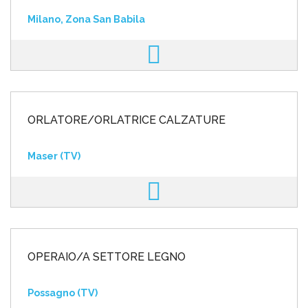
Milano, Zona San Babila
ORLATORE/ORLATRICE CALZATURE
Maser (TV)
OPERAIO/A SETTORE LEGNO
Possagno (TV)