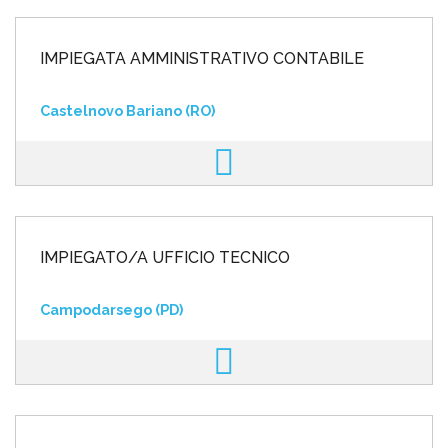
IMPIEGATA AMMINISTRATIVO CONTABILE
Castelnovo Bariano (RO)
IMPIEGATO/A UFFICIO TECNICO
Campodarsego (PD)