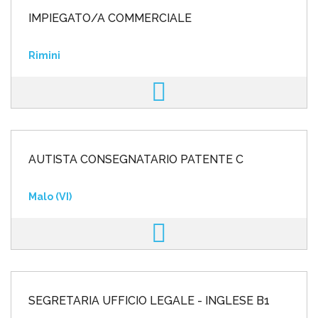
IMPIEGATO/A COMMERCIALE
Rimini
AUTISTA CONSEGNATARIO PATENTE C
Malo (VI)
SEGRETARIA UFFICIO LEGALE - INGLESE B1