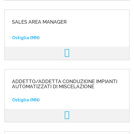
SALES AREA MANAGER
Ostiglia (MN)
ADDETTO/ADDETTA CONDUZIONE IMPIANTI
AUTOMATIZZATI DI MISCELAZIONE
Ostiglia (MN)