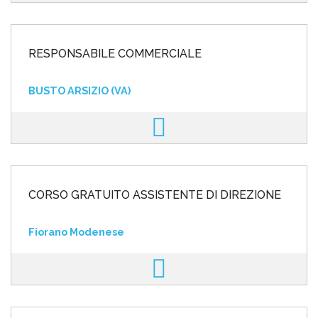
RESPONSABILE COMMERCIALE
BUSTO ARSIZIO (VA)
CORSO GRATUITO ASSISTENTE DI DIREZIONE
Fiorano Modenese