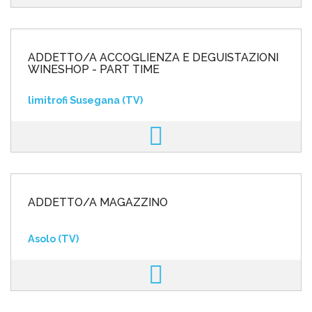
ADDETTO/A ACCOGLIENZA E DEGUISTAZIONI
WINESHOP - PART TIME
limitrofi Susegana (TV)
ADDETTO/A MAGAZZINO
Asolo (TV)