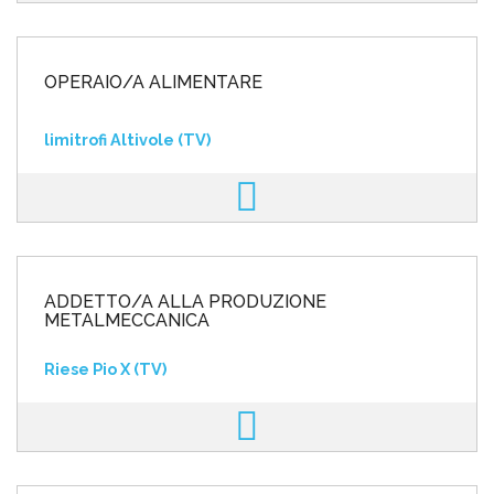
OPERAIO/A ALIMENTARE
limitrofi Altivole (TV)
ADDETTO/A ALLA PRODUZIONE
METALMECCANICA
Riese Pio X (TV)