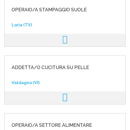
OPERAIO/A STAMPAGGIO SUOLE
Loria (TV)
ADDETTA/O CUCITURA SU PELLE
Valdagno (VI)
OPERAIO/A SETTORE ALIMENTARE