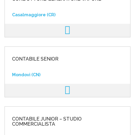
Casalmaggiore (CR)
CONTABILE SENIOR
Mondovì (CN)
CONTABILE JUNIOR – STUDIO
COMMERCIALISTA