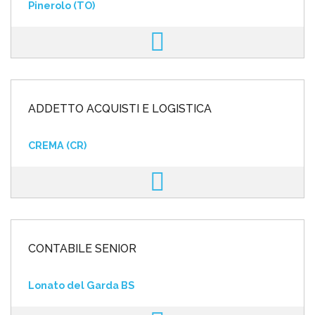
Pinerolo (TO)
ADDETTO ACQUISTI E LOGISTICA
CREMA (CR)
CONTABILE SENIOR
Lonato del Garda BS