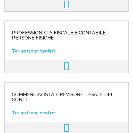
PROFESSIONISTA FISCALE E CONTABILE –
PERSONE FISICHE
Torino (zona centro)
COMMERCIALISTA E REVISORE LEGALE DEI
CONTI
Torino (zona centro)