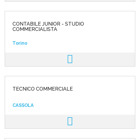
CONTABILE JUNIOR - STUDIO
COMMERCIALISTA
Torino
TECNICO COMMERCIALE
CASSOLA