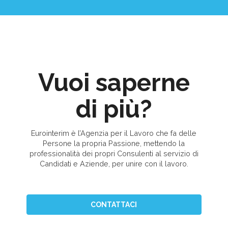
Vuoi saperne
di più?
Eurointerim è l’Agenzia per il Lavoro che fa delle
Persone la propria Passione, mettendo la
professionalità dei propri Consulenti al servizio di
Candidati e Aziende, per unire con il lavoro.
CONTATTACI