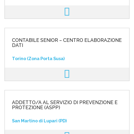
CONTABILE SENIOR – CENTRO ELABORAZIONE
DATI
Torino (Zona Porta Susa)
ADDETTO/A AL SERVIZIO DI PREVENZIONE E
PROTEZIONE (ASPP)
San Martino di Lupari (PD)