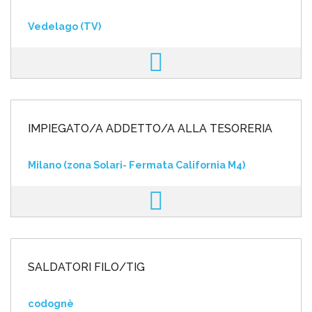
Vedelago (TV)
IMPIEGATO/A ADDETTO/A ALLA TESORERIA
Milano (zona Solari- Fermata California M4)
SALDATORI FILO/TIG
codognè