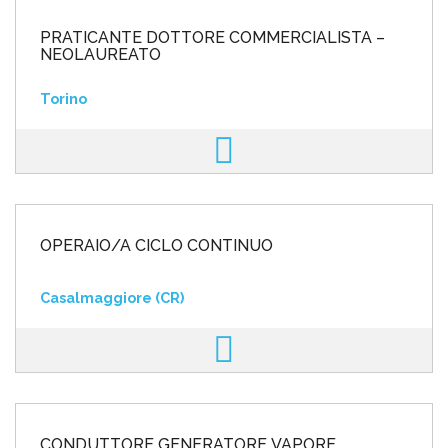
PRATICANTE DOTTORE COMMERCIALISTA –
NEOLAUREATO
Torino
OPERAIO/A CICLO CONTINUO
Casalmaggiore (CR)
CONDUTTORE GENERATORE VAPORE