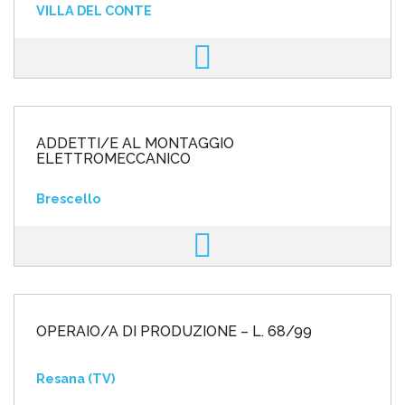
VILLA DEL CONTE
ADDETTI/E AL MONTAGGIO
ELETTROMECCANICO
Brescello
OPERAIO/A DI PRODUZIONE – L. 68/99
Resana (TV)