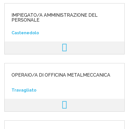
IMPIEGATO/A AMMINISTRAZIONE DEL
PERSONALE
Castenedolo
OPERAIO/A DI OFFICINA METALMECCANICA
Travagliato