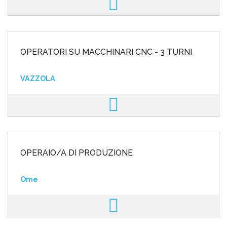
OPERATORI SU MACCHINARI CNC - 3 TURNI
VAZZOLA
OPERAIO/A DI PRODUZIONE
Ome