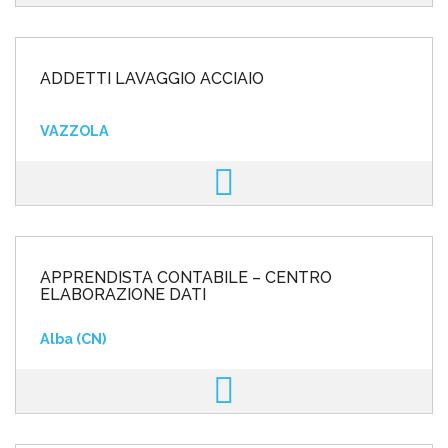
ADDETTI LAVAGGIO ACCIAIO
VAZZOLA
APPRENDISTA CONTABILE – CENTRO
ELABORAZIONE DATI
Alba (CN)