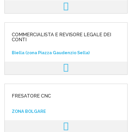
COMMERCIALISTA E REVISORE LEGALE DEI
CONTI
Biella (zona Piazza Gaudenzio Sella)
FRESATORE CNC
ZONA BOLGARE