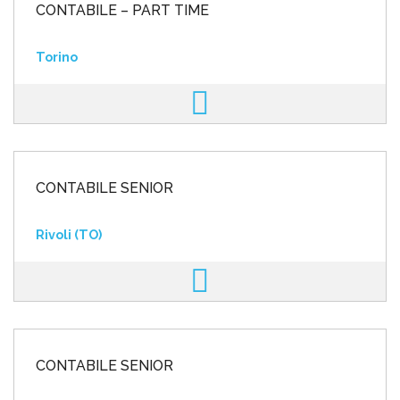
CONTABILE – PART TIME
Torino
CONTABILE SENIOR
Rivoli (TO)
CONTABILE SENIOR