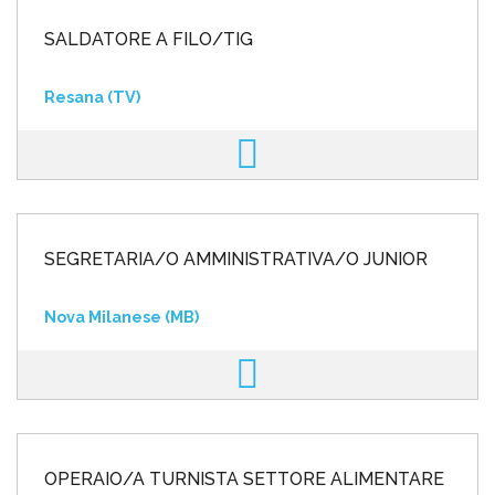
SALDATORE A FILO/TIG
Resana (TV)
SEGRETARIA/O AMMINISTRATIVA/O JUNIOR
Nova Milanese (MB)
OPERAIO/A TURNISTA SETTORE ALIMENTARE