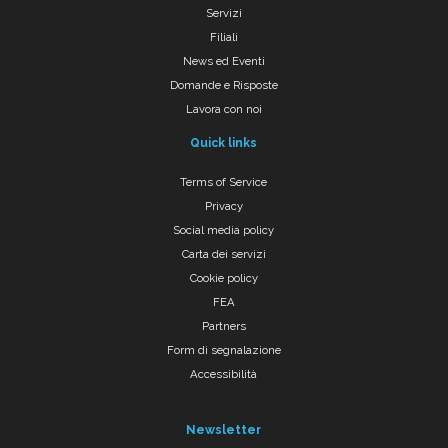
Servizi
Filiali
News ed Eventi
Domande e Risposte
Lavora con noi
Quick links
Terms of Service
Privacy
Social media policy
Carta dei servizi
Cookie policy
FEA
Partners
Form di segnalazione
Accessibilità
Newsletter