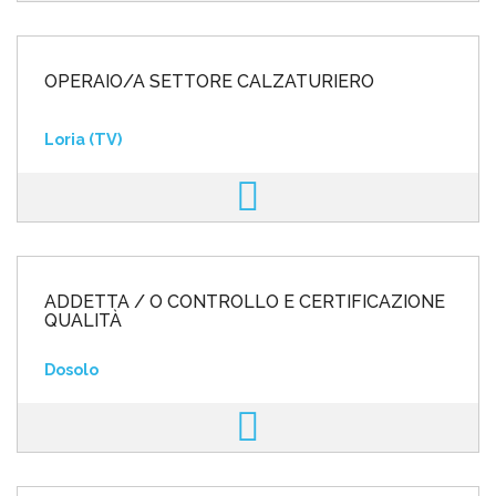
OPERAIO/A SETTORE CALZATURIERO
Loria (TV)
ADDETTA / O CONTROLLO E CERTIFICAZIONE
QUALITÀ
Dosolo