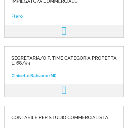
IMPIEGATO/A COMMERCIALE
Flero
SEGRETARIA/O P. TIME CATEGORIA PROTETTA
L. 68/99
Cinisello Balsamo (MI)
CONTABILE PER STUDIO COMMERCIALISTA