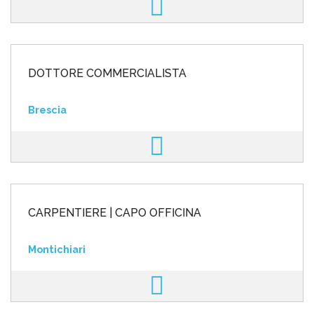
DOTTORE COMMERCIALISTA
Brescia
CARPENTIERE | CAPO OFFICINA
Montichiari