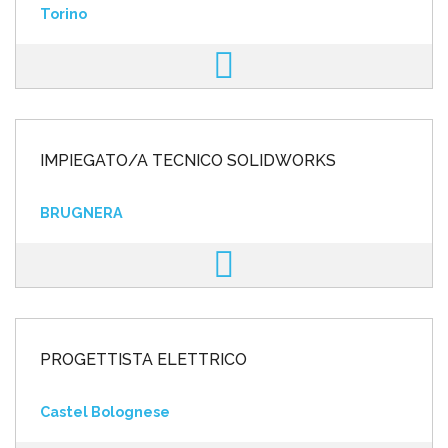
Torino
IMPIEGATO/A TECNICO SOLIDWORKS
BRUGNERA
PROGETTISTA ELETTRICO
Castel Bolognese