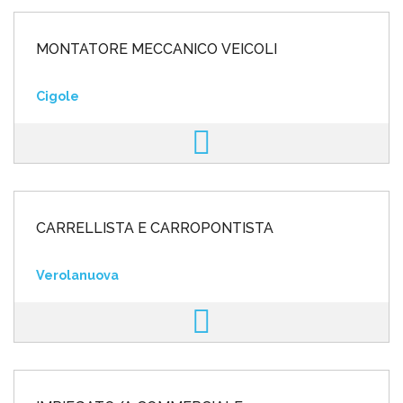
MONTATORE MECCANICO VEICOLI
Cigole
CARRELLISTA E CARROPONTISTA
Verolanuova