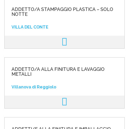
ADDETTO/A STAMPAGGIO PLASTICA – SOLO
NOTTE
VILLA DEL CONTE
ADDETTO/A ALLA FINITURA E LAVAGGIO
METALLI
Villanova di Reggiolo