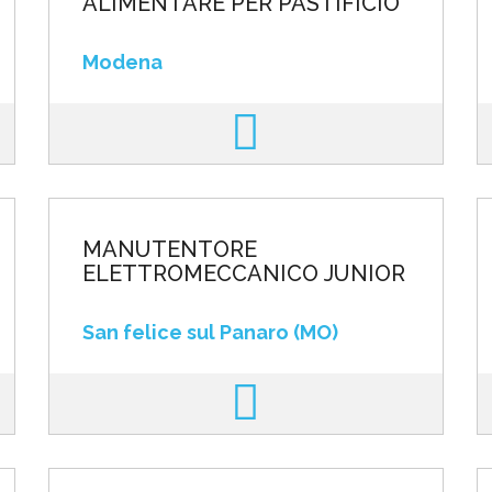
ALIMENTARE PER PASTIFICIO
Modena
MANUTENTORE
ELETTROMECCANICO JUNIOR
San felice sul Panaro (MO)