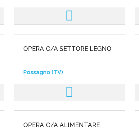
OPERAIO/A SETTORE LEGNO
Possagno (TV)
OPERAIO/A ALIMENTARE