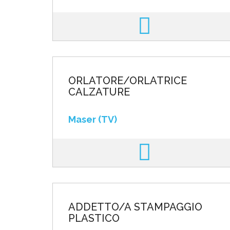
ORLATORE/ORLATRICE
CALZATURE
Maser (TV)
ADDETTO/A STAMPAGGIO
PLASTICO