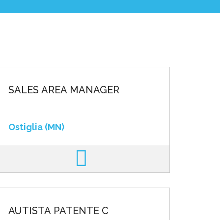
SALES AREA MANAGER
Ostiglia (MN)
AUTISTA PATENTE C