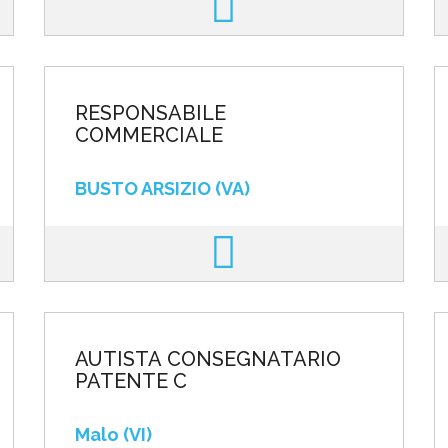
RESPONSABILE
COMMERCIALE
BUSTO ARSIZIO (VA)
AUTISTA CONSEGNATARIO
PATENTE C
Malo (VI)