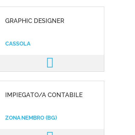
GRAPHIC DESIGNER
CASSOLA
IMPIEGATO/A CONTABILE
ZONA NEMBRO (BG)