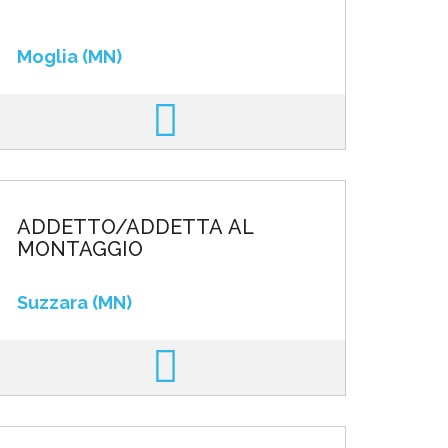
Moglia (MN)
ADDETTO/ADDETTA AL
MONTAGGIO
Suzzara (MN)