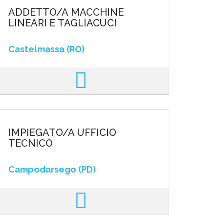
ADDETTO/A MACCHINE
LINEARI E TAGLIACUCI
Castelmassa (RO)
IMPIEGATO/A UFFICIO
TECNICO
Campodarsego (PD)