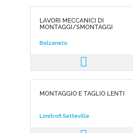
LAVORI MECCANICI DI
MONTAGGI/SMONTAGGI
Bolzaneto
MONTAGGIO E TAGLIO LENTI
Limitrofi Setteville