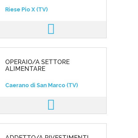
Riese Pio X (TV)
OPERAIO/A SETTORE
ALIMENTARE
Caerano di San Marco (TV)
ADDETTO/A RIVESTIMENTI