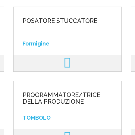
POSATORE STUCCATORE
Formigine
PROGRAMMATORE/TRICE
DELLA PRODUZIONE
TOMBOLO