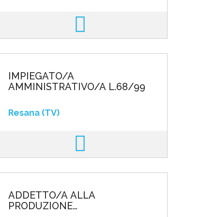
IMPIEGATO/A
AMMINISTRATIVO/A L.68/99
Resana (TV)
ADDETTO/A ALLA
PRODUZIONE
METALMECCANICA