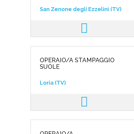
San Zenone degli Ezzelini (TV)
OPERAIO/A STAMPAGGIO
SUOLE
Loria (TV)
OPERAIO/A