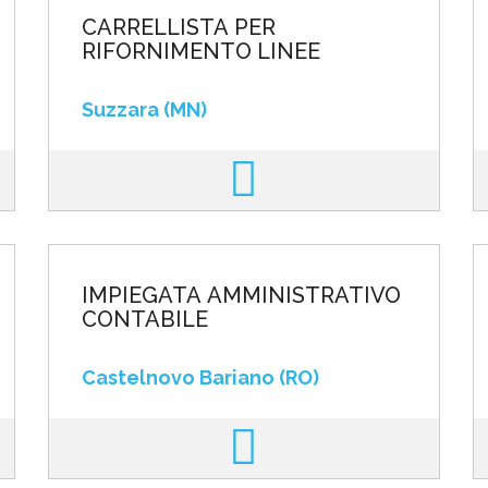
CARRELLISTA PER
RIFORNIMENTO LINEE
Suzzara (MN)
IMPIEGATA AMMINISTRATIVO
CONTABILE
Castelnovo Bariano (RO)