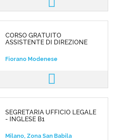
CORSO GRATUITO
ASSISTENTE DI DIREZIONE
Fiorano Modenese
SEGRETARIA UFFICIO LEGALE
- INGLESE B1
Milano, Zona San Babila