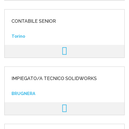
CONTABILE SENIOR
Torino
IMPIEGATO/A TECNICO SOLIDWORKS
BRUGNERA