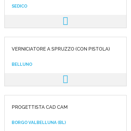
SEDICO
VERNICIATORE A SPRUZZO (CON PISTOLA)
BELLUNO
PROGETTISTA CAD CAM
BORGO VALBELLUNA (BL)