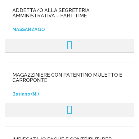
ADDETTA/O ALLA SEGRETERIA
AMMINISTRATIVA – PART TIME
MASSANZAGO
MAGAZZINIERE CON PATENTINO MULETTO E
CARROPONTE
Basiano (MI)