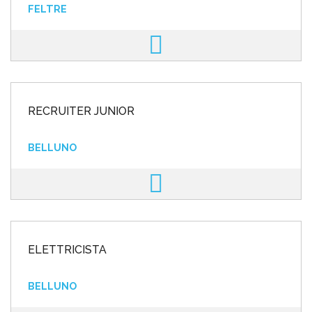
FELTRE
RECRUITER JUNIOR
BELLUNO
ELETTRICISTA
BELLUNO