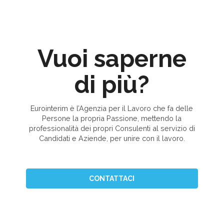
Vuoi saperne
di più?
Eurointerim è l’Agenzia per il Lavoro che fa delle
Persone la propria Passione, mettendo la
professionalità dei propri Consulenti al servizio di
Candidati e Aziende, per unire con il lavoro.
CONTATTACI