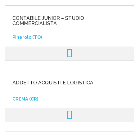
CONTABILE JUNIOR – STUDIO
COMMERCIALISTA
Pinerolo (TO)
ADDETTO ACQUISTI E LOGISTICA
CREMA (CR)