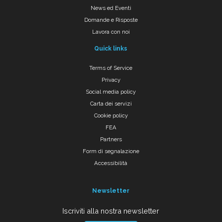
News ed Eventi
Domande e Risposte
Lavora con noi
Quick links
Terms of Service
Privacy
Social media policy
Carta dei servizi
Cookie policy
FEA
Partners
Form di segnalazione
Accessibilità
Newsletter
Iscriviti alla nostra newsletter