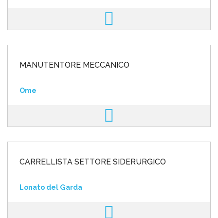
MANUTENTORE MECCANICO
Ome
CARRELLISTA SETTORE SIDERURGICO
Lonato del Garda