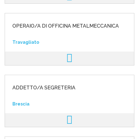
OPERAIO/A DI OFFICINA METALMECCANICA
Travagliato
ADDETTO/A SEGRETERIA
Brescia