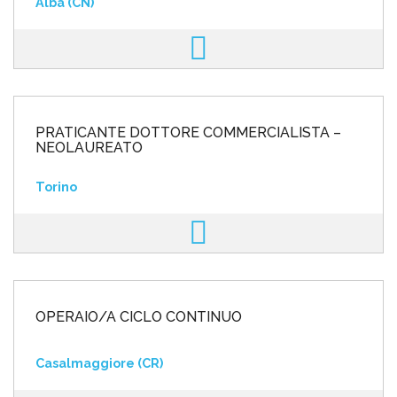
Alba (CN)
PRATICANTE DOTTORE COMMERCIALISTA –
NEOLAUREATO
Torino
OPERAIO/A CICLO CONTINUO
Casalmaggiore (CR)