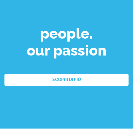
people.
our passion
SCOPRI DI PIÙ