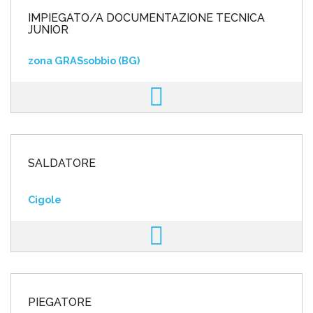
IMPIEGATO/A DOCUMENTAZIONE TECNICA
JUNIOR
zona GRASsobbio (BG)
SALDATORE
Cigole
PIEGATORE