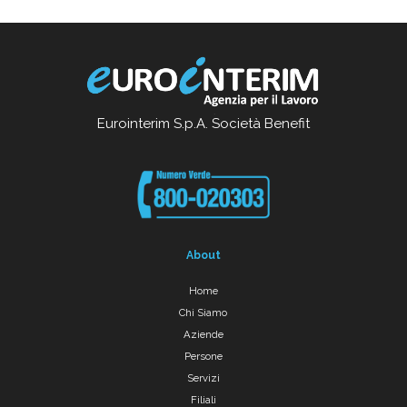
Eurointerim S.p.A. Società Benefit
About
Home
Chi Siamo
Aziende
Persone
Servizi
Filiali