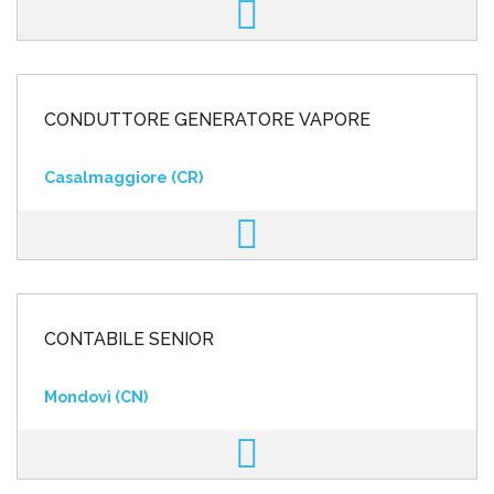
CONDUTTORE GENERATORE VAPORE
Casalmaggiore (CR)
CONTABILE SENIOR
Mondovì (CN)