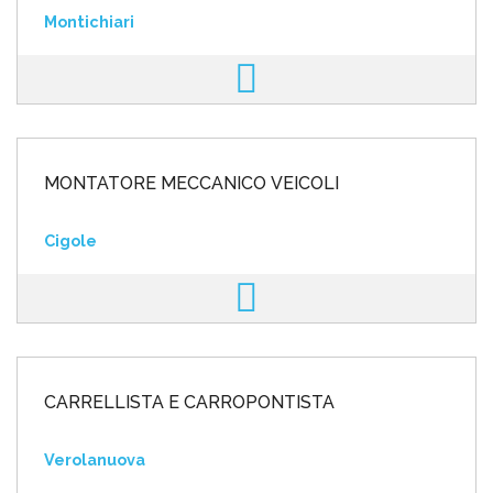
Montichiari
MONTATORE MECCANICO VEICOLI
Cigole
CARRELLISTA E CARROPONTISTA
Verolanuova