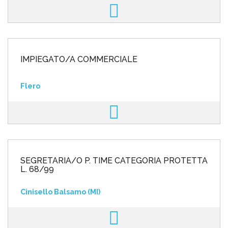
IMPIEGATO/A COMMERCIALE
Flero
SEGRETARIA/O P. TIME CATEGORIA PROTETTA
L. 68/99
Cinisello Balsamo (MI)