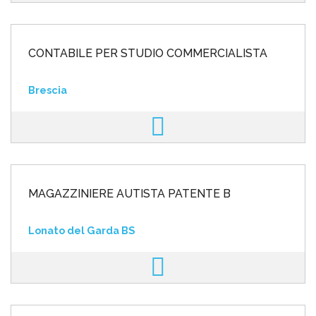
CONTABILE PER STUDIO COMMERCIALISTA
Brescia
MAGAZZINIERE AUTISTA PATENTE B
Lonato del Garda BS