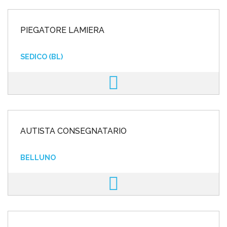
PIEGATORE LAMIERA
SEDICO (BL)
AUTISTA CONSEGNATARIO
BELLUNO