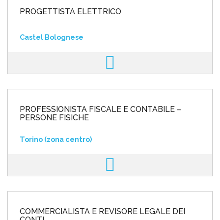
PROGETTISTA ELETTRICO
Castel Bolognese
PROFESSIONISTA FISCALE E CONTABILE –
PERSONE FISICHE
Torino (zona centro)
COMMERCIALISTA E REVISORE LEGALE DEI
CONTI