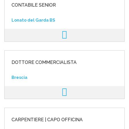
CONTABILE SENIOR
Lonato del Garda BS
DOTTORE COMMERCIALISTA
Brescia
CARPENTIERE | CAPO OFFICINA