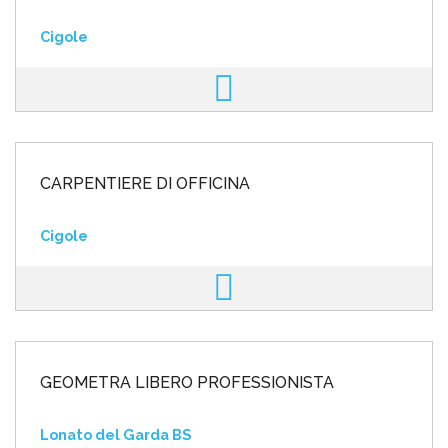
Cigole
CARPENTIERE DI OFFICINA
Cigole
GEOMETRA LIBERO PROFESSIONISTA
Lonato del Garda BS