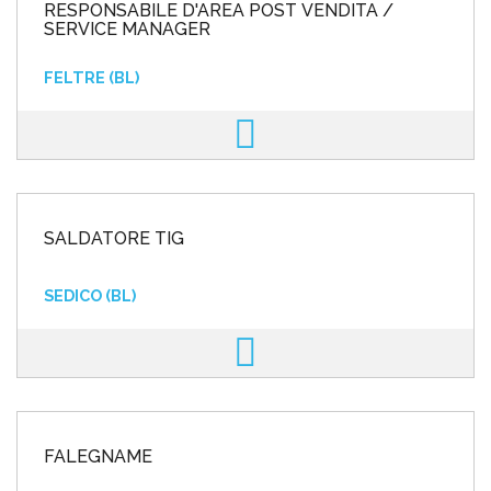
RESPONSABILE D'AREA POST VENDITA /
SERVICE MANAGER
FELTRE (BL)
SALDATORE TIG
SEDICO (BL)
FALEGNAME