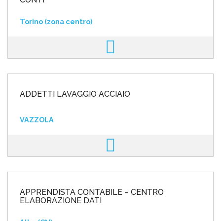
Torino (zona centro)
ADDETTI LAVAGGIO ACCIAIO
VAZZOLA
APPRENDISTA CONTABILE – CENTRO
ELABORAZIONE DATI