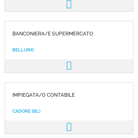
BANCONIERA/E SUPERMERCATO
BELLUNO
IMPIEGATA/O CONTABILE
CADORE (BL)