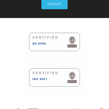
ISCRIVITI