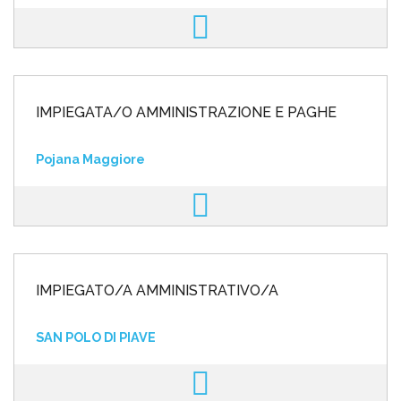
IMPIEGATA/O AMMINISTRAZIONE E PAGHE
Pojana Maggiore
IMPIEGATO/A AMMINISTRATIVO/A
SAN POLO DI PIAVE