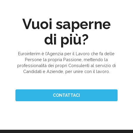
Vuoi saperne
di più?
Eurointerim è l’Agenzia per il Lavoro che fa delle
Persone la propria Passione, mettendo la
professionalità dei propri Consulenti al servizio di
Candidati e Aziende, per unire con il lavoro.
CONTATTACI