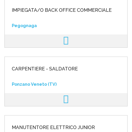
IMPIEGATA/O BACK OFFICE COMMERCIALE
Pegognaga
CARPENTIERE - SALDATORE
Ponzano Veneto (TV)
MANUTENTORE ELETTRICO JUNIOR