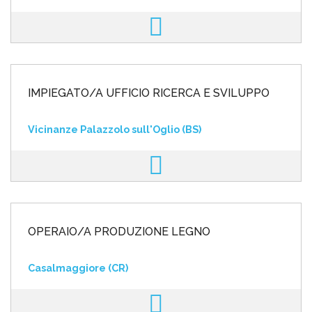
IMPIEGATO/A UFFICIO RICERCA E SVILUPPO
Vicinanze Palazzolo sull'Oglio (BS)
OPERAIO/A PRODUZIONE LEGNO
Casalmaggiore (CR)