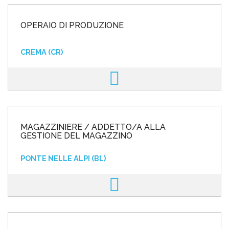
OPERAIO DI PRODUZIONE
CREMA (CR)
MAGAZZINIERE / ADDETTO/A ALLA
GESTIONE DEL MAGAZZINO
PONTE NELLE ALPI (BL)