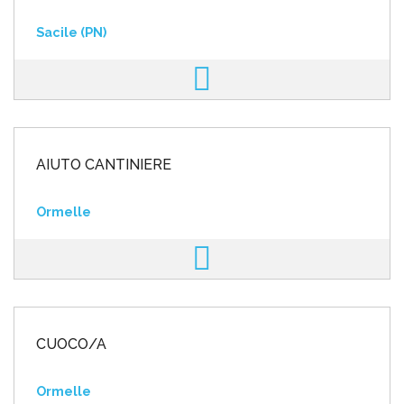
Sacile (PN)
AIUTO CANTINIERE
Ormelle
CUOCO/A
Ormelle