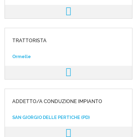
TRATTORISTA
Ormelle
ADDETTO/A CONDUZIONE IMPIANTO
SAN GIORGIO DELLE PERTICHE (PD)