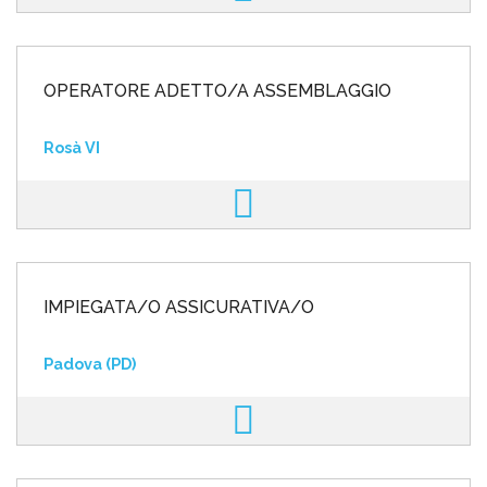
OPERATORE ADETTO/A ASSEMBLAGGIO
Rosà VI
IMPIEGATA/O ASSICURATIVA/O
Padova (PD)