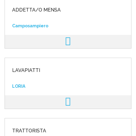
ADDETTA/O MENSA
Camposampiero
LAVAPIATTI
LORIA
TRATTORISTA