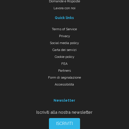
Domande e Risposte
Lavora con noi
Quick links
Terms of Service
Privacy
Social media policy
Carta dei servizi
Cookie policy
FEA
Partners
Form di segnalazione
Accessibilità
Newsletter
Iscriviti alla nostra newsletter
ISCRIVITI