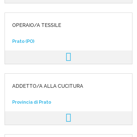
OPERAIO/A TESSILE
Prato (PO)
ADDETTO/A ALLA CUCITURA
Provincia di Prato