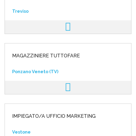
Treviso
MAGAZZINIERE TUTTOFARE
Ponzano Veneto (TV)
IMPIEGATO/A UFFICIO MARKETING
Vestone