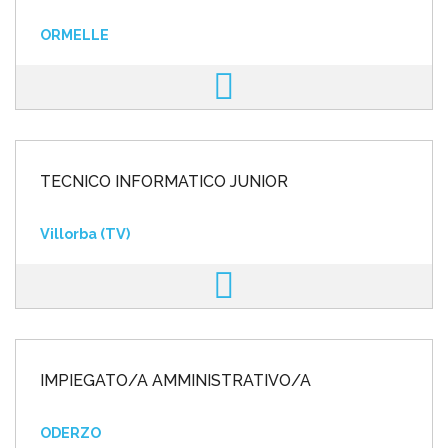
ORMELLE
TECNICO INFORMATICO JUNIOR
Villorba (TV)
IMPIEGATO/A AMMINISTRATIVO/A
ODERZO