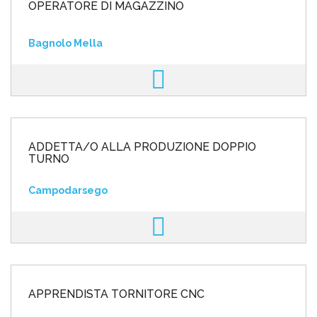
OPERATORE DI MAGAZZINO
Bagnolo Mella
ADDETTA/O ALLA PRODUZIONE DOPPIO
TURNO
Campodarsego
APPRENDISTA TORNITORE CNC