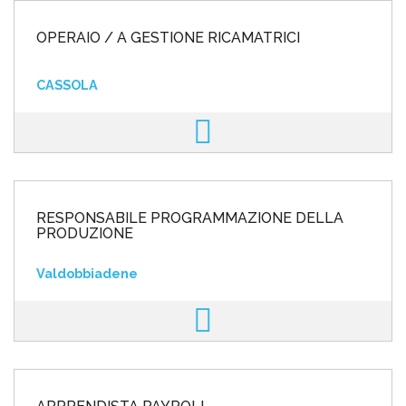
OPERAIO / A GESTIONE RICAMATRICI
CASSOLA
RESPONSABILE PROGRAMMAZIONE DELLA
PRODUZIONE
Valdobbiadene