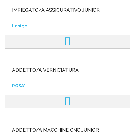
IMPIEGATO/A ASSICURATIVO JUNIOR
Lonigo
ADDETTO/A VERNICIATURA
ROSA'
ADDETTO/A MACCHINE CNC JUNIOR