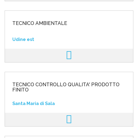
TECNICO AMBIENTALE
Udine est
TECNICO CONTROLLO QUALITA' PRODOTTO
FINITO
Santa Maria di Sala