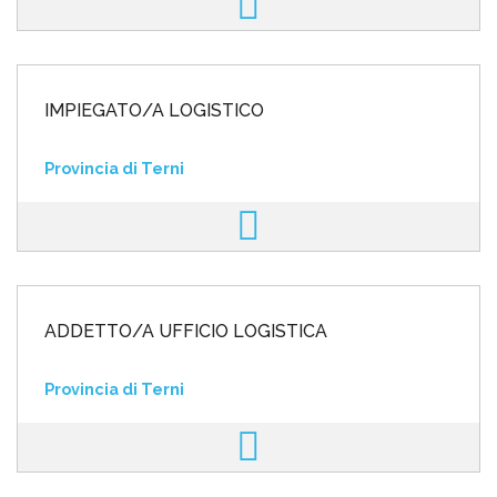
IMPIEGATO/A LOGISTICO
Provincia di Terni
ADDETTO/A UFFICIO LOGISTICA
Provincia di Terni