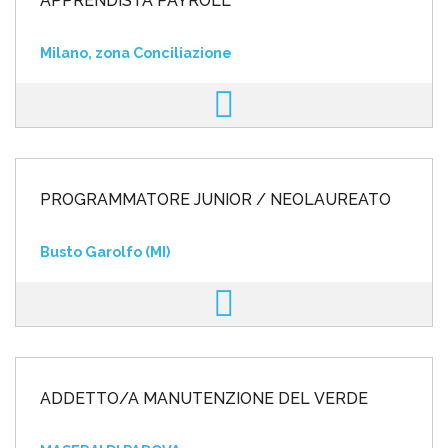
APPRENDISTA PAYROLL
Milano, zona Conciliazione
PROGRAMMATORE JUNIOR / NEOLAUREATO
Busto Garolfo (MI)
ADDETTO/A MANUTENZIONE DEL VERDE