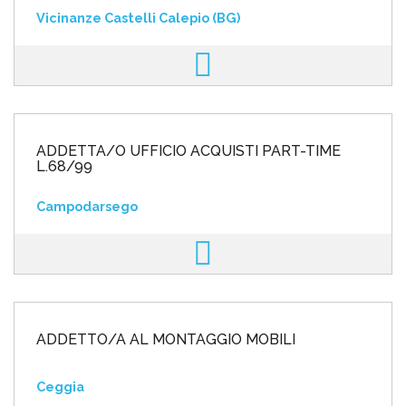
Vicinanze Castelli Calepio (BG)
ADDETTA/O UFFICIO ACQUISTI PART-TIME
L.68/99
Campodarsego
ADDETTO/A AL MONTAGGIO MOBILI
Ceggia