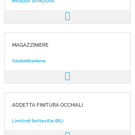
MASERA' DI PADOVA
MAGAZZINIERE
Valdobbiadene
ADDETTA FINITURA OCCHIALI
Limitrofi Setteville (BL)