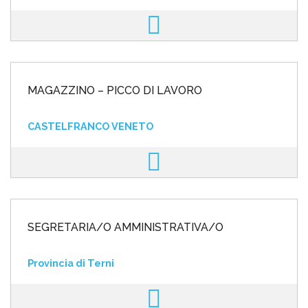
MAGAZZINO – PICCO DI LAVORO
CASTELFRANCO VENETO
SEGRETARIA/O AMMINISTRATIVA/O
Provincia di Terni