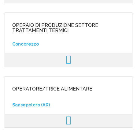
OPERAIO DI PRODUZIONE SETTORE
TRATTAMENTI TERMICI
Concorezzo
OPERATORE/TRICE ALIMENTARE
Sansepolcro (AR)