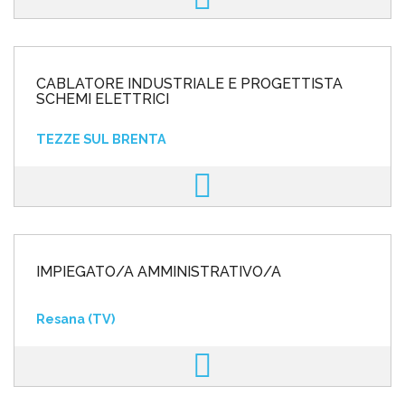
CABLATORE INDUSTRIALE E PROGETTISTA
SCHEMI ELETTRICI
TEZZE SUL BRENTA
IMPIEGATO/A AMMINISTRATIVO/A
Resana (TV)