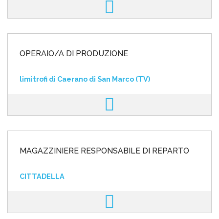
OPERAIO/A DI PRODUZIONE
limitrofi di Caerano di San Marco (TV)
MAGAZZINIERE RESPONSABILE DI REPARTO
CITTADELLA