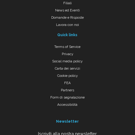
Filiali
News ed Eventi
Domande e Risposte
Lavora con noi
Quick links
Terms of Service
Privacy
Social media policy
Carta dei servizi
Cookie policy
FEA
Partners
Form di segnalazione
Accessibilità
Newsletter
Iscriviti alla nostra newsletter