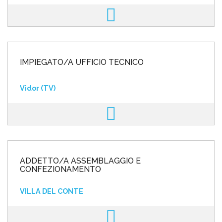
IMPIEGATO/A UFFICIO TECNICO
Vidor (TV)
ADDETTO/A ASSEMBLAGGIO E
CONFEZIONAMENTO
VILLA DEL CONTE