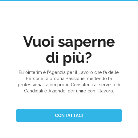
Vuoi saperne
di più?
Eurointerim è l’Agenzia per il Lavoro che fa delle
Persone la propria Passione, mettendo la
professionalità dei propri Consulenti al servizio di
Candidati e Aziende, per unire con il lavoro.
CONTATTACI