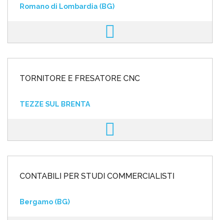
Romano di Lombardia (BG)
TORNITORE E FRESATORE CNC
TEZZE SUL BRENTA
CONTABILI PER STUDI COMMERCIALISTI
Bergamo (BG)