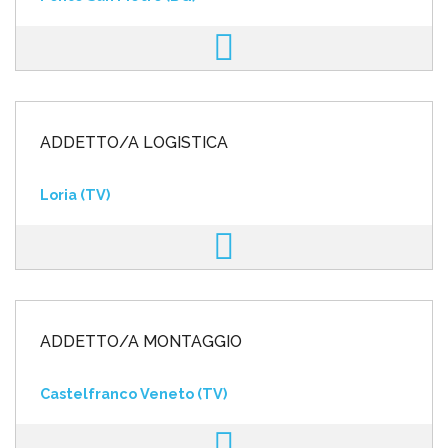
ADDETTO/A LOGISTICA
Loria (TV)
ADDETTO/A MONTAGGIO
Castelfranco Veneto (TV)