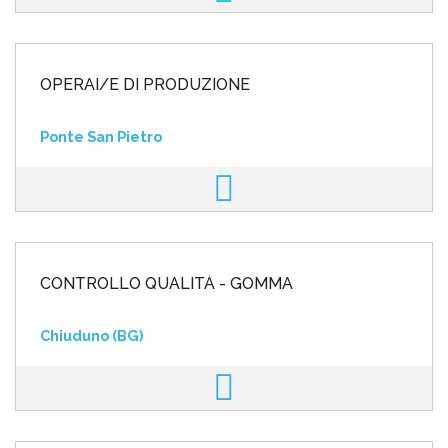
OPERAI/E DI PRODUZIONE
Ponte San Pietro
CONTROLLO QUALITÀ - GOMMA
Chiuduno (BG)