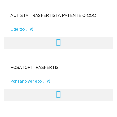
AUTISTA TRASFERTISTA PATENTE C-CQC
Oderzo (TV)
POSATORI TRASFERTISTI
Ponzano Veneto (TV)