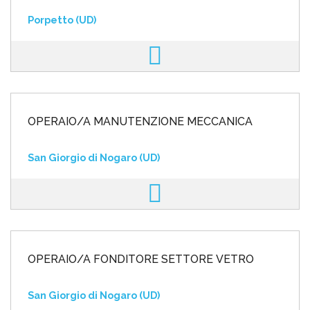
Porpetto (UD)
OPERAIO/A MANUTENZIONE MECCANICA
San Giorgio di Nogaro (UD)
OPERAIO/A FONDITORE SETTORE VETRO
San Giorgio di Nogaro (UD)