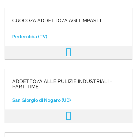
CUOCO/A ADDETTO/A AGLI IMPASTI
Pederobba (TV)
ADDETTO/A ALLE PULIZIE INDUSTRIALI –
PART TIME
San Giorgio di Nogaro (UD)