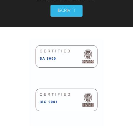
ISCRIVITI