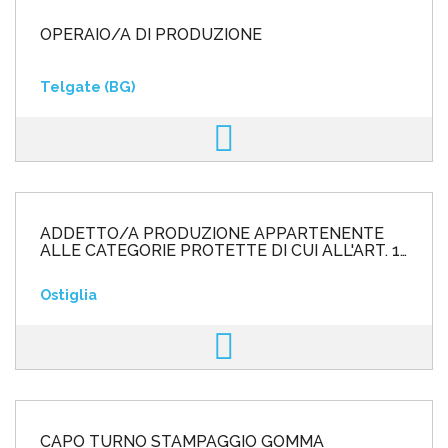
OPERAIO/A DI PRODUZIONE
Telgate (BG)
ADDETTO/A PRODUZIONE APPARTENENTE
ALLE CATEGORIE PROTETTE DI CUI ALL'ART. 1
L. 68/99
Ostiglia
CAPO TURNO STAMPAGGIO GOMMA