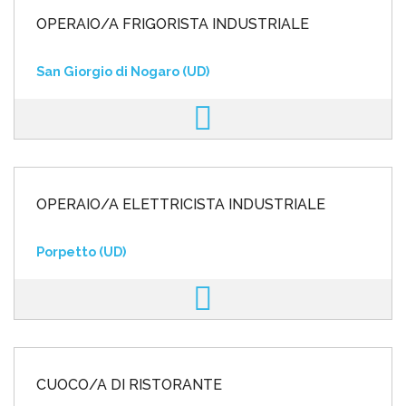
OPERAIO/A FRIGORISTA INDUSTRIALE
San Giorgio di Nogaro (UD)
OPERAIO/A ELETTRICISTA INDUSTRIALE
Porpetto (UD)
CUOCO/A DI RISTORANTE