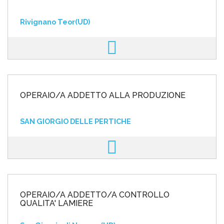
Rivignano Teor(UD)
OPERAIO/A ADDETTO ALLA PRODUZIONE
SAN GIORGIO DELLE PERTICHE
OPERAIO/A ADDETTO/A CONTROLLO
QUALITA' LAMIERE