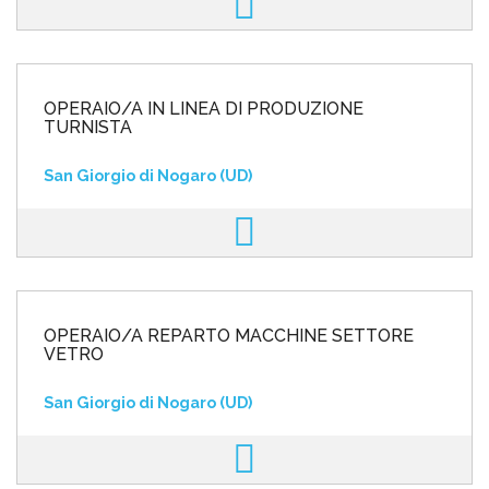
OPERAIO/A IN LINEA DI PRODUZIONE
TURNISTA
San Giorgio di Nogaro (UD)
OPERAIO/A REPARTO MACCHINE SETTORE
VETRO
San Giorgio di Nogaro (UD)