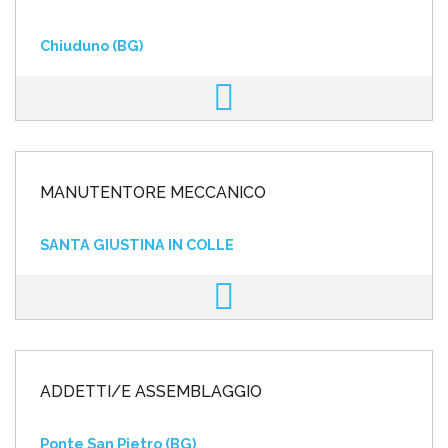
Chiuduno (BG)
MANUTENTORE MECCANICO
SANTA GIUSTINA IN COLLE
ADDETTI/E ASSEMBLAGGIO
Ponte San Pietro (BG)