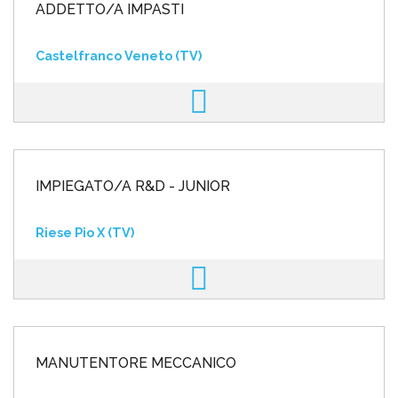
ADDETTO/A IMPASTI
Castelfranco Veneto (TV)
IMPIEGATO/A R&D - JUNIOR
Riese Pio X (TV)
MANUTENTORE MECCANICO