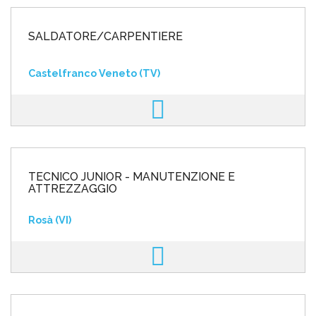
SALDATORE/CARPENTIERE
Castelfranco Veneto (TV)
TECNICO JUNIOR - MANUTENZIONE E
ATTREZZAGGIO
Rosà (VI)