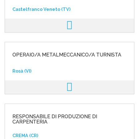
Castelfranco Veneto (TV)
OPERAIO/A METALMECCANICO/A TURNISTA
Rosà (VI)
RESPONSABILE DI PRODUZIONE DI
CARPENTERIA
CREMA (CR)