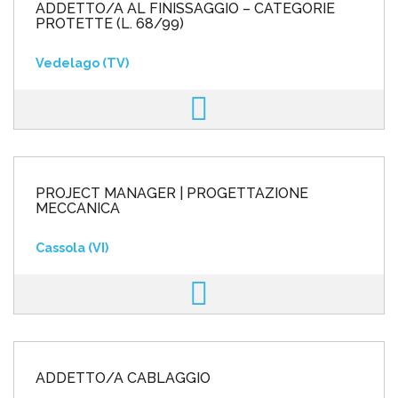
ADDETTO/A AL FINISSAGGIO – CATEGORIE
PROTETTE (L. 68/99)
Vedelago (TV)
PROJECT MANAGER | PROGETTAZIONE
MECCANICA
Cassola (VI)
ADDETTO/A CABLAGGIO