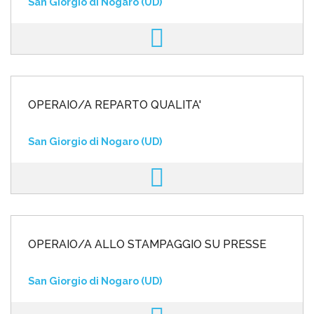
San Giorgio di Nogaro (UD)
OPERAIO/A REPARTO QUALITA'
San Giorgio di Nogaro (UD)
OPERAIO/A ALLO STAMPAGGIO SU PRESSE
San Giorgio di Nogaro (UD)