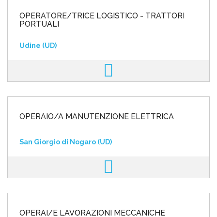
OPERATORE/TRICE LOGISTICO - TRATTORI
PORTUALI
Udine (UD)
OPERAIO/A MANUTENZIONE ELETTRICA
San Giorgio di Nogaro (UD)
OPERAI/E LAVORAZIONI MECCANICHE