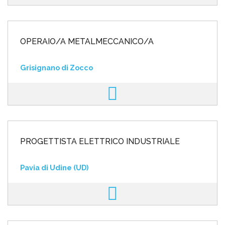
OPERAIO/A METALMECCANICO/A
Grisignano di Zocco
PROGETTISTA ELETTRICO INDUSTRIALE
Pavia di Udine (UD)