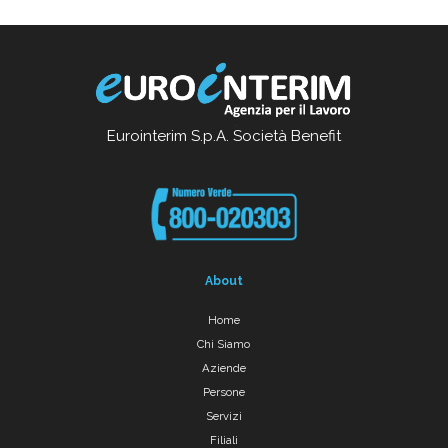
Eurointerim S.p.A. Società Benefit
About
Home
Chi Siamo
Aziende
Persone
Servizi
Filiali