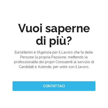
Vuoi saperne
di più?
Eurointerim è l’Agenzia per il Lavoro che fa delle
Persone la propria Passione, mettendo la
professionalità dei propri Consulenti al servizio di
Candidati e Aziende, per unire con il lavoro.
CONTATTACI