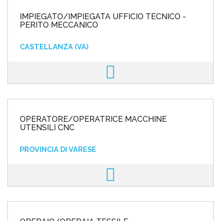
IMPIEGATO/IMPIEGATA UFFICIO TECNICO -
PERITO MECCANICO
CASTELLANZA (VA)
OPERATORE/OPERATRICE MACCHINE
UTENSILI CNC
PROVINCIA DI VARESE