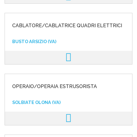
CABLATORE/CABLATRICE QUADRI ELETTRICI
BUSTO ARSIZIO (VA)
OPERAIO/OPERAIA ESTRUSORISTA
SOLBIATE OLONA (VA)