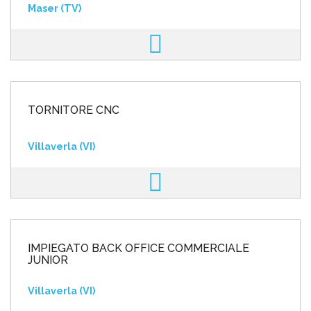
Maser (TV)
TORNITORE CNC
Villaverla (VI)
IMPIEGATO BACK OFFICE COMMERCIALE
JUNIOR
Villaverla (VI)