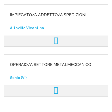
IMPIEGATO/A ADDETTO/A SPEDIZIONI
Altavilla Vicentina
OPERAIO/A SETTORE METALMECCANICO
Schio (VI)