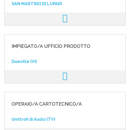
SAN MARTINO DI LUPARI
IMPIEGATO/A UFFICIO PRODOTTO
Dueville (VI)
OPERAIO/A CARTOTECNICO/A
limitrofi di Asolo (TV)