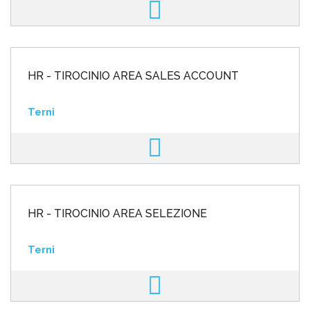
HR - TIROCINIO AREA SALES ACCOUNT
Terni
HR - TIROCINIO AREA SELEZIONE
Terni