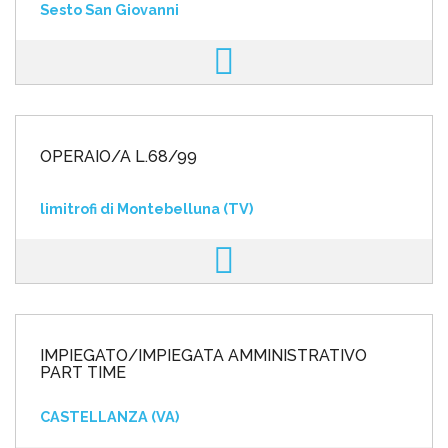
Sesto San Giovanni
OPERAIO/A L.68/99
limitrofi di Montebelluna (TV)
IMPIEGATO/IMPIEGATA AMMINISTRATIVO
PART TIME
CASTELLANZA (VA)