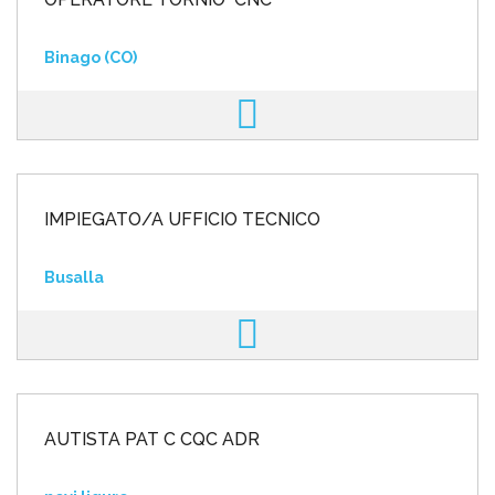
Binago (CO)
IMPIEGATO/A UFFICIO TECNICO
Busalla
AUTISTA PAT C CQC ADR