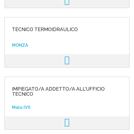
TECNICO TERMOIDRAULICO
MONZA
IMPIEGATO/A ADDETTO/A ALL'UFFICIO
TECNICO
Malo (VI)