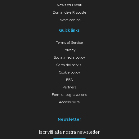
News ed Eventi
Domande e Risposte
Lavora con noi
Quick links
Terms of Service
Privacy
Social media policy
Carta dei servizi
Cookie policy
FEA
Partners
Form di segnalazione
Accessibilità
Newsletter
Iscriviti alla nostra newsletter