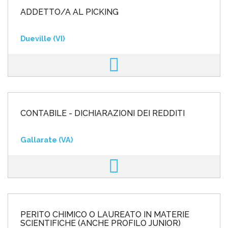
ADDETTO/A AL PICKING
Dueville (VI)
CONTABILE - DICHIARAZIONI DEI REDDITI
Gallarate (VA)
PERITO CHIMICO O LAUREATO IN MATERIE
SCIENTIFICHE (ANCHE PROFILO JUNIOR)