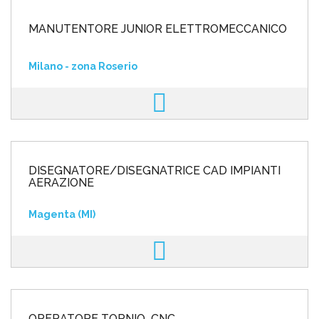
MANUTENTORE JUNIOR ELETTROMECCANICO
Milano - zona Roserio
DISEGNATORE/DISEGNATRICE CAD IMPIANTI
AERAZIONE
Magenta (MI)
OPERATORE TORNIO CNC