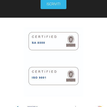
ISCRIVITI