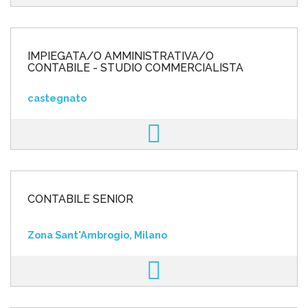
IMPIEGATA/O AMMINISTRATIVA/O
CONTABILE - STUDIO COMMERCIALISTA
castegnato
CONTABILE SENIOR
Zona Sant'Ambrogio, Milano