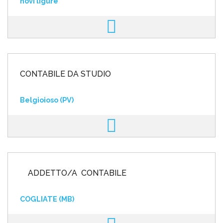
novi ligure
CONTABILE DA STUDIO
Belgioioso (PV)
ADDETTO/A CONTABILE
COGLIATE (MB)