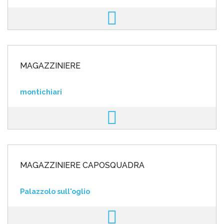
MAGAZZINIERE
montichiari
MAGAZZINIERE CAPOSQUADRA
Palazzolo sull'oglio