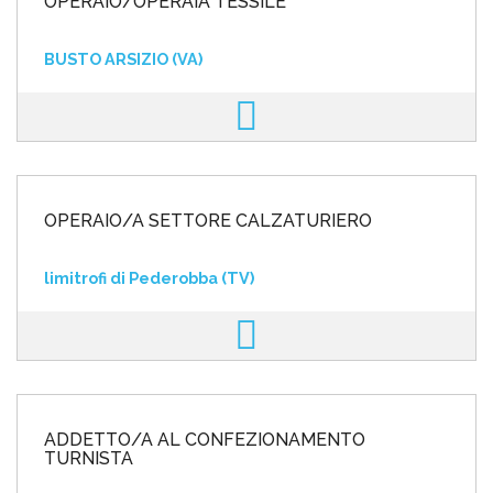
OPERAIO/OPERAIA TESSILE
BUSTO ARSIZIO (VA)
OPERAIO/A SETTORE CALZATURIERO
limitrofi di Pederobba (TV)
ADDETTO/A AL CONFEZIONAMENTO
TURNISTA