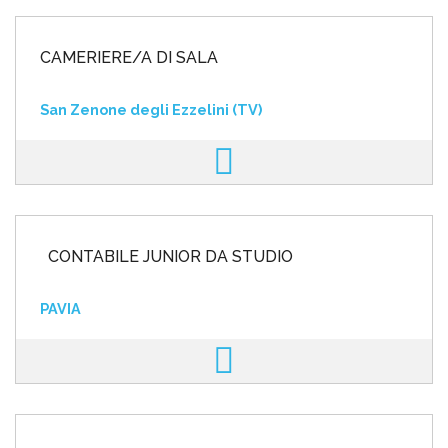
CAMERIERE/A DI SALA
San Zenone degli Ezzelini (TV)
CONTABILE JUNIOR DA STUDIO
PAVIA