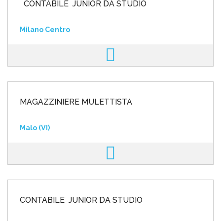
CONTABILE JUNIOR DA STUDIO
Milano Centro
MAGAZZINIERE MULETTISTA
Malo (VI)
CONTABILE JUNIOR DA STUDIO