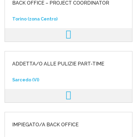
BACK OFFICE – PROJECT COORDINATOR
Torino (zona Centro)
ADDETTA/O ALLE PULIZIE PART-TIME
Sarcedo (VI)
IMPIEGATO/A BACK OFFICE