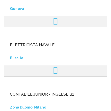
Genova
ELETTRICISTA NAVALE
Busalla
CONTABILE JUNIOR - INGLESE B1
Zona Duomo, Milano