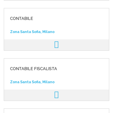
CONTABILE
Zona Santa Sofia, Milano
CONTABILE FISCALISTA
Zona Santa Sofia, Milano