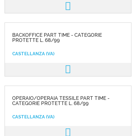
BACKOFFICE PART TIME - CATEGORIE
PROTETTE L. 68/99
CASTELLANZA (VA)
OPERAIO/OPERAIA TESSILE PART TIME -
CATEGORIE PROTETTE L. 68/99
CASTELLANZA (VA)