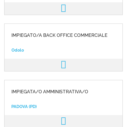
IMPIEGATO/A BACK OFFICE COMMERCIALE
Odolo
IMPIEGATA/O AMMINISTRATIVA/O
PADOVA (PD)