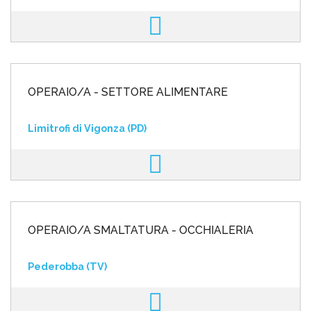
OPERAIO/A - SETTORE ALIMENTARE
Limitrofi di Vigonza (PD)
OPERAIO/A SMALTATURA - OCCHIALERIA
Pederobba (TV)