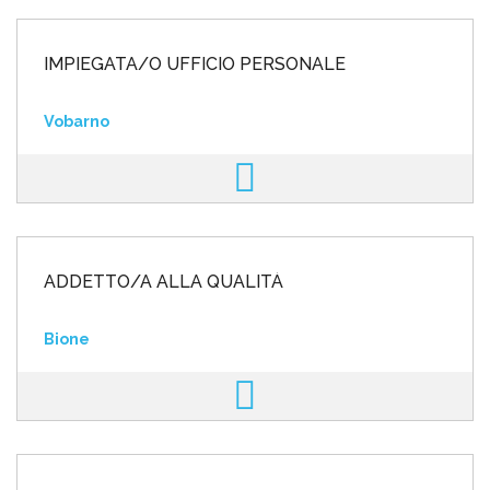
IMPIEGATA/O UFFICIO PERSONALE
Vobarno
ADDETTO/A ALLA QUALITÀ
Bione