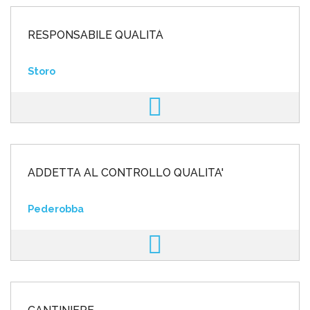
RESPONSABILE QUALITÀ
Storo
ADDETTA AL CONTROLLO QUALITA'
Pederobba