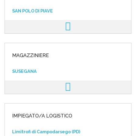
SAN POLO DI PIAVE
MAGAZZINIERE
SUSEGANA
IMPIEGATO/A LOGISTICO
Limitrofi di Campodarsego (PD)