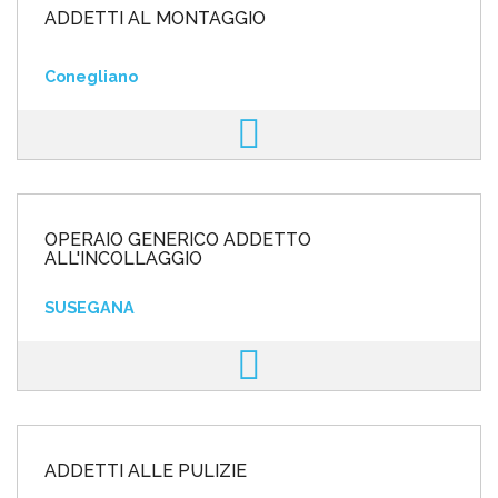
ADDETTI AL MONTAGGIO
Conegliano
OPERAIO GENERICO ADDETTO
ALL'INCOLLAGGIO
SUSEGANA
ADDETTI ALLE PULIZIE