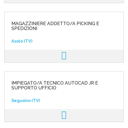
MAGAZZINIERE ADDETTO/A PICKING E
SPEDIZIONI
Asolo (TV)
IMPIEGATO/A TECNICO AUTOCAD JR E
SUPPORTO UFFICIO
Segusino (TV)