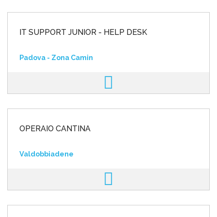
IT SUPPORT JUNIOR - HELP DESK
Padova - Zona Camin
OPERAIO CANTINA
Valdobbiadene