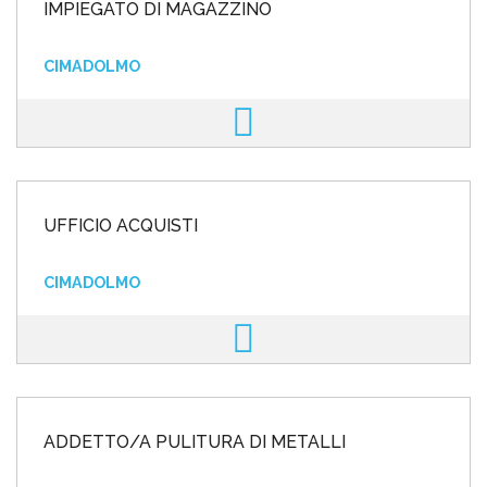
IMPIEGATO DI MAGAZZINO
CIMADOLMO
UFFICIO ACQUISTI
CIMADOLMO
ADDETTO/A PULITURA DI METALLI