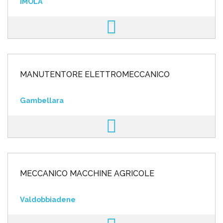
IMOLA
MANUTENTORE ELETTROMECCANICO
Gambellara
MECCANICO MACCHINE AGRICOLE
Valdobbiadene