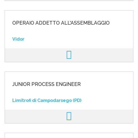
OPERAIO ADDETTO ALL'ASSEMBLAGGIO
Vidor
JUNIOR PROCESS ENGINEER
Limitrofi di Campodarsego (PD)