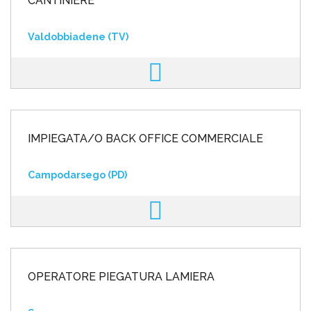
CANTINIERE
Valdobbiadene (TV)
IMPIEGATA/O BACK OFFICE COMMERCIALE
Campodarsego (PD)
OPERATORE PIEGATURA LAMIERA