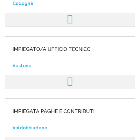
Codognè
IMPIEGATO/A UFFICIO TECNICO
Vestone
IMPIEGATA PAGHE E CONTRIBUTI
Valdobbiadene