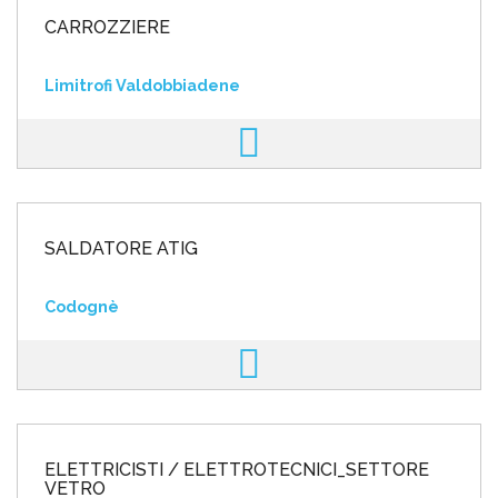
CARROZZIERE
Limitrofi Valdobbiadene
SALDATORE ATIG
Codognè
ELETTRICISTI / ELETTROTECNICI_SETTORE
VETRO