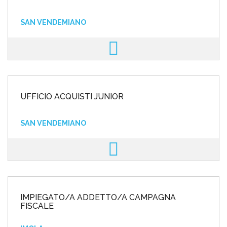
SAN VENDEMIANO
UFFICIO ACQUISTI JUNIOR
SAN VENDEMIANO
IMPIEGATO/A ADDETTO/A CAMPAGNA
FISCALE