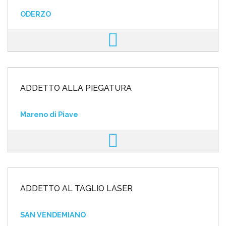
ODERZO
ADDETTO ALLA PIEGATURA
Mareno di Piave
ADDETTO AL TAGLIO LASER
SAN VENDEMIANO