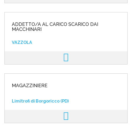
ADDETTO/A AL CARICO SCARICO DAI
MACCHINARI
VAZZOLA
MAGAZZINIERE
Limitrofi di Borgoricco (PD)