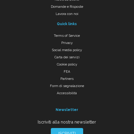
Domande e Risposte
Lavora con noi
Quick links
Terms of Service
Privacy
Social media policy
Carta dei servizi
Cookie policy
FEA
Partners
Form di segnalazione
Accessibilità
Newsletter
Iscriviti alla nostra newsletter
ISCRIVITI