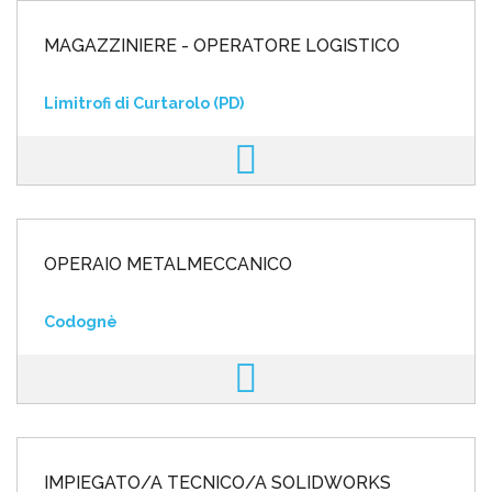
MAGAZZINIERE - OPERATORE LOGISTICO
Limitrofi di Curtarolo (PD)
OPERAIO METALMECCANICO
Codognè
IMPIEGATO/A TECNICO/A SOLIDWORKS