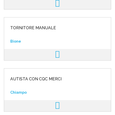
TORNITORE MANUALE
Bione
AUTISTA CON CQC MERCI
Chiampo