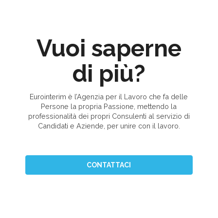
Vuoi saperne
di più?
Eurointerim è l’Agenzia per il Lavoro che fa delle
Persone la propria Passione, mettendo la
professionalità dei propri Consulenti al servizio di
Candidati e Aziende, per unire con il lavoro.
CONTATTACI