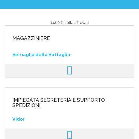
1462 Risultati Trovati
Area riservata
MAGAZZINIERE
INVIA CV
Sernaglia della Battaglia
IMPIEGATA SEGRETERIA E SUPPORTO
SPEDIZIONI
Vidor