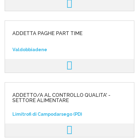
ADDETTA PAGHE PART TIME
Valdobbiadene
ADDETTO/A AL CONTROLLO QUALITA' -
SETTORE ALIMENTARE
Limitrofi di Campodarsego (PD)