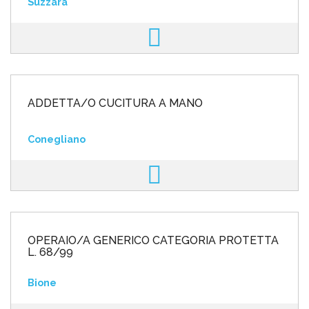
Suzzara
ADDETTA/O CUCITURA A MANO
Conegliano
OPERAIO/A GENERICO CATEGORIA PROTETTA
L. 68/99
Bione