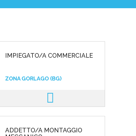
IMPIEGATO/A COMMERCIALE
ZONA GORLAGO (BG)
ADDETTO/A MONTAGGIO