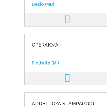
Desio (MB)
OPERAIO/A
Pioltello (MI)
ADDETTO/A STAMPAGGIO