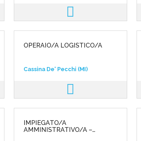
OPERAIO/A LOGISTICO/A
Cassina De' Pecchi (MI)
IMPIEGATO/A
AMMINISTRATIVO/A –
CATEGORIE PROTETTE L.