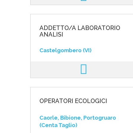
ADDETTO/A LABORATORIO
ANALISI
Castelgombero (VI)
OPERATORI ECOLOGICI
Caorle, Bibione, Portogruaro
(Centa Taglio)