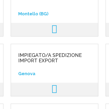
Montello (BG)
IMPIEGATO/A SPEDIZIONE
IMPORT EXPORT
Genova