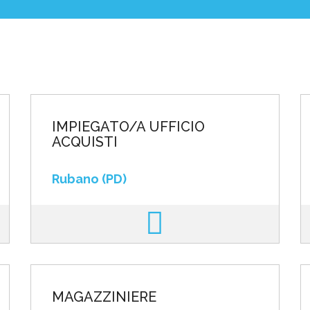
poste
IMPIEGATO/A UFFICIO
ACQUISTI
Rubano (PD)
MAGAZZINIERE