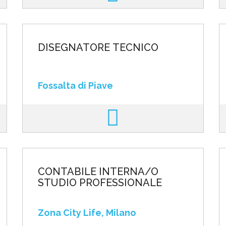
DISEGNATORE TECNICO
Fossalta di Piave
CONTABILE INTERNA/O
STUDIO PROFESSIONALE
Zona City Life, Milano