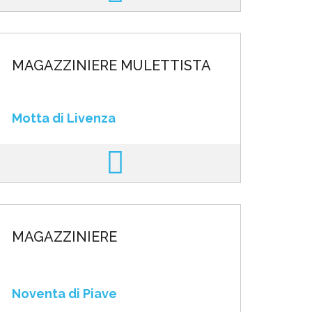
MAGAZZINIERE MULETTISTA
Motta di Livenza
MAGAZZINIERE
Noventa di Piave