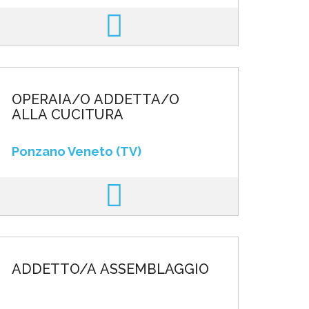
OPERAIA/O ADDETTA/O
ALLA CUCITURA
Ponzano Veneto (TV)
ADDETTO/A ASSEMBLAGGIO