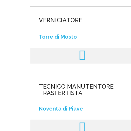
VERNICIATORE
Torre di Mosto
TECNICO MANUTENTORE
TRASFERTISTA
Noventa di Piave