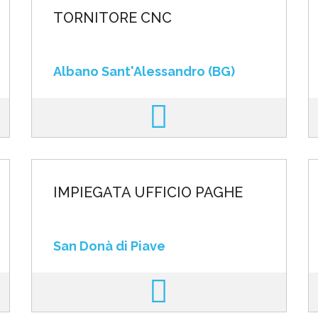
TORNITORE CNC
Albano Sant'Alessandro (BG)
IMPIEGATA UFFICIO PAGHE
San Donà di Piave