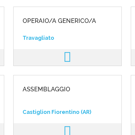
OPERAIO/A GENERICO/A
Travagliato
ASSEMBLAGGIO
Castiglion Fiorentino (AR)