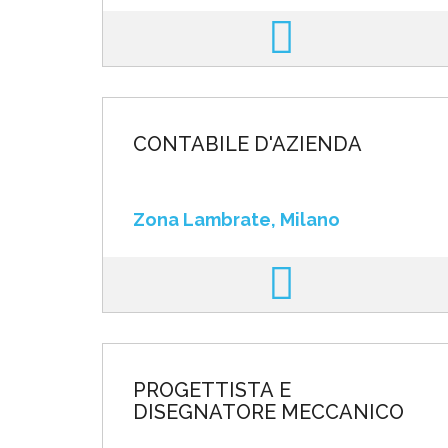
CONTABILE D'AZIENDA
Zona Lambrate, Milano
PROGETTISTA E
DISEGNATORE MECCANICO