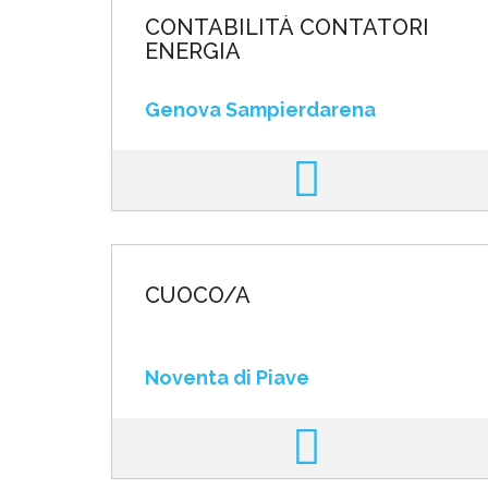
CONTABILITÀ CONTATORI
ENERGIA
Genova Sampierdarena
CUOCO/A
Noventa di Piave