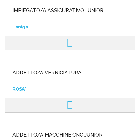
IMPIEGATO/A ASSICURATIVO JUNIOR
Lonigo
ADDETTO/A VERNICIATURA
ROSA'
ADDETTO/A MACCHINE CNC JUNIOR