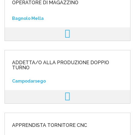
OPERATORE DI MAGAZZINO
Bagnolo Mella
ADDETTA/O ALLA PRODUZIONE DOPPIO
TURNO
Campodarsego
APPRENDISTA TORNITORE CNC