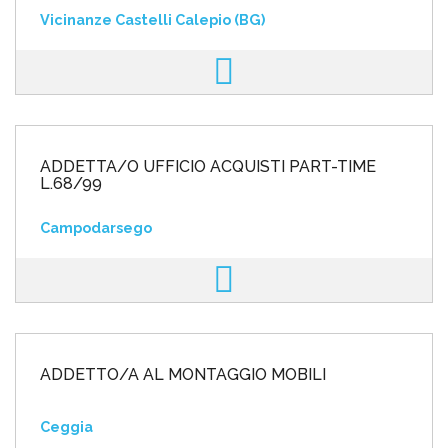
Vicinanze Castelli Calepio (BG)
ADDETTA/O UFFICIO ACQUISTI PART-TIME
L.68/99
Campodarsego
ADDETTO/A AL MONTAGGIO MOBILI
Ceggia