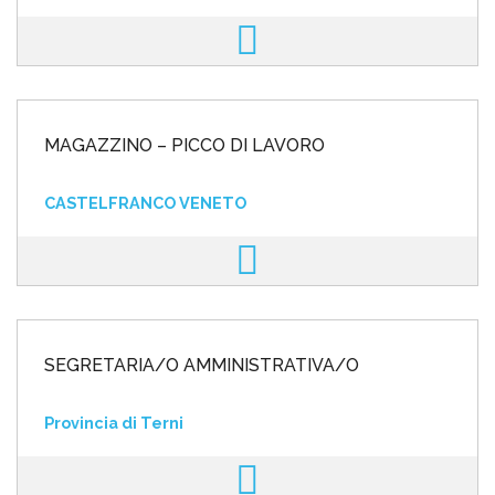
MAGAZZINO – PICCO DI LAVORO
CASTELFRANCO VENETO
SEGRETARIA/O AMMINISTRATIVA/O
Provincia di Terni