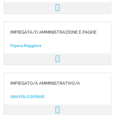
IMPIEGATA/O AMMINISTRAZIONE E PAGHE
Pojana Maggiore
IMPIEGATO/A AMMINISTRATIVO/A
SAN POLO DI PIAVE