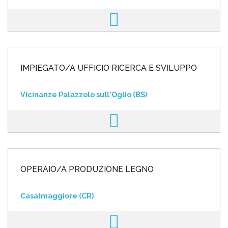
IMPIEGATO/A UFFICIO RICERCA E SVILUPPO
Vicinanze Palazzolo sull'Oglio (BS)
OPERAIO/A PRODUZIONE LEGNO
Casalmaggiore (CR)