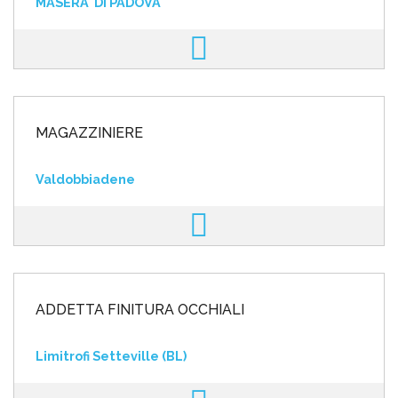
MASERA' DI PADOVA
MAGAZZINIERE
Valdobbiadene
ADDETTA FINITURA OCCHIALI
Limitrofi Setteville (BL)