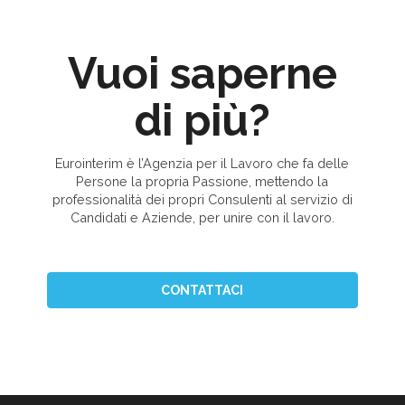
Vuoi saperne
di più?
Eurointerim è l’Agenzia per il Lavoro che fa delle
Persone la propria Passione, mettendo la
professionalità dei propri Consulenti al servizio di
Candidati e Aziende, per unire con il lavoro.
CONTATTACI