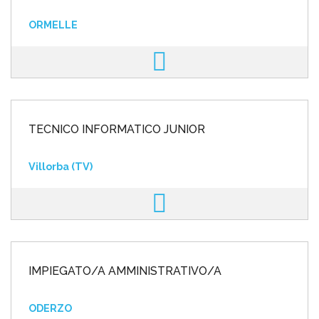
ORMELLE
TECNICO INFORMATICO JUNIOR
Villorba (TV)
IMPIEGATO/A AMMINISTRATIVO/A
ODERZO