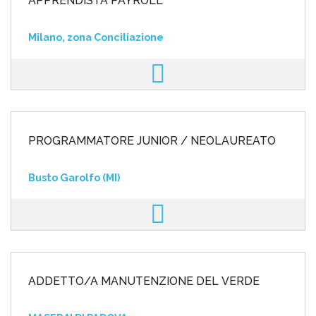
APPRENDISTA PAYROLL
Milano, zona Conciliazione
PROGRAMMATORE JUNIOR / NEOLAUREATO
Busto Garolfo (MI)
ADDETTO/A MANUTENZIONE DEL VERDE