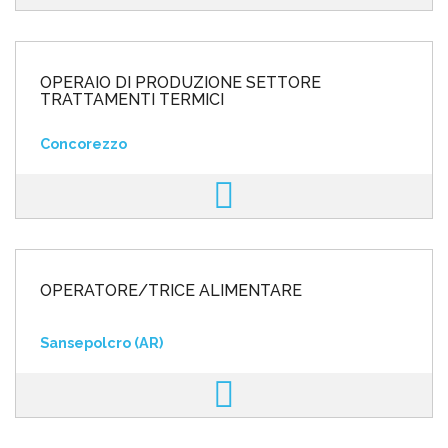
OPERAIO DI PRODUZIONE SETTORE
TRATTAMENTI TERMICI
Concorezzo
OPERATORE/TRICE ALIMENTARE
Sansepolcro (AR)