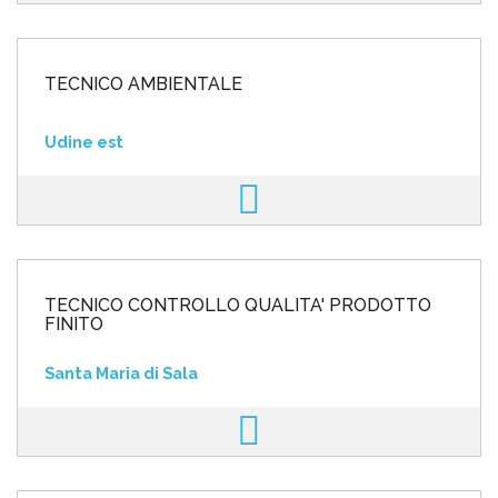
TECNICO AMBIENTALE
Udine est
TECNICO CONTROLLO QUALITA' PRODOTTO
FINITO
Santa Maria di Sala