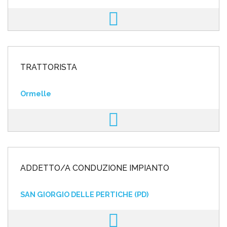
TRATTORISTA
Ormelle
ADDETTO/A CONDUZIONE IMPIANTO
SAN GIORGIO DELLE PERTICHE (PD)