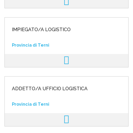
IMPIEGATO/A LOGISTICO
Provincia di Terni
ADDETTO/A UFFICIO LOGISTICA
Provincia di Terni