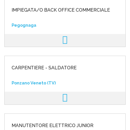
IMPIEGATA/O BACK OFFICE COMMERCIALE
Pegognaga
CARPENTIERE - SALDATORE
Ponzano Veneto (TV)
MANUTENTORE ELETTRICO JUNIOR