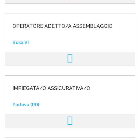
OPERATORE ADETTO/A ASSEMBLAGGIO
Rosà VI
IMPIEGATA/O ASSICURATIVA/O
Padova (PD)