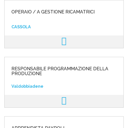
OPERAIO / A GESTIONE RICAMATRICI
CASSOLA
RESPONSABILE PROGRAMMAZIONE DELLA
PRODUZIONE
Valdobbiadene