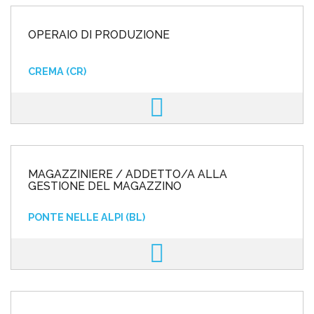
OPERAIO DI PRODUZIONE
CREMA (CR)
MAGAZZINIERE / ADDETTO/A ALLA
GESTIONE DEL MAGAZZINO
PONTE NELLE ALPI (BL)