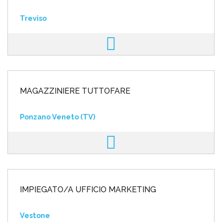
Treviso
MAGAZZINIERE TUTTOFARE
Ponzano Veneto (TV)
IMPIEGATO/A UFFICIO MARKETING
Vestone