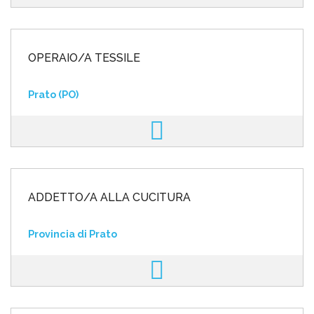
OPERAIO/A TESSILE
Prato (PO)
ADDETTO/A ALLA CUCITURA
Provincia di Prato