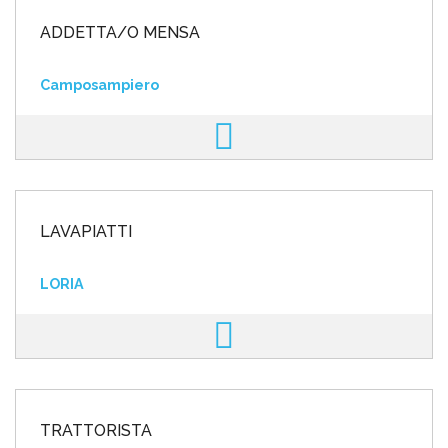
ADDETTA/O MENSA
Camposampiero
LAVAPIATTI
LORIA
TRATTORISTA