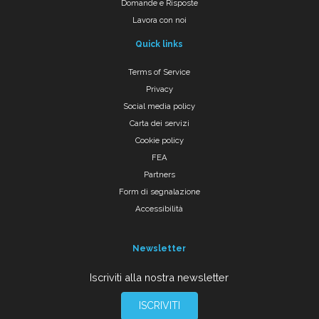
Domande e Risposte
Lavora con noi
Quick links
Terms of Service
Privacy
Social media policy
Carta dei servizi
Cookie policy
FEA
Partners
Form di segnalazione
Accessibilità
Newsletter
Iscriviti alla nostra newsletter
ISCRIVITI