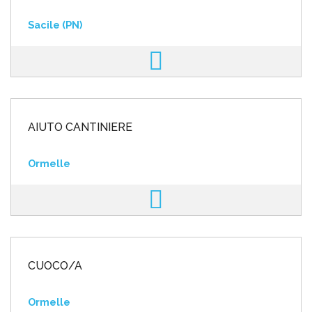
Sacile (PN)
AIUTO CANTINIERE
Ormelle
CUOCO/A
Ormelle